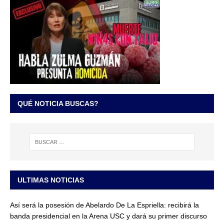
QUÉ NOTICIA BUSCAS?
ULTIMAS NOTICIAS
Así será la posesión de Abelardo De La Espriella: recibirá la
banda presidencial en la Arena USC y dará su primer discurso