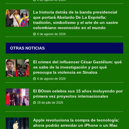
La historia detrás de la banda presidencial
que portará Abelardo De La Espriella:
tradición, simbolismo y el arte de un sastre
colombiano reconocido en el mundo
6 de agosto de 2026
OTRAS NOTICIAS
El crimen del influencer César Gastélum: qué
se sabe de la investigación y por qué
preocupa la violencia en Sinaloa
6 de agosto de 2026
El BOmm celebra sus 15 años incluyendo por
primera vez proyectos internacionales
28 de julio de 2026
Apple revoluciona la compra de tecnología:
ahora podrás arrendar un iPhone o un Mac