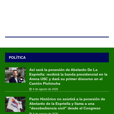
POLÍTICA
Así será la posesión de Abelardo De La
Espriella: recibirá la banda presidencial en la
Arena USC y dará su primer discurso en el
Cantón Pichincha
6 de agosto de 2026
Pacto Histórico no asistirá a la posesión de
Abelardo de la Espriella y llama a una
“desobediencia civil” desde el Congreso
6 de agosto de 2026