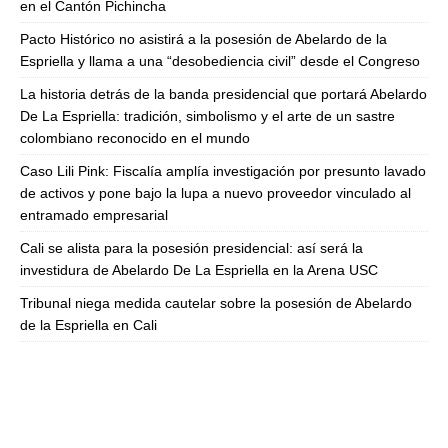
en el Cantón Pichincha
Pacto Histórico no asistirá a la posesión de Abelardo de la
Espriella y llama a una “desobediencia civil” desde el Congreso
La historia detrás de la banda presidencial que portará Abelardo
De La Espriella: tradición, simbolismo y el arte de un sastre
colombiano reconocido en el mundo
Caso Lili Pink: Fiscalía amplía investigación por presunto lavado
de activos y pone bajo la lupa a nuevo proveedor vinculado al
entramado empresarial
Cali se alista para la posesión presidencial: así será la
investidura de Abelardo De La Espriella en la Arena USC
Tribunal niega medida cautelar sobre la posesión de Abelardo
de la Espriella en Cali