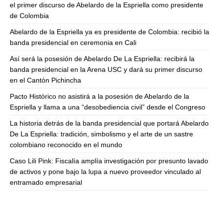
el primer discurso de Abelardo de la Espriella como presidente
de Colombia
Abelardo de la Espriella ya es presidente de Colombia: recibió la
banda presidencial en ceremonia en Cali
Así será la posesión de Abelardo De La Espriella: recibirá la
banda presidencial en la Arena USC y dará su primer discurso
en el Cantón Pichincha
Pacto Histórico no asistirá a la posesión de Abelardo de la
Espriella y llama a una “desobediencia civil” desde el Congreso
La historia detrás de la banda presidencial que portará Abelardo
De La Espriella: tradición, simbolismo y el arte de un sastre
colombiano reconocido en el mundo
Caso Lili Pink: Fiscalía amplía investigación por presunto lavado
de activos y pone bajo la lupa a nuevo proveedor vinculado al
entramado empresarial