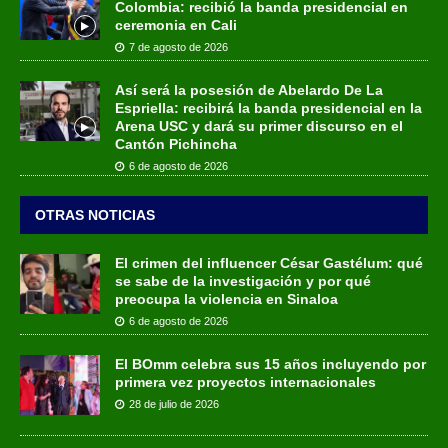
Colombia: recibió la banda presidencial en
ceremonia en Cali
7 de agosto de 2026
Así será la posesión de Abelardo De La
Espriella: recibirá la banda presidencial en la
Arena USC y dará su primer discurso en el
Cantón Pichincha
6 de agosto de 2026
OTRAS NOTICIAS
El crimen del influencer César Gastélum: qué
se sabe de la investigación y por qué
preocupa la violencia en Sinaloa
6 de agosto de 2026
El BOmm celebra sus 15 años incluyendo por
primera vez proyectos internacionales
28 de julio de 2026