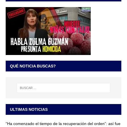
QUÉ NOTICIA BUSCAS?
ULTIMAS NOTICIAS
“Ha comenzado el tiempo de la recuperación del orden”: así fue