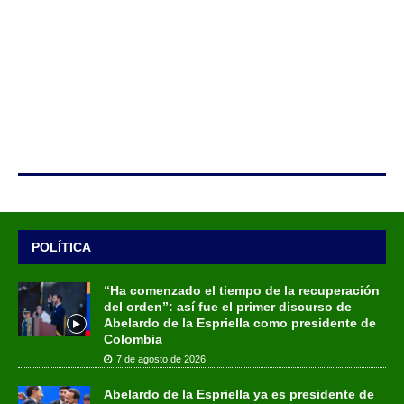
POLÍTICA
“Ha comenzado el tiempo de la recuperación
del orden”: así fue el primer discurso de
Abelardo de la Espriella como presidente de
Colombia
7 de agosto de 2026
Abelardo de la Espriella ya es presidente de