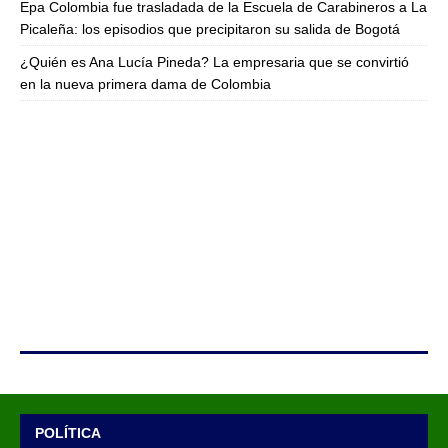
Epa Colombia fue trasladada de la Escuela de Carabineros a La
Picaleña: los episodios que precipitaron su salida de Bogotá
¿Quién es Ana Lucía Pineda? La empresaria que se convirtió
en la nueva primera dama de Colombia
POLÍTICA