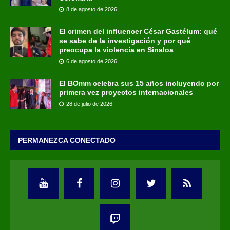
8 de agosto de 2026
El crimen del influencer César Gastélum: qué
se sabe de la investigación y por qué
preocupa la violencia en Sinaloa
6 de agosto de 2026
El BOmm celebra sus 15 años incluyendo por
primera vez proyectos internacionales
28 de julio de 2026
PERMANEZCA CONECTADO