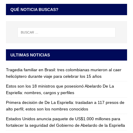
QUÉ NOTICIA BUSCAS?
ULTIMAS NOTICIAS
Tragedia familiar en Brasil: tres colombianas murieron al caer
helicóptero durante viaje para celebrar los 15 años
Estos son los 18 ministros que posesionó Abelardo De La
Espriella: nombres, cargos y perfiles
Primera decisión de De La Espriella: trasladan a 117 presos de
alto perfil; estos son los nombres conocidos
Estados Unidos anuncia paquete de US$1.000 millones para
fortalecer la seguridad del Gobierno de Abelardo de la Espriella