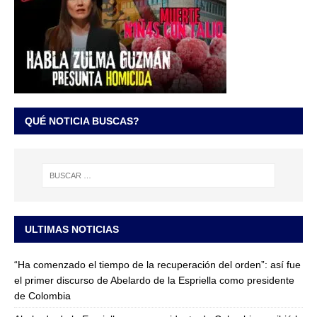
QUÉ NOTICIA BUSCAS?
ULTIMAS NOTICIAS
“Ha comenzado el tiempo de la recuperación del orden”: así fue
el primer discurso de Abelardo de la Espriella como presidente
de Colombia