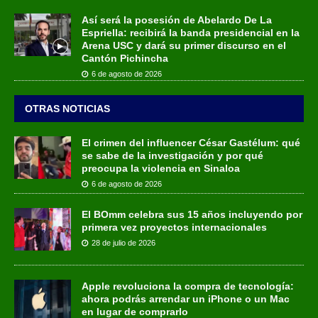
Así será la posesión de Abelardo De La
Espriella: recibirá la banda presidencial en la
Arena USC y dará su primer discurso en el
Cantón Pichincha
6 de agosto de 2026
OTRAS NOTICIAS
El crimen del influencer César Gastélum: qué
se sabe de la investigación y por qué
preocupa la violencia en Sinaloa
6 de agosto de 2026
El BOmm celebra sus 15 años incluyendo por
primera vez proyectos internacionales
28 de julio de 2026
Apple revoluciona la compra de tecnología:
ahora podrás arrendar un iPhone o un Mac
en lugar de comprarlo