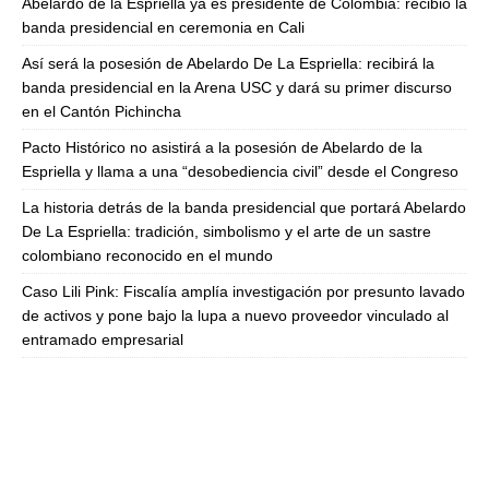
Abelardo de la Espriella ya es presidente de Colombia: recibió la
banda presidencial en ceremonia en Cali
Así será la posesión de Abelardo De La Espriella: recibirá la
banda presidencial en la Arena USC y dará su primer discurso
en el Cantón Pichincha
Pacto Histórico no asistirá a la posesión de Abelardo de la
Espriella y llama a una “desobediencia civil” desde el Congreso
La historia detrás de la banda presidencial que portará Abelardo
De La Espriella: tradición, simbolismo y el arte de un sastre
colombiano reconocido en el mundo
Caso Lili Pink: Fiscalía amplía investigación por presunto lavado
de activos y pone bajo la lupa a nuevo proveedor vinculado al
entramado empresarial