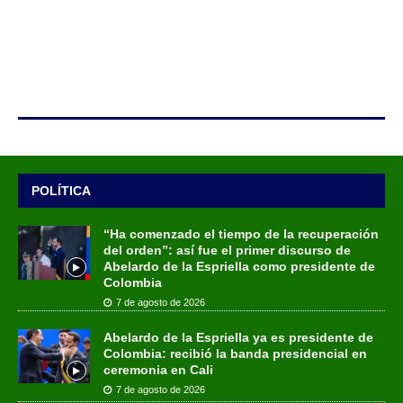
POLÍTICA
“Ha comenzado el tiempo de la recuperación
del orden”: así fue el primer discurso de
Abelardo de la Espriella como presidente de
Colombia
7 de agosto de 2026
Abelardo de la Espriella ya es presidente de
Colombia: recibió la banda presidencial en
ceremonia en Cali
7 de agosto de 2026