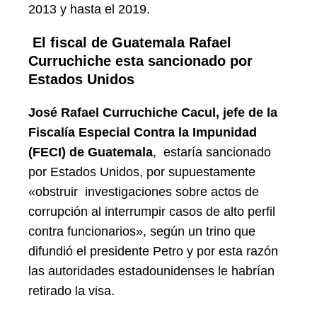
2013 y hasta el 2019.
El fiscal de Guatemala Rafael
Curruchiche esta sancionado por
Estados Unidos
José Rafael Curruchiche Cacul, jefe de la
Fiscalía Especial Contra la Impunidad
(FECI) de Guatemala
, estaría sancionado
por Estados Unidos, por supuestamente
«obstruir investigaciones sobre actos de
corrupción al interrumpir casos de alto perfil
contra funcionarios», según un trino que
difundió el presidente Petro y por esta razón
las autoridades estadounidenses le habrían
retirado la visa.