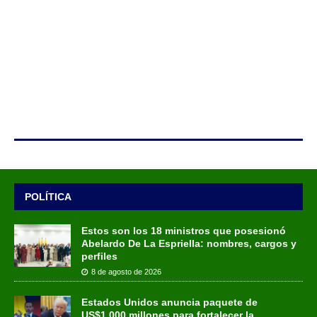
POLÍTICA
Estos son los 18 ministros que posesionó
Abelardo De La Espriella: nombres, cargos y
perfiles
8 de agosto de 2026
Estados Unidos anuncia paquete de
US$1.000 millones para fortalecer la