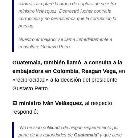
«
Jamás aceptaré la orden de captura de nuestro
ministro Velasquez. Demostró luchar contra la
corrupción y no permitirimos que la corrupción lo
persiga.
Nuestro embajador se llama inmediatamente a
consulta
«: Gustavo Petro
Guatemala, también
llamó a consulta a la
embajadora en Colombia, Reagan Vega,
en
«reciprocidad» a la decisión del presidente
Gustavo Petro.
El ministro Iván Velásquez,
al respecto
respondió:
“
No he sido notificado de ningún requerimiento por
parte de las autoridades de
Guatemala
” y que tiene