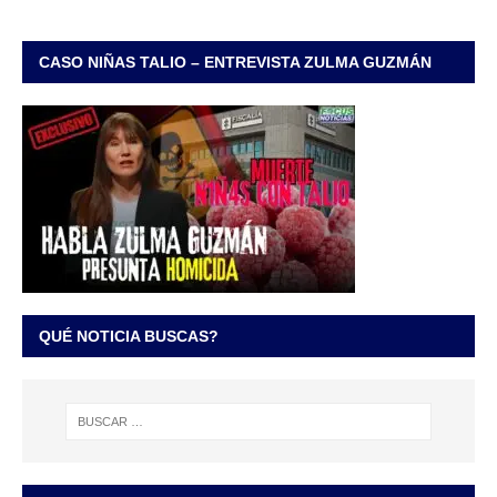
CASO NIÑAS TALIO – ENTREVISTA ZULMA GUZMÁN
QUÉ NOTICIA BUSCAS?