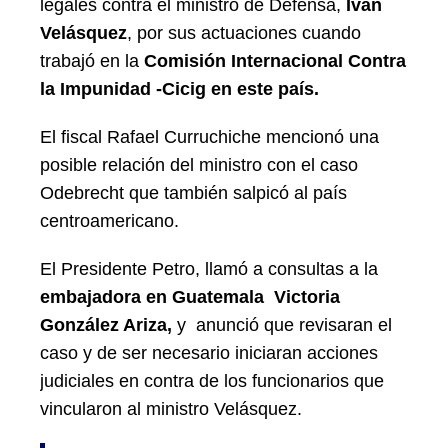
legales contra el ministro de Defensa,
Iván
Velásquez
, por sus actuaciones cuando
trabajó en la
Comisión Internacional Contra
la Impunidad -Cicig en este país.
El fiscal Rafael Curruchiche mencionó una
posible relación del ministro con el caso
Odebrecht que también salpicó al país
centroamericano.
El Presidente Petro, llamó a consultas a la
embajadora en Guatemala Victoria
González Ariza,
y anunció que revisaran el
caso y de ser necesario iniciaran acciones
judiciales en contra de los funcionarios que
vincularon al ministro Velásquez.