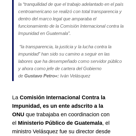
la “tranquilidad de que el trabajo adelantado en el país
centroamericano se realizó con total transparencia y
dentro del marco legal que amparaba el
funcionamiento de la Comisión Internacional contra la
Impunidad en Guatemala”.
“la transparencia, la justicia y la lucha contra la
impunidad” han sido su camino a seguir en las
labores que ha desempeñado como servidor público
y ahora como jefe de cartera del Gobierno
de
Gustavo Petro
«:
Iván Velásquez
La
Comisión Internacional Contra la
Impunidad, es un ente adscrito a la
ONU
que trabajaba en coordinacion con
el
Ministerio Público de Guatemala
, el
ministro Velásquez fue su director desde