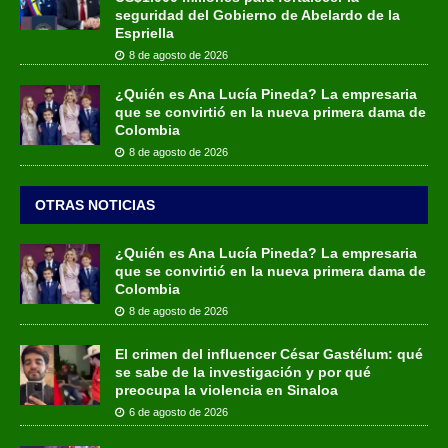
seguridad del Gobierno de Abelardo de la
Espriella
8 de agosto de 2026
¿Quién es Ana Lucía Pineda? La empresaria
que se convirtió en la nueva primera dama de
Colombia
8 de agosto de 2026
OTRAS NOTICIAS
¿Quién es Ana Lucía Pineda? La empresaria
que se convirtió en la nueva primera dama de
Colombia
8 de agosto de 2026
El crimen del influencer César Gastélum: qué
se sabe de la investigación y por qué
preocupa la violencia en Sinaloa
6 de agosto de 2026