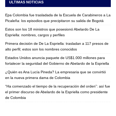
ULTIMAS NOTICIAS
Epa Colombia fue trasladada de la Escuela de Carabineros a La
Picaleña: los episodios que precipitaron su salida de Bogotá
Estos son los 18 ministros que posesionó Abelardo De La
Espriella: nombres, cargos y perfiles
Primera decisión de De La Espriella: trasladan a 117 presos de
alto perfil; estos son los nombres conocidos
Estados Unidos anuncia paquete de US$1.000 millones para
fortalecer la seguridad del Gobierno de Abelardo de la Espriella
¿Quién es Ana Lucía Pineda? La empresaria que se convirtió
en la nueva primera dama de Colombia
“Ha comenzado el tiempo de la recuperación del orden”: así fue
el primer discurso de Abelardo de la Espriella como presidente
de Colombia