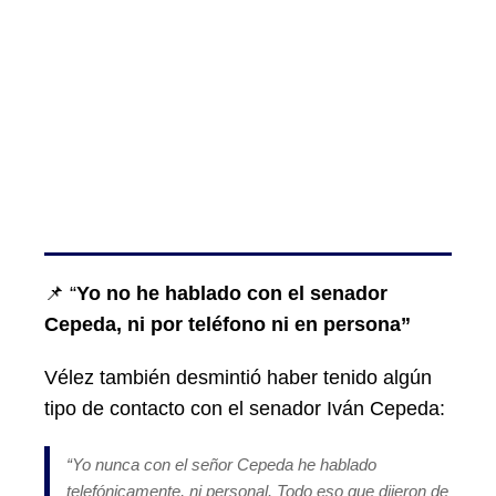
📌 “
Yo no he hablado con el senador
Cepeda, ni por teléfono ni en persona”
Vélez también desmintió haber tenido algún
tipo de contacto con el senador Iván Cepeda:
“Yo nunca con el señor Cepeda he hablado
telefónicamente, ni personal. Todo eso que dijeron de