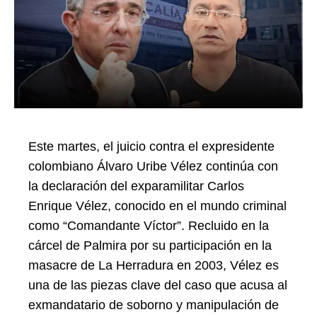
Este martes, el juicio contra el expresidente
colombiano Álvaro Uribe Vélez continúa con
la declaración del exparamilitar Carlos
Enrique Vélez, conocido en el mundo criminal
como “Comandante Víctor”. Recluido en la
cárcel de Palmira por su participación en la
masacre de La Herradura en 2003, Vélez es
una de las piezas clave del caso que acusa al
exmandatario de soborno y manipulación de