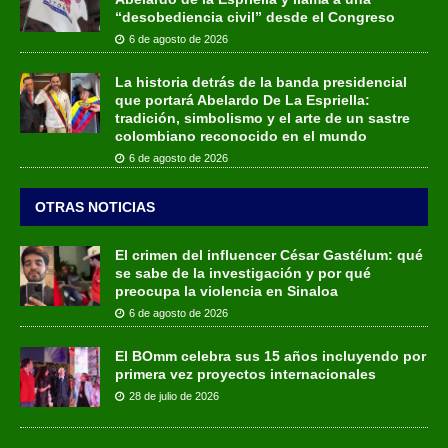
“desobediencia civil” desde el Congreso
6 de agosto de 2026
La historia detrás de la banda presidencial
que portará Abelardo De La Espriella:
tradición, simbolismo y el arte de un sastre
colombiano reconocido en el mundo
6 de agosto de 2026
OTRAS NOTICIAS
El crimen del influencer César Gastélum: qué
se sabe de la investigación y por qué
preocupa la violencia en Sinaloa
6 de agosto de 2026
El BOmm celebra sus 15 años incluyendo por
primera vez proyectos internacionales
28 de julio de 2026