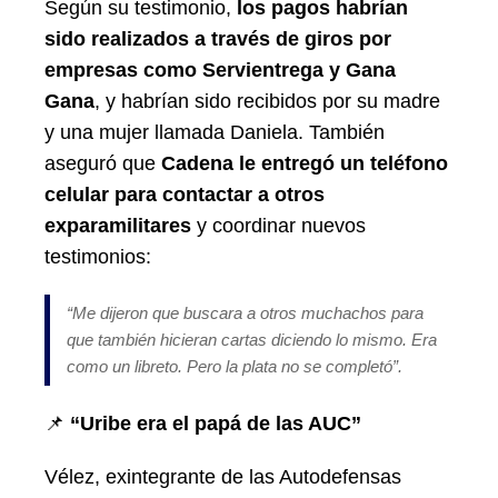
Según su testimonio,
los pagos habrían
sido realizados a través de giros por
empresas como Servientrega y Gana
Gana
, y habrían sido recibidos por su madre
y una mujer llamada Daniela. También
aseguró que
Cadena le entregó un teléfono
celular para contactar a otros
exparamilitares
y coordinar nuevos
testimonios:
“Me dijeron que buscara a otros muchachos para
que también hicieran cartas diciendo lo mismo. Era
como un libreto. Pero la plata no se completó”.
📌
“Uribe era el papá de las AUC”
Vélez, exintegrante de las Autodefensas