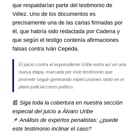
que respaldarían parte del testimonio de
Vélez. Uno de los documentos es
precisamente una de las cartas firmadas por
él, que habría sido redactada por Cadena y
que según el testigo contenía afirmaciones
falsas contra Iván Cepeda.
El juicio contra el expresidente Uribe entra así en una
nueva etapa, marcada por este testimonio que
promete seguir generando repercusiones tanto en el
plano judicial como político.
📰
Siga toda la cobertura en nuestra sección
especial del juicio a Álvaro Uribe
📌
Análisis de expertos penalistas: ¿puede
este testimonio inclinar el caso?