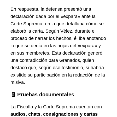
En respuesta, la defensa presentó una
declaración dada por el «expara» ante la
Corte Suprema, en la que detallaba cómo se
elaboró la carta. Según Vélez, durante el
proceso de narrar los hechos, él iba anotando
lo que se decía en las hojas del «expara» y
en sus membretes. Esta declaración generó
una contradicción para Granados, quien
destacó que, según ese testimonio, sí habría
existido su participación en la redacción de la
misiva.
🧾 Pruebas documentales
La Fiscalía y la Corte Suprema cuentan con
audios, chats, consignaciones y cartas