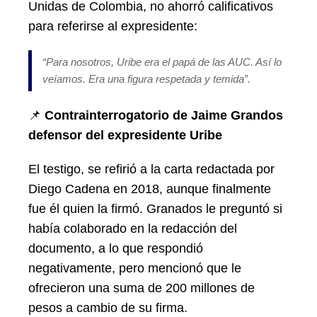
Unidas de Colombia, no ahorró calificativos
para referirse al expresidente:
“Para nosotros, Uribe era el papá de las AUC. Así lo
veíamos. Era una figura respetada y temida”.
📌
Contrainterrogatorio de Jaime Grandos
defensor del expresidente Uribe
El testigo, se refirió a la carta redactada por
Diego Cadena en 2018, aunque finalmente
fue él quien la firmó. Granados le preguntó si
había colaborado en la redacción del
documento, a lo que respondió
negativamente, pero mencionó que le
ofrecieron una suma de 200 millones de
pesos a cambio de su firma.