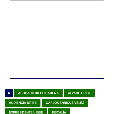
ABOGADO DIEGO CADENA
ÁLVARO URIBE
AUDIENCIA URIBE
CARLOS ENRIQUE VÉLEZ
EXPRESIDENTE URIBE
FISCALÍA