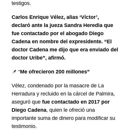
testigos.
Carlos Enrique Vélez, alias ‘Víctor’,
declaró ante la jueza Sandra Heredia que
fue contactado por el abogado Diego
Cadena en nombre del expresidente. “El
doctor Cadena me dijo que era enviado del
doctor Uribe”, afirmó.
📌 “
Me ofrecieron 200 millones”
Vélez, condenado por la masacre de La
Herradura y recluido en la cárcel de Palmira,
aseguró que
fue contactado en 2017 por
Diego Cadena
, quien le ofreció una
importante suma de dinero para modificar su
testimonio.