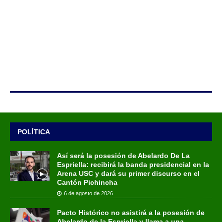
POLÍTICA
Así será la posesión de Abelardo De La
Espriella: recibirá la banda presidencial en la
Arena USC y dará su primer discurso en el
Cantón Pichincha
6 de agosto de 2026
Pacto Histórico no asistirá a la posesión de
Abelardo de la Espriella y llama a una