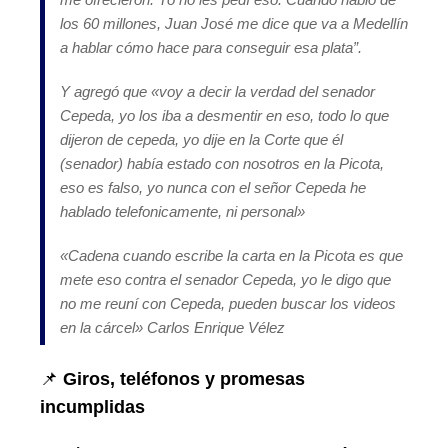
los 60 millones, Juan José me dice que va a Medellín
a hablar cómo hace para conseguir esa plata
”.
Y agregó que «
voy a decir la verdad del senador
Cepeda, yo los iba a desmentir en eso, todo lo que
dijeron de cepeda, yo dije en la Corte que él
(senador) había estado con nosotros en la Picota,
eso es falso, yo nunca con el señor Cepeda he
hablado telefonicamente, ni personal»
«Cadena cuando escribe la carta en la Picota es que
mete eso contra el senador Cepeda, yo le digo que
no me reuní con Cepeda, pueden buscar los videos
en la cárcel» Carlos Enrique Vélez
📌
Giros, teléfonos y promesas
incumplidas