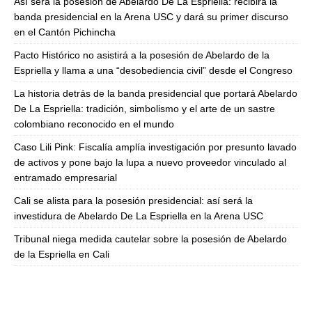
Así será la posesión de Abelardo De La Espriella: recibirá la
banda presidencial en la Arena USC y dará su primer discurso
en el Cantón Pichincha
Pacto Histórico no asistirá a la posesión de Abelardo de la
Espriella y llama a una “desobediencia civil” desde el Congreso
La historia detrás de la banda presidencial que portará Abelardo
De La Espriella: tradición, simbolismo y el arte de un sastre
colombiano reconocido en el mundo
Caso Lili Pink: Fiscalía amplía investigación por presunto lavado
de activos y pone bajo la lupa a nuevo proveedor vinculado al
entramado empresarial
Cali se alista para la posesión presidencial: así será la
investidura de Abelardo De La Espriella en la Arena USC
Tribunal niega medida cautelar sobre la posesión de Abelardo
de la Espriella en Cali