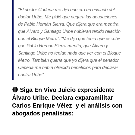
“
El doctor Cadena me dijo que era un enviado del
doctor Uribe. Me pidió que negara las acusaciones
de Pablo Hernán Sierra. Que dijera que era mentira
que Álvaro y Santiago Uribe hubieran tenido relación
con el Bloque Metro
”. “
Me dijo que tenía que escribir
que Pablo Hernán Sierra mentía, que Álvaro y
Santiago Uribe no tenían nada que ver con el Bloque
Metro. También quería que yo dijera que el senador
Cepeda me había ofrecido beneficios para declarar
contra Uribe
”.
🔴 Siga En Vivo Juicio expresidente
Álvaro Uribe. Declara exparamilitar
Carlos Enrique Vélez y el análisis con
abogados penalistas: