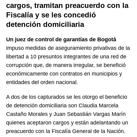
cargos, tramitan preacuerdo con la
Fiscalía y se les concedió
detención domiciliaria
Un juez de control de garantías de Bogotá
impuso medidas de aseguramiento privativas de la
libertad a 10 presuntos integrantes de una red de
corrupción que, de manera irregular, se benefició
económicamente con contratos en municipios y
entidades del orden nacional.
A dos de los capturados se les otorgo el beneficio
de detención domiciliaria son Claudia Marcela
Castaño Morales y Juan Sebastián Vargas Marín
quienes aceptaron cargos y están adelantando un
preacuerdo con la Fiscalía General de la Nación.