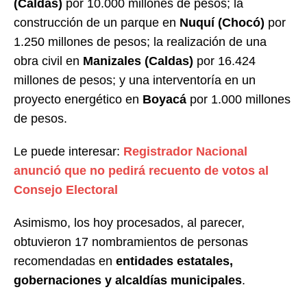
(Caldas)
por 10.000 millones de pesos; la
construcción de un parque en
Nuquí (Chocó)
por
1.250 millones de pesos; la realización de una
obra civil en
Manizales (Caldas)
por 16.424
millones de pesos; y una interventoría en un
proyecto energético en
Boyacá
por 1.000 millones
de pesos.
Le puede interesar:
Registrador Nacional
anunció que no pedirá recuento de votos al
Consejo Electoral
Asimismo, los hoy procesados, al parecer,
obtuvieron 17 nombramientos de personas
recomendadas en
entidades estatales,
gobernaciones y alcaldías municipales
.