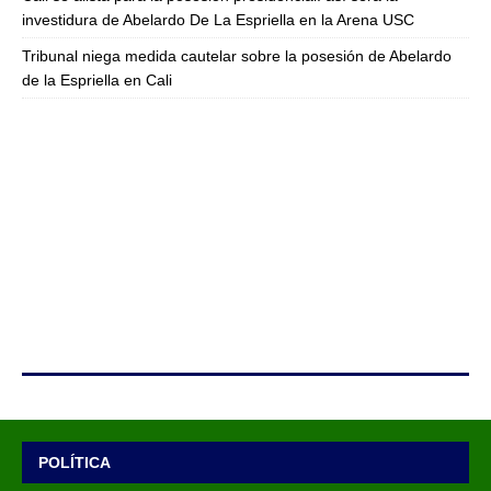
investidura de Abelardo De La Espriella en la Arena USC
Tribunal niega medida cautelar sobre la posesión de Abelardo
de la Espriella en Cali
POLÍTICA