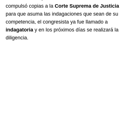
compulsó copias a la
Corte Suprema de Justicia
para que asuma las indagaciones que sean de su
competencia, el congresista ya fue llamado a
indagatoria
y en los próximos días se realizará la
diligencia.