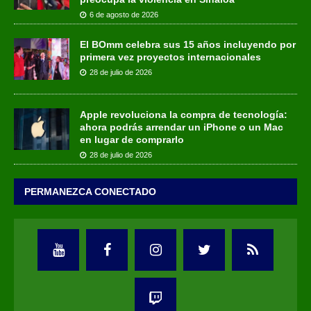
6 de agosto de 2026
El BOmm celebra sus 15 años incluyendo por
primera vez proyectos internacionales
28 de julio de 2026
Apple revoluciona la compra de tecnología:
ahora podrás arrendar un iPhone o un Mac
en lugar de comprarlo
28 de julio de 2026
PERMANEZCA CONECTADO