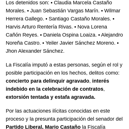
Los detenidos son: • Claudia Marcela Castaño
Morales. • Juan Sebastián Vargas Marín. • Wilmar
Herrera Gallego. • Santiago Castaño Morales. •
Harvis Arturo Rentería Rivas. • Nova Lorena
Cañón Reyes. • Daniela Ospina Loaiza. • Alejandro
Noreña Castro. • Yeiler Javier Sánchez Moreno. •
Jhon Alexander Sánchez.
La Fiscalía imputó a estas personas, según el rol y
posible participación en los hechos, delitos como:
concierto para delinquir agravado
,
interés
indebido en la celebración de contratos
,
extorsión tentada y estafa agravada.
Por las actuaciones ilícitas conocidas en este
proceso y la presunta participación del senador del
Partido Liberal, Mario Castaño
la Fiscalía