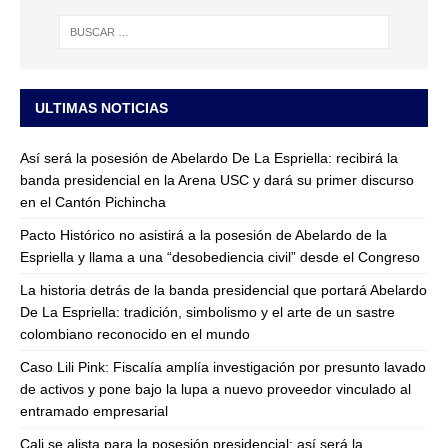
ULTIMAS NOTICIAS
Así será la posesión de Abelardo De La Espriella: recibirá la
banda presidencial en la Arena USC y dará su primer discurso
en el Cantón Pichincha
Pacto Histórico no asistirá a la posesión de Abelardo de la
Espriella y llama a una “desobediencia civil” desde el Congreso
La historia detrás de la banda presidencial que portará Abelardo
De La Espriella: tradición, simbolismo y el arte de un sastre
colombiano reconocido en el mundo
Caso Lili Pink: Fiscalía amplía investigación por presunto lavado
de activos y pone bajo la lupa a nuevo proveedor vinculado al
entramado empresarial
Cali se alista para la posesión presidencial: así será la