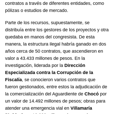
contratos a través de diferentes entidades, como
pólizas o estudios de mercado.
Parte de los recursos, supuestamente, se
distribuía entre los gestores de los proyectos y otra
quedaba en manos del congresista. De esta
manera, la estructura ilegal habría ganado en dos
años cerca de 50 contratos, que ascendieron en
valor a 43.433 millones de pesos. En la
investigación, liderada por la
Dirección
Especializada contra la Corrupción de la
Fiscalía
, se conocieron varios contratos que
fueron gestionados, entre estos la adjudicación de
la comercialización del Aguardiente de
Chocó
por
un valor de 14.492 millones de pesos; obras para
atender una emergencia vial en
Villamaría