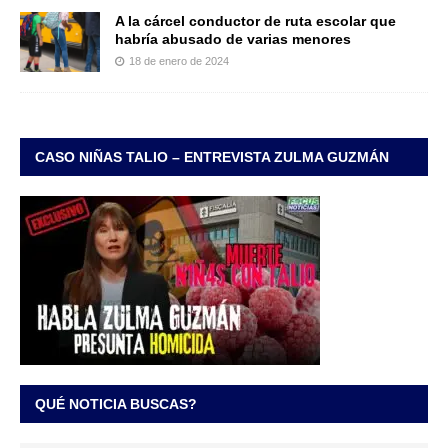
A la cárcel conductor de ruta escolar que
habría abusado de varias menores
18 de enero de 2024
CASO NIÑAS TALIO – ENTREVISTA ZULMA GUZMÁN
QUÉ NOTICIA BUSCAS?