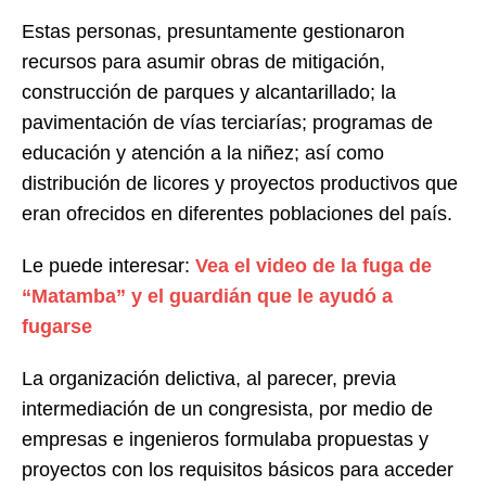
Estas personas, presuntamente gestionaron
recursos para asumir obras de mitigación,
construcción de parques y alcantarillado; la
pavimentación de vías terciarías; programas de
educación y atención a la niñez; así como
distribución de licores y proyectos productivos que
eran ofrecidos en diferentes poblaciones del país.
Le puede interesar:
Vea el video de la fuga de
“Matamba” y el guardián que le ayudó a
fugarse
La organización delictiva, al parecer, previa
intermediación de un congresista, por medio de
empresas e ingenieros formulaba propuestas y
proyectos con los requisitos básicos para acceder