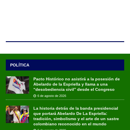
POLÍTICA
Pacto Histórico no asistirá a la posesión de
Abelardo de la Espriella y llama a una
“desobediencia civil” desde el Congreso
6 de agosto de 2026
La historia detrás de la banda presidencial
que portará Abelardo De La Espriella:
tradición, simbolismo y el arte de un sastre
colombiano reconocido en el mundo