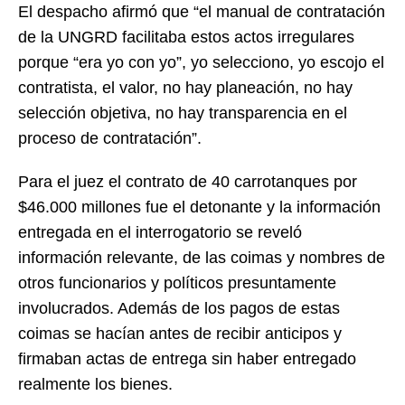
El despacho afirmó que “el manual de contratación
de la UNGRD facilitaba estos actos irregulares
porque “era yo con yo”, yo selecciono, yo escojo el
contratista, el valor, no hay planeación, no hay
selección objetiva, no hay transparencia en el
proceso de contratación”.
Para el juez el contrato de 40 carrotanques por
$46.000 millones fue el detonante y la información
entregada en el interrogatorio se reveló
información relevante, de las coimas y nombres de
otros funcionarios y políticos presuntamente
involucrados. Además de los pagos de estas
coimas se hacían antes de recibir anticipos y
firmaban actas de entrega sin haber entregado
realmente los bienes.