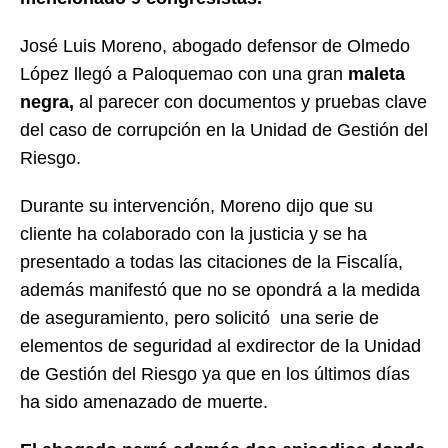
José Luis Moreno, abogado defensor de Olmedo
López llegó a Paloquemao con una gran
maleta
negra,
al parecer con documentos y pruebas clave
del caso de corrupción en la Unidad de Gestión del
Riesgo.
Durante su intervención, Moreno dijo que su
cliente ha colaborado con la justicia y se ha
presentado a todas las citaciones de la Fiscalía,
además manifestó que no se opondrá a la medida
de aseguramiento, pero solicitó una serie de
elementos de seguridad al exdirector de la Unidad
de Gestión del Riesgo ya que en los últimos días
ha sido amenazado de muerte.