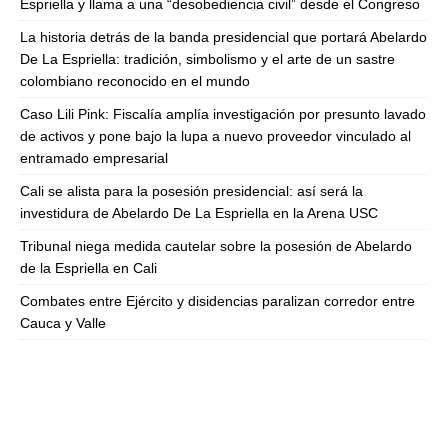
Espriella y llama a una “desobediencia civil” desde el Congreso
La historia detrás de la banda presidencial que portará Abelardo
De La Espriella: tradición, simbolismo y el arte de un sastre
colombiano reconocido en el mundo
Caso Lili Pink: Fiscalía amplía investigación por presunto lavado
de activos y pone bajo la lupa a nuevo proveedor vinculado al
entramado empresarial
Cali se alista para la posesión presidencial: así será la
investidura de Abelardo De La Espriella en la Arena USC
Tribunal niega medida cautelar sobre la posesión de Abelardo
de la Espriella en Cali
Combates entre Ejército y disidencias paralizan corredor entre
Cauca y Valle