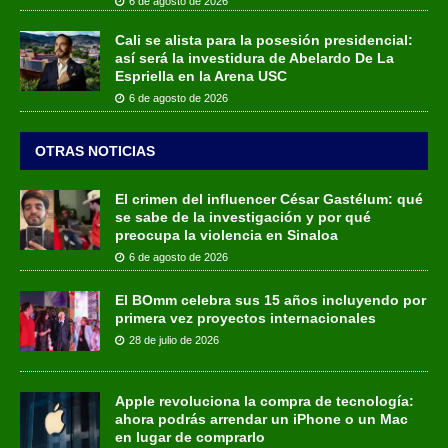
6 de agosto de 2026
Cali se alista para la posesión presidencial:
así será la investidura de Abelardo De La
Espriella en la Arena USC
6 de agosto de 2026
OTRAS NOTICIAS
El crimen del influencer César Gastélum: qué
se sabe de la investigación y por qué
preocupa la violencia en Sinaloa
6 de agosto de 2026
El BOmm celebra sus 15 años incluyendo por
primera vez proyectos internacionales
28 de julio de 2026
Apple revoluciona la compra de tecnología:
ahora podrás arrendar un iPhone o un Mac
en lugar de comprarlo