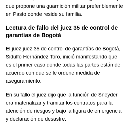
que propone una guarnición militar preferiblemente
en Pasto donde reside su familia.
Lectura de fallo del juez 35 de control de
garantías de Bogotá
El juez juez 35 de control de garantías de Bogotá,
Sidulfo Hernández Toro, inició manifestando que
es el primer caso donde todas las partes están de
acuerdo con que se le ordene medida de
aseguramiento.
En su fallo el juez dijo que la función de Sneyder
era materializar y tramitar los contratos para la
atención de riesgos y bajo la figura de emergencia
y declaración de desastre.