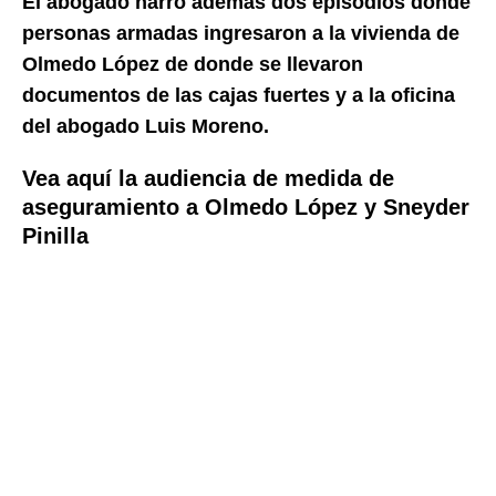
El abogado narró además dos episodios donde
personas armadas ingresaron a la vivienda de
Olmedo López de donde se llevaron
documentos de las cajas fuertes y a la oficina
del abogado Luis Moreno.
Vea aquí la audiencia de medida de
aseguramiento a Olmedo López y Sneyder
Pinilla