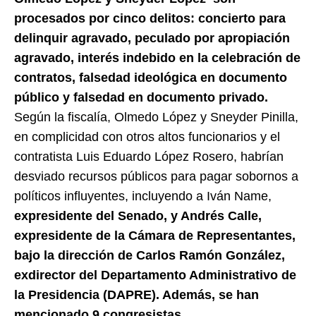
procesados por cinco delitos: concierto para
delinquir agravado, peculado por apropiación
agravado, interés indebido en la celebración de
contratos, falsedad ideológica en documento
público y falsedad en documento privado.
Según la fiscalía, Olmedo López y Sneyder Pinilla,
en complicidad con otros altos funcionarios y el
contratista Luis Eduardo López Rosero, habrían
desviado recursos públicos para pagar sobornos a
políticos influyentes, incluyendo a Iván Name,
expresidente del Senado, y Andrés Calle,
expresidente de la Cámara de Representantes,
bajo la dirección de Carlos Ramón González,
exdirector del Departamento Administrativo de
la Presidencia (DAPRE). Además, se han
mencionado 9 congresistas.