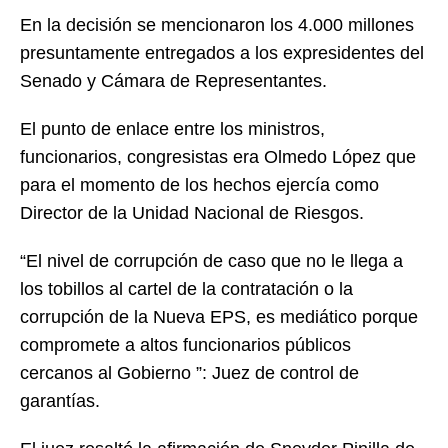
En la decisión se mencionaron los 4.000 millones
presuntamente entregados a los expresidentes del
Senado y Cámara de Representantes.
El punto de enlace entre los ministros,
funcionarios, congresistas era Olmedo López que
para el momento de los hechos ejercía como
Director de la Unidad Nacional de Riesgos.
“El nivel de corrupción de caso que no le llega a
los tobillos al cartel de la contratación o la
corrupción de la Nueva EPS, es mediático porque
compromete a altos funcionarios públicos
cercanos al Gobierno ”: Juez de control de
garantías.