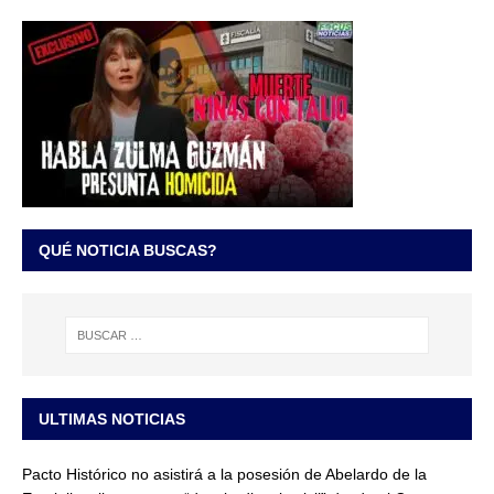
QUÉ NOTICIA BUSCAS?
ULTIMAS NOTICIAS
Pacto Histórico no asistirá a la posesión de Abelardo de la