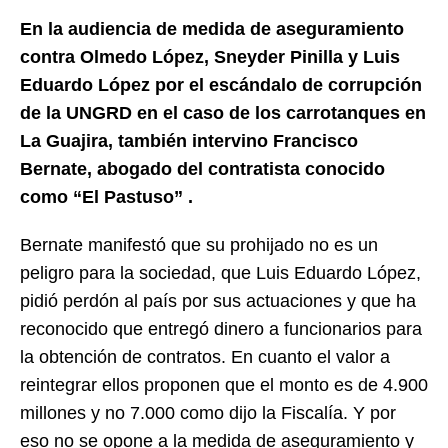
En la audiencia de medida de aseguramiento
contra Olmedo López, Sneyder Pinilla y Luis
Eduardo López por el escándalo de corrupción
de la UNGRD en el caso de los carrotanques en
La Guajira, también intervino Francisco
Bernate, abogado del contratista conocido
como “El Pastuso” .
Bernate manifestó que su prohijado no es un
peligro para la sociedad, que Luis Eduardo López,
pidió perdón al país por sus actuaciones y que ha
reconocido que entregó dinero a funcionarios para
la obtención de contratos. En cuanto el valor a
reintegrar ellos proponen que el monto es de 4.900
millones y no 7.000 como dijo la Fiscalía. Y por
eso no se opone a la medida de aseguramiento y