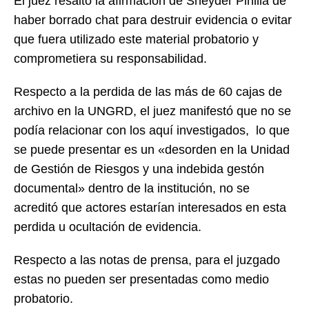
El juez resaltó la afirmación de Sneyder Pinilla de
haber borrado chat para destruir evidencia o evitar
que fuera utilizado este material probatorio y
comprometiera su responsabilidad.
Respecto a la perdida de las más de 60 cajas de
archivo en la UNGRD, el juez manifestó que no se
podía relacionar con los aquí investigados, lo que
se puede presentar es un «desorden en la Unidad
de Gestión de Riesgos y una indebida gestón
documental» dentro de la institución, no se
acreditó que actores estarían interesados en esta
perdida u ocultación de evidencia.
Respecto a las notas de prensa, para el juzgado
estas no pueden ser presentadas como medio
probatorio.