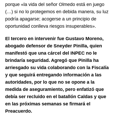
porque «la vida del señor Olmedo está en juego
(…) si no lo protegemos en debida manera, su luz
podría apagarse; acogerse a un principio de
oportunidad conlleva riesgos insuperables».
El tercero en intervenir fue Gustavo Moreno,
abogado defensor de Sneyder Pinilla, quien
manifestó que una cárcel del INPEC no le
brindaría seguridad. Agregó que Pinilla ha
arriesgado su vida colaborando con la Fiscalía
y que seguirá entregando información a las
autoridades, por lo que no se opone a la
medida de aseguramiento, pero enfatizó que
debía ser recluido en el batallón Caldas y que
en las próximas semanas se firmará el
Preacuerdo.