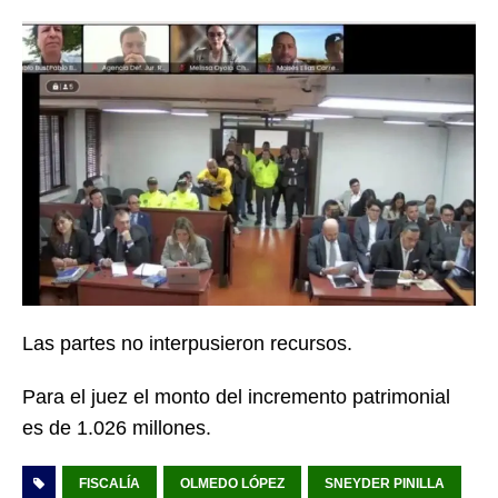
Las partes no interpusieron recursos.
Para el juez el monto del incremento patrimonial
es de 1.026 millones.
FISCALÍA
OLMEDO LÓPEZ
SNEYDER PINILLA