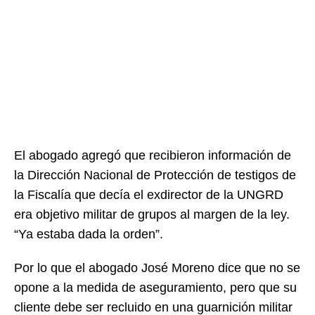
El abogado agregó que recibieron información de
la Dirección Nacional de Protección de testigos de
la Fiscalía que decía el exdirector de la UNGRD
era objetivo militar de grupos al margen de la ley.
“Ya estaba dada la orden”.
Por lo que el abogado José Moreno dice que no se
opone a la medida de aseguramiento, pero que su
cliente debe ser recluido en una guarnición militar