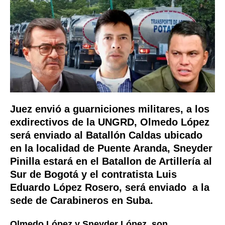
Juez envió a guarniciones militares, a los
exdirectivos de la UNGRD, Olmedo López
será enviado al Batallón Caldas ubicado
en la localidad de Puente Aranda, Sneyder
Pinilla estará en el Batallon de Artillería al
Sur de Bogotá y el contratista Luis
Eduardo López Rosero, será enviado a la
sede de Carabineros en Suba.
Olmedo López y Sneyder López son