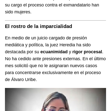
su cargo el proceso contra el exmandatario han
sido mujeres.
El rostro de la imparcialidad
En medio de un juicio cargado de presión
mediática y política, la juez Heredia ha sido
destacada por su
ecuanimidad
y
rigor procesal
.
No ha cedido ante presiones externas. En el último
mes solicitó que no le asignaran nuevos casos
para concentrarse exclusivamente en el proceso
de Álvaro Uribe.