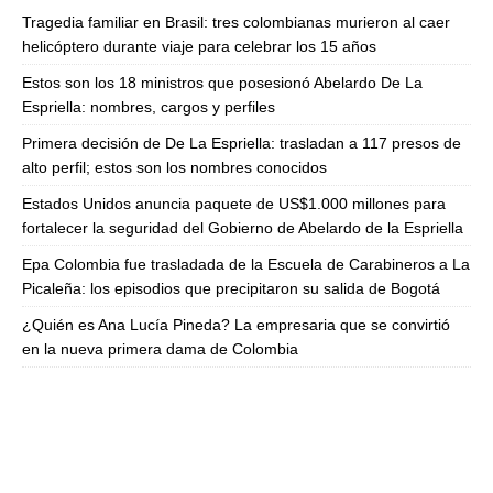
Tragedia familiar en Brasil: tres colombianas murieron al caer
helicóptero durante viaje para celebrar los 15 años
Estos son los 18 ministros que posesionó Abelardo De La
Espriella: nombres, cargos y perfiles
Primera decisión de De La Espriella: trasladan a 117 presos de
alto perfil; estos son los nombres conocidos
Estados Unidos anuncia paquete de US$1.000 millones para
fortalecer la seguridad del Gobierno de Abelardo de la Espriella
Epa Colombia fue trasladada de la Escuela de Carabineros a La
Picaleña: los episodios que precipitaron su salida de Bogotá
¿Quién es Ana Lucía Pineda? La empresaria que se convirtió
en la nueva primera dama de Colombia