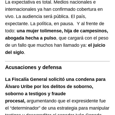
La expectativa es total. Medios nacionales e
internacionales ya han confirmado cobertura en
vivo. La audiencia será pública. El país,
expectante. La política, en pausa. Y al frente de
todo:
una mujer tolimense, hija de campesinos,
abogada hecha a pulso
, que cargará con el peso
de un fallo que muchos han llamado ya:
el juicio
del siglo
.
Acusaciones y defensa
La Fiscalía General solicitó una condena para
Álvaro Uribe por los delitos de soborno,
soborno a testigos y fraude
procesal,
argumentando que el expresidente fue
el “determinador” de una estrategia para manipular