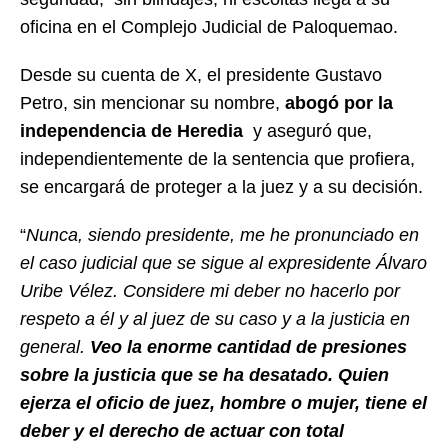
oficina en el Complejo Judicial de Paloquemao.
Desde su cuenta de X, el presidente Gustavo
Petro, sin mencionar su nombre,
abogó por la
independencia de Heredia
y aseguró que,
independientemente de la sentencia que profiera,
se encargará de proteger a la juez y a su decisión.
“
Nunca, siendo presidente, me he pronunciado en
el caso judicial que se sigue al expresidente Álvaro
Uribe Vélez. Considere mi deber no hacerlo por
respeto a él y al juez de su caso y a la justicia en
general.
Veo la enorme cantidad de presiones
sobre la justicia que se ha desatado. Quien
ejerza el oficio de juez, hombre o mujer, tiene el
deber y el derecho de actuar con total