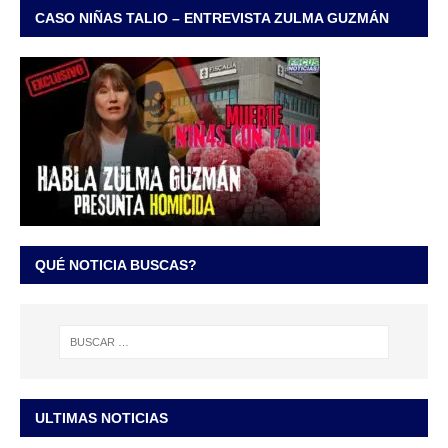
CASO NIÑAS TALIO – ENTREVISTA ZULMA GUZMÁN
QUÉ NOTICIA BUSCAS?
ULTIMAS NOTICIAS