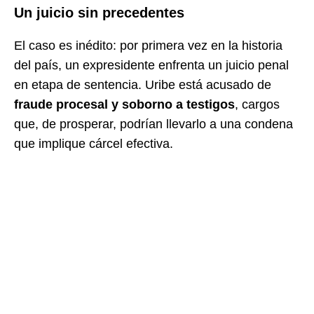
Un juicio sin precedentes
El caso es inédito: por primera vez en la historia
del país, un expresidente enfrenta un juicio penal
en etapa de sentencia. Uribe está acusado de
fraude procesal y soborno a testigos
, cargos
que, de prosperar, podrían llevarlo a una condena
que implique cárcel efectiva.