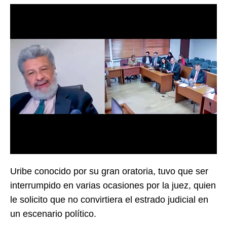
Uribe conocido por su gran oratoria, tuvo que ser
interrumpido en varias ocasiones por la juez, quien
le solicito que no convirtiera el estrado judicial en
un escenario político.