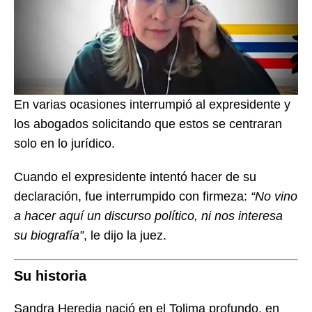
En varias ocasiones interrumpió al expresidente y
los abogados solicitando que estos se centraran
solo en lo jurídico.
Cuando el expresidente intentó hacer de su
declaración, fue interrumpido con firmeza:
“No vino
a hacer aquí un discurso político, ni nos interesa
su biografía”
, le dijo la juez.
Su historia
Sandra Heredia nació en el Tolima profundo, en