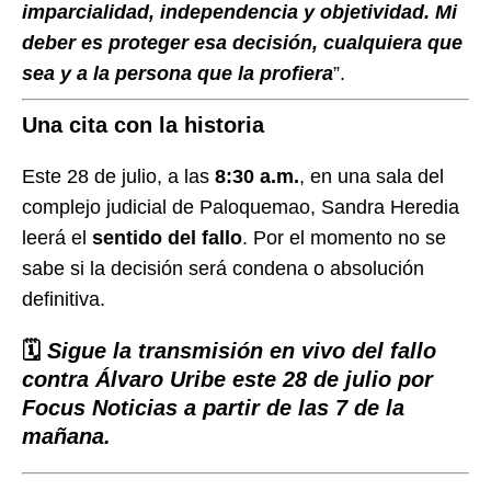
imparcialidad, independencia y objetividad. Mi
deber es proteger esa decisión, cualquiera que
sea y a la persona que la profiera
”.
Una cita con la historia
Este 28 de julio, a las
8:30 a.m.
, en una sala del
complejo judicial de Paloquemao, Sandra Heredia
leerá el
sentido del fallo
. Por el momento no se
sabe si la decisión será condena o absolución
definitiva.
🗓️
Sigue la transmisión en vivo del fallo
contra Álvaro Uribe este 28 de julio por
Focus Noticias a partir de las 7 de la
mañana.