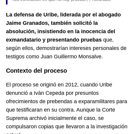
La defensa de Uribe, liderada por el abogado
Jaime Granados, también solicitó la
absolución, insistiendo en la inocencia del
exmandatario y presentando pruebas
que,
según ellos, demostrarían intereses personales de
testigos como Juan Guillermo Monsalve.
Contexto del proceso
El proceso se originó en 2012, cuando Uribe
denunció a Iván Cepeda por presuntos
ofrecimientos de prebendas a exparamilitares para
que testificaran en su contra. Aunque la Corte
Suprema archivó inicialmente el caso, se
compulsaron copias que llevaron a la investigación