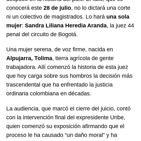
conocerá este
28 de julio
, no lo dictará una corte
ni un colectivo de magistrados. Lo hará
una sola
mujer
:
Sandra Liliana Heredia Aranda
, la juez 44
penal del circuito de Bogotá.
Una mujer serena, de voz firme, nacida en
Alpujarra, Tolima
, tierra agrícola de gente
trabajadora. Allí comenzó la historia de esta juez
que hoy carga sobre sus hombros la decisión más
trascendental que ha enfrentado la justicia
ordinaria colombiana en décadas.
La audiencia, que marcó el cierre del juicio, contó
con la intervención final del expresidente Uribe,
quien comenzó su exposición afirmando que el
proceso le ha causado “un daño moral” y ha