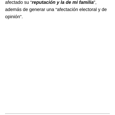
afectado su “
reputación y la de mi familia
”,
además de generar una “afectación electoral y de
opinión”.