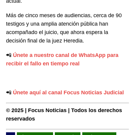
actual.
Más de cinco meses de audiencias, cerca de 90
testigos y una amplia atención pública han
acompañado el juicio, que ahora espera la
decisión final de la juez Heredia.
📲
Únete a nuestro canal de WhatsApp para
recibir el fallo en tiempo real
📲
Únete aquí al canal Focus Noticias Judicial
© 2025 | Focus Noticias | Todos los derechos
reservados