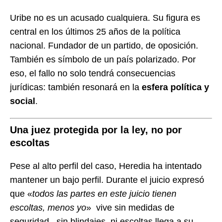
Uribe no es un acusado cualquiera. Su figura es
central en los últimos 25 años de la política
nacional. Fundador de un partido, de oposición.
También es símbolo de un país polarizado. Por
eso, el fallo no solo tendrá consecuencias
jurídicas: también resonará en la
esfera política y
social
.
Una juez protegida por la ley, no por
escoltas
Pese al alto perfil del caso, Heredia ha intentado
mantener un bajo perfil. Durante el juicio expresó
que «
todos las partes en este juicio tienen
escoltas, menos yo
» vive sin medidas de
seguridad, sin blindajes, ni escoltas llega a su