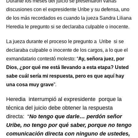
Durante los meses del juicio se presentaron varias
discusiones con el expresidente Uribe y su defensa, uno
de los más recordados es cuando la jueza Sandra Liliana
Heredia le pregunto si se declaraba culpable o inocente.
La jueza durante el proceso le pregunto a Uribe si se
declaraba culpable o inocente de los cargos, a lo que el
exmandatario contestó molesto: “
Ay, señora juez, por
Dios, ¿por qué me está llevando a esta etapa? Usted
sabe cuál sería mi respuesta, pero es que aquí hay
una cosa muy grave
”.
Heredia interrumpió al expresidente porque la
técnica del juicio debe obtener la respuesta
directa: “
No tengo que darle… perdón señor
Uribe, no tengo por qué saber, porque no tengo
comunicación directa con ninguno de ustedes,