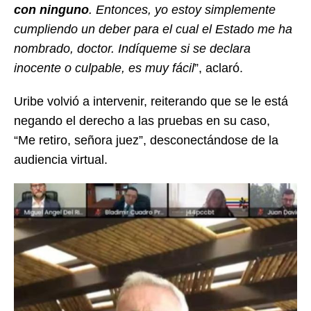
con ninguno
. Entonces, yo estoy simplemente
cumpliendo un deber para el cual el Estado me ha
nombrado, doctor. Indíqueme si se declara
inocente o culpable, es muy fácil
”, aclaró.
Uribe volvió a intervenir, reiterando que se le está
negando el derecho a las pruebas en su caso,
“Me retiro, señora juez”, desconectándose de la
audiencia virtual.