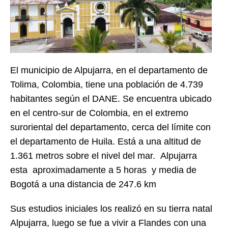
El municipio de Alpujarra, en el departamento de
Tolima, Colombia, tiene una población de 4.739
habitantes según el DANE. Se encuentra ubicado
en el centro-sur de Colombia, en el extremo
suroriental del departamento, cerca del límite con
el departamento de Huila.
Está a una altitud de
1.361 metros sobre el nivel del mar.
Alpujarra
esta aproximadamente a 5 horas y media de
Bogotá a una distancia de 247.6 km
Sus estudios iniciales los realizó en su tierra natal
Alpujarra, luego se fue a vivir a Flandes con una