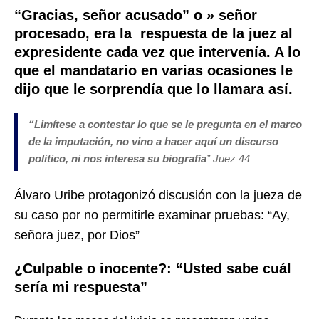
“Gracias, señor acusado” o » señor
procesado, era la respuesta de la juez al
expresidente cada vez que intervenía. A lo
que el mandatario en varias ocasiones le
dijo que le sorprendía que lo llamara así.
“
Limítese a contestar lo que se le pregunta en el marco
de la imputación, no vino a hacer aquí un discurso
político, ni nos interesa su biografía
” Juez 44
Álvaro Uribe protagonizó discusión con la jueza de
su caso por no permitirle examinar pruebas: “Ay,
señora juez, por Dios”
¿Culpable o inocente?: “Usted sabe cuál
sería mi respuesta”