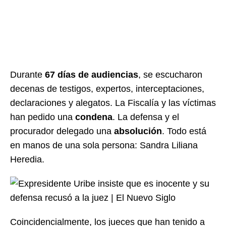
Durante
67 días de audiencias
, se escucharon
decenas de testigos, expertos, interceptaciones,
declaraciones y alegatos. La Fiscalía y las víctimas
han pedido una
condena
. La defensa y el
procurador delegado una
absolución
. Todo está
en manos de una sola persona: Sandra Liliana
Heredia.
Coincidencialmente, los jueces que han tenido a