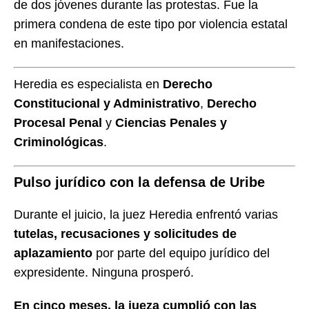
de dos jóvenes durante las protestas. Fue la
primera condena de este tipo por violencia estatal
en manifestaciones.
Heredia es especialista en
Derecho
Constitucional y Administrativo
,
Derecho
Procesal Penal
y
Ciencias Penales y
Criminológicas
.
Pulso jurídico con la defensa de Uribe
Durante el juicio, la juez Heredia enfrentó varias
tutelas, recusaciones y solicitudes de
aplazamiento
por parte del equipo jurídico del
expresidente. Ninguna prosperó.
En cinco meses, la jueza cumplió con las