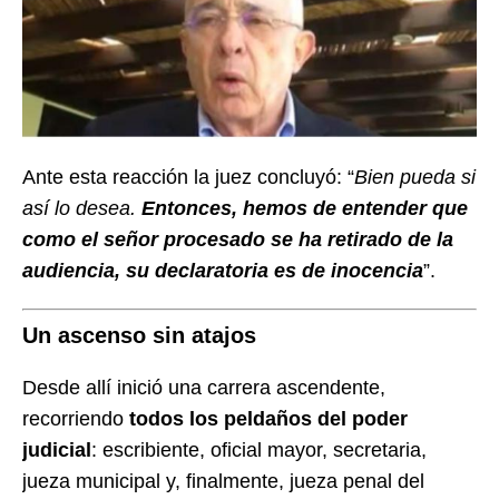
Ante esta reacción la juez concluyó: “
Bien pueda si
así lo desea.
Entonces, hemos de entender que
como el señor procesado se ha retirado de la
audiencia, su declaratoria es de inocencia
”.
Un ascenso sin atajos
Desde allí inició una carrera ascendente,
recorriendo
todos los peldaños del poder
judicial
: escribiente, oficial mayor, secretaria,
jueza municipal y, finalmente, jueza penal del