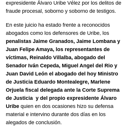
expresidente Álvaro Uribe Vélez por los delitos de
fraude procesal, soborno y soborno de testigos.
En este juicio ha estado frente a reconocidos
abogados como los defensores de Uribe, los
penalistas Jaime Granados, Jaime Lombana y
Juan Felipe Amaya, los representantes de
víctimas, Reinaldo Villalba, abogado del
Senador Iván Cepeda, Miguel Angel del Rio y
Juan David León el abogado del hoy Ministro
de Justicia Eduardo Montealegre, Marlene
Orjuela fiscal delegada ante la Corte Suprema
de Justicia y del propio expresidente Álvaro
Uribe
quien en dos ocasiones hizo su defensa
material e intervino durante dos días en los
alegados de conclusión.