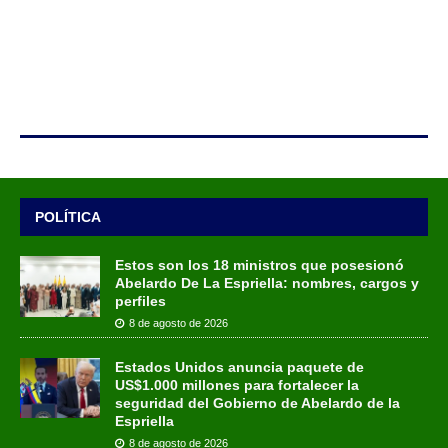
POLÍTICA
Estos son los 18 ministros que posesionó
Abelardo De La Espriella: nombres, cargos y
perfiles
8 de agosto de 2026
Estados Unidos anuncia paquete de
US$1.000 millones para fortalecer la
seguridad del Gobierno de Abelardo de la
Espriella
8 de agosto de 2026