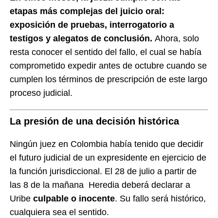
etapas más complejas del juicio oral:
exposición de pruebas, interrogatorio a
testigos y alegatos de conclusión.
Ahora, solo
resta conocer el sentido del fallo, el cual se había
comprometido expedir antes de octubre cuando se
cumplen los términos de prescripción de este largo
proceso judicial.
La presión de una decisión histórica
Ningún juez en Colombia había tenido que decidir
el futuro judicial de un expresidente en ejercicio de
la función jurisdiccional. El 28 de julio a partir de
las 8 de la mañana Heredia deberá declarar a
Uribe
culpable o inocente
. Su fallo será histórico,
cualquiera sea el sentido.