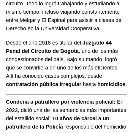
circuito. Todo lo logró trabajando y estudiando al
mismo tiempo, incluso viajando constantemente
entre Melgar y El Espinal para asistir a clases de
Derecho en la Universidad Cooperativa .
Desde el año 2018 es titular del
Juzgado 44
Penal del Circuito de Bogotá
, uno de los más
congestionados del país. Bajo su mando, logró
que se convirtiera en uno de los más eficientes.
Allí ha conocido casos complejos, desde
contratación pública irregular
hasta
homicidios
.
Condena a patrullero por violencia policial:
En
2022, dictó una de las sentencias más importantes
del estallido social:
10 años de cárcel a un
patrullero de la Policía
responsable del homicidio