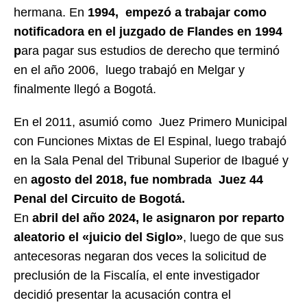
hermana. En
1994, empezó a trabajar como
notificadora
en el juzgado de Flandes en 1994
p
ara pagar sus estudios de derecho que terminó
en el año 2006, luego trabajó en Melgar y
finalmente llegó a Bogotá.
En el 2011, asumió como Juez Primero Municipal
con Funciones Mixtas de El Espinal, luego trabajó
en la Sala Penal del Tribunal Superior de Ibagué y
en
agosto del 2018, fue nombrada Juez 44
Penal del Circuito de Bogotá.
En
abril del año 2024, le asignaron por reparto
aleatorio el «juicio del Siglo»
, luego de que sus
antecesoras negaran dos veces la solicitud de
preclusión de la Fiscalía, el ente investigador
decidió presentar la acusación contra el