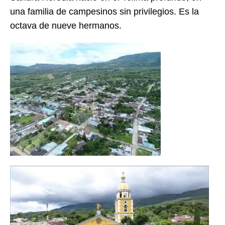
una familia de campesinos sin privilegios. Es la
octava de nueve hermanos.