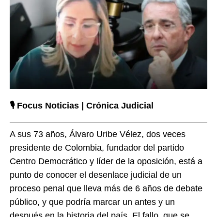
🎙️ Focus Noticias | Crónica Judicial
A sus 73 años, Álvaro Uribe Vélez, dos veces
presidente de Colombia, fundador del partido
Centro Democrático y líder de la oposición, está a
punto de conocer el desenlace judicial de un
proceso penal que lleva más de 6 años de debate
público, y que podría marcar un antes y un
después en la historia del país. El fallo, que se