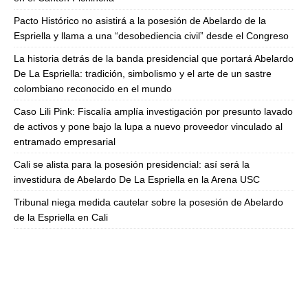
Pacto Histórico no asistirá a la posesión de Abelardo de la
Espriella y llama a una “desobediencia civil” desde el Congreso
La historia detrás de la banda presidencial que portará Abelardo
De La Espriella: tradición, simbolismo y el arte de un sastre
colombiano reconocido en el mundo
Caso Lili Pink: Fiscalía amplía investigación por presunto lavado
de activos y pone bajo la lupa a nuevo proveedor vinculado al
entramado empresarial
Cali se alista para la posesión presidencial: así será la
investidura de Abelardo De La Espriella en la Arena USC
Tribunal niega medida cautelar sobre la posesión de Abelardo
de la Espriella en Cali