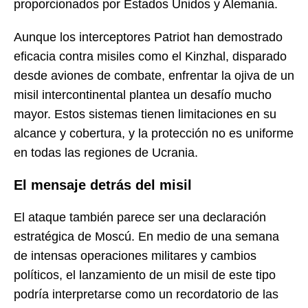
proporcionados por Estados Unidos y Alemania.
Aunque los interceptores Patriot han demostrado
eficacia contra misiles como el Kinzhal, disparado
desde aviones de combate, enfrentar la ojiva de un
misil intercontinental plantea un desafío mucho
mayor. Estos sistemas tienen limitaciones en su
alcance y cobertura, y la protección no es uniforme
en todas las regiones de Ucrania.
El mensaje detrás del misil
El ataque también parece ser una declaración
estratégica de Moscú. En medio de una semana
de intensas operaciones militares y cambios
políticos, el lanzamiento de un misil de este tipo
podría interpretarse como un recordatorio de las