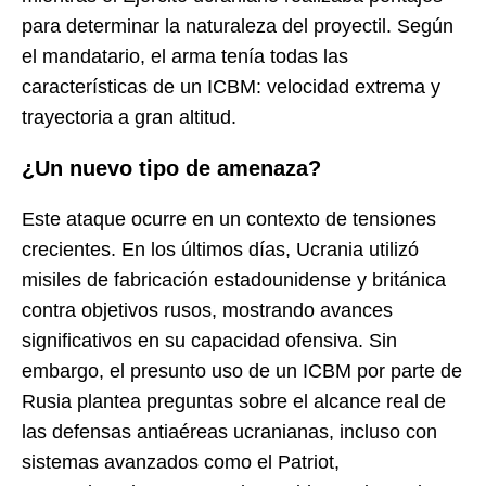
para determinar la naturaleza del proyectil. Según
el mandatario, el arma tenía todas las
características de un ICBM: velocidad extrema y
trayectoria a gran altitud.
¿Un nuevo tipo de amenaza?
Este ataque ocurre en un contexto de tensiones
crecientes. En los últimos días, Ucrania utilizó
misiles de fabricación estadounidense y británica
contra objetivos rusos, mostrando avances
significativos en su capacidad ofensiva. Sin
embargo, el presunto uso de un ICBM por parte de
Rusia plantea preguntas sobre el alcance real de
las defensas antiaéreas ucranianas, incluso con
sistemas avanzados como el Patriot,