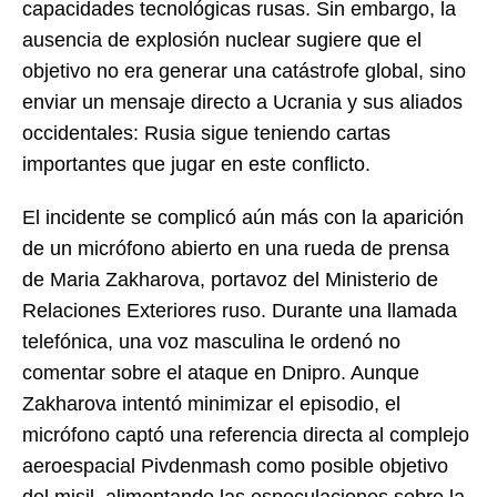
capacidades tecnológicas rusas. Sin embargo, la
ausencia de explosión nuclear sugiere que el
objetivo no era generar una catástrofe global, sino
enviar un mensaje directo a Ucrania y sus aliados
occidentales: Rusia sigue teniendo cartas
importantes que jugar en este conflicto.
El incidente se complicó aún más con la aparición
de un micrófono abierto en una rueda de prensa
de Maria Zakharova, portavoz del Ministerio de
Relaciones Exteriores ruso. Durante una llamada
telefónica, una voz masculina le ordenó no
comentar sobre el ataque en Dnipro. Aunque
Zakharova intentó minimizar el episodio, el
micrófono captó una referencia directa al complejo
aeroespacial Pivdenmash como posible objetivo
del misil, alimentando las especulaciones sobre la