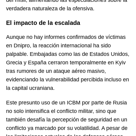
verdadera naturaleza de la ofensiva.
El impacto de la escalada
Aunque no hay informes confirmados de víctimas
en Dnipro, la reacción internacional ha sido
palpable. Embajadas como las de Estados Unidos,
Grecia y España cerraron temporalmente en Kyiv
tras rumores de un ataque aéreo masivo,
evidenciando la vulnerabilidad percibida incluso en
la capital ucraniana.
Este presunto uso de un ICBM por parte de Rusia
no solo intensifica el conflicto militar, sino que
también desafía la percepción de seguridad en un
conflicto ya marcado por su volatilidad. A pesar de