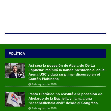
POLÍTICA
Así será la posesión de Abelardo De La
Espriella: recibirá la banda presidencial en la
Arena USC y dará su primer discurso en el
Cantón Pichincha
6 de agosto de 2026
Pacto Histórico no asistirá a la posesión de
Abelardo de la Espriella y llama a una
“desobediencia civil” desde el Congreso
6 de agosto de 2026