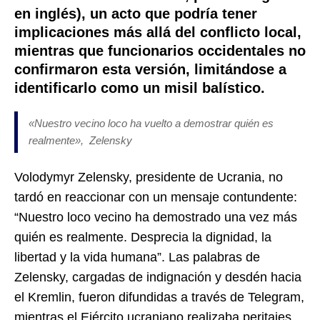
en inglés), un acto que podría tener
implicaciones más allá del conflicto local,
mientras que funcionarios occidentales no
confirmaron esta versión, limitándose a
identificarlo como un misil balístico.
«Nuestro vecino loco ha vuelto a demostrar quién es
realmente», Zelensky
Volodymyr Zelensky, presidente de Ucrania, no
tardó en reaccionar con un mensaje contundente:
“Nuestro loco vecino ha demostrado una vez más
quién es realmente. Desprecia la dignidad, la
libertad y la vida humana”. Las palabras de
Zelensky, cargadas de indignación y desdén hacia
el Kremlin, fueron difundidas a través de Telegram,
mientras el Ejército ucraniano realizaba peritajes