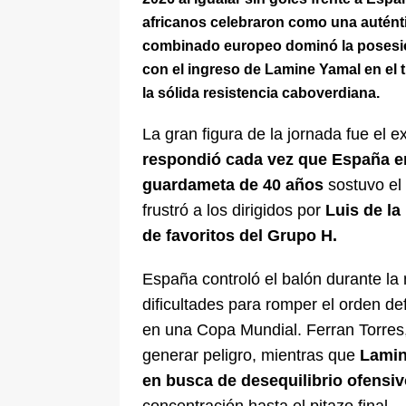
africanos celebraron como una auténti
combinado europeo dominó la posesión
con el ingreso de Lamine Yamal en el 
la sólida resistencia caboverdiana.
La gran figura de la jornada fue el
respondió cada vez que España en
guardameta de 40 años
sostuvo el 
frustró a los dirigidos por
Luis de la
de favoritos del Grupo H.
España controló el balón durante la
dificultades para romper el orden de
en una Copa Mundial. Ferran Torres,
generar peligro, mientras que
Lamin
en busca de desequilibrio ofensiv