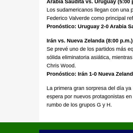
Arabia Saudita vs. Uruguay (5:00 
Los sudamericanos llegan con una pl
Federico Valverde como principal re
Pronóstico: Uruguay 2-0 Arabia S
Irán vs. Nueva Zelanda (8:00 p.m.)
Se prevé uno de los partidos más equ
sólida eliminatoria asiática, mientr
Chris Wood.
Pronóstico: Irán 1-0 Nueva Zeland
La primera gran sorpresa del día ya
espera por nuevos protagonistas en
rumbo de los grupos G y H.