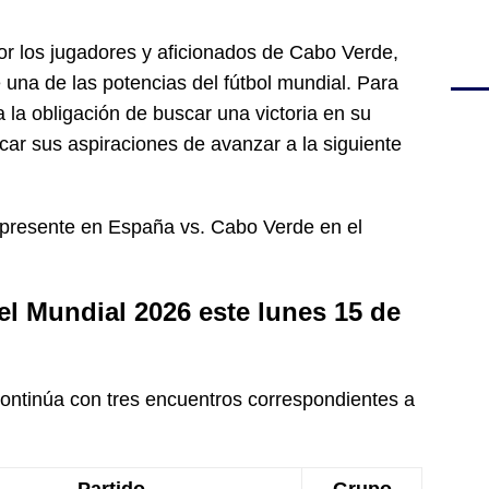
por los jugadores y aficionados de Cabo Verde,
 una de las potencias del fútbol mundial. Para
 la obligación de buscar una victoria en su
ar sus aspiraciones de avanzar a la siguiente
 presente en España vs. Cabo Verde en el
el Mundial 2026 este lunes 15 de
ontinúa con tres encuentros correspondientes a