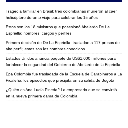
Tragedia familiar en Brasil: tres colombianas murieron al caer
helicóptero durante viaje para celebrar los 15 años
Estos son los 18 ministros que posesionó Abelardo De La
Espriella: nombres, cargos y perfiles
Primera decisión de De La Espriella: trasladan a 117 presos de
alto perfil; estos son los nombres conocidos
Estados Unidos anuncia paquete de US$1.000 millones para
fortalecer la seguridad del Gobierno de Abelardo de la Espriella
Epa Colombia fue trasladada de la Escuela de Carabineros a La
Picaleña: los episodios que precipitaron su salida de Bogotá
¿Quién es Ana Lucía Pineda? La empresaria que se convirtió
en la nueva primera dama de Colombia