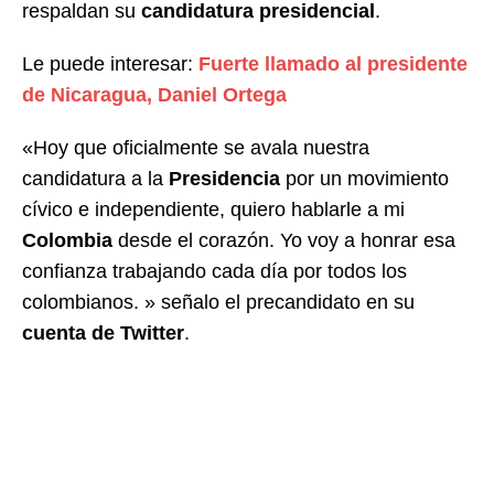
respaldan su
candidatura presidencial
.
Le puede interesar:
Fuerte llamado al presidente
de Nicaragua, Daniel Ortega
«Hoy que oficialmente se avala nuestra
candidatura a la
Presidencia
por un movimiento
cívico e independiente, quiero hablarle a mi
Colombia
desde el corazón. Yo voy a honrar esa
confianza trabajando cada día por todos los
colombianos. » señalo el precandidato en su
cuenta de Twitter
.