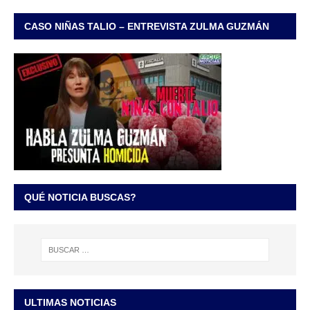
CASO NIÑAS TALIO – ENTREVISTA ZULMA GUZMÁN
QUÉ NOTICIA BUSCAS?
ULTIMAS NOTICIAS