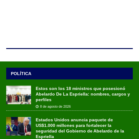
POLÍTICA
Estos son los 18 ministros que posesionó
Abelardo De La Espriella: nombres, cargos y
perfiles
8 de agosto de 2026
Estados Unidos anuncia paquete de
US$1.000 millones para fortalecer la
seguridad del Gobierno de Abelardo de la
Espriella