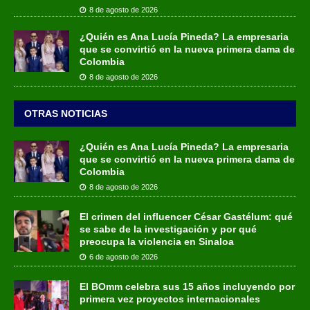
8 de agosto de 2026
¿Quién es Ana Lucía Pineda? La empresaria
que se convirtió en la nueva primera dama de
Colombia
8 de agosto de 2026
OTRAS NOTICIAS
¿Quién es Ana Lucía Pineda? La empresaria
que se convirtió en la nueva primera dama de
Colombia
8 de agosto de 2026
El crimen del influencer César Gastélum: qué
se sabe de la investigación y por qué
preocupa la violencia en Sinaloa
6 de agosto de 2026
El BOmm celebra sus 15 años incluyendo por
primera vez proyectos internacionales