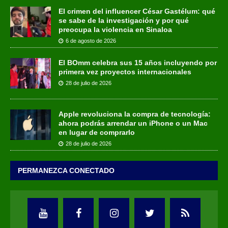
El crimen del influencer César Gastélum: qué
se sabe de la investigación y por qué
preocupa la violencia en Sinaloa
6 de agosto de 2026
El BOmm celebra sus 15 años incluyendo por
primera vez proyectos internacionales
28 de julio de 2026
Apple revoluciona la compra de tecnología:
ahora podrás arrendar un iPhone o un Mac
en lugar de comprarlo
28 de julio de 2026
PERMANEZCA CONECTADO