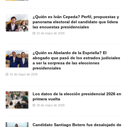
¿Quién es Iván Cepeda? Perfil, propuestas y
panorama electoral del candidato que lidera
las encuestas presidenciales
31 de mayo de 2026
¿Quién es Abelardo de la Espriella? El
abogado que pasó de los estrados judiciales
a ser la sorpresa de las elecciones
presidenciales
31 de mayo de 2026
Los datos de la elección presidencial 2026 en
primera vuelta
30 de mayo de 2026
Candidato Santiago Botero fue desalojado de