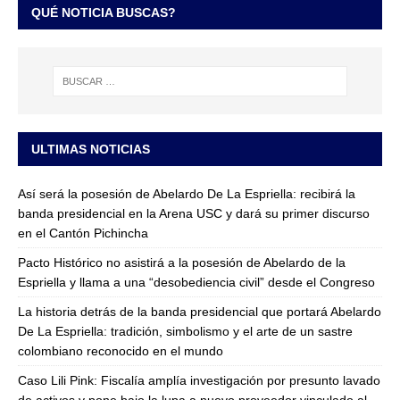
QUÉ NOTICIA BUSCAS?
ULTIMAS NOTICIAS
Así será la posesión de Abelardo De La Espriella: recibirá la
banda presidencial en la Arena USC y dará su primer discurso
en el Cantón Pichincha
Pacto Histórico no asistirá a la posesión de Abelardo de la
Espriella y llama a una “desobediencia civil” desde el Congreso
La historia detrás de la banda presidencial que portará Abelardo
De La Espriella: tradición, simbolismo y el arte de un sastre
colombiano reconocido en el mundo
Caso Lili Pink: Fiscalía amplía investigación por presunto lavado