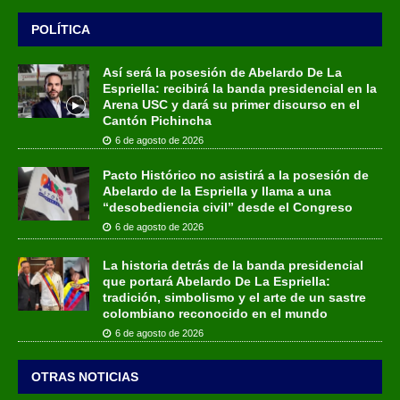
POLÍTICA
Así será la posesión de Abelardo De La
Espriella: recibirá la banda presidencial en la
Arena USC y dará su primer discurso en el
Cantón Pichincha
6 de agosto de 2026
Pacto Histórico no asistirá a la posesión de
Abelardo de la Espriella y llama a una
“desobediencia civil” desde el Congreso
6 de agosto de 2026
La historia detrás de la banda presidencial
que portará Abelardo De La Espriella:
tradición, simbolismo y el arte de un sastre
colombiano reconocido en el mundo
6 de agosto de 2026
OTRAS NOTICIAS