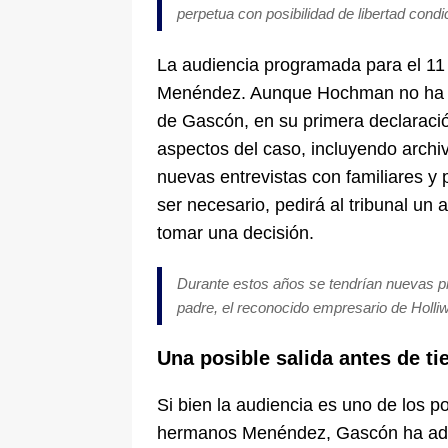
perpetua con posibilidad de libertad condi
La audiencia programada para el 11 d
Menéndez. Aunque Hochman no ha dic
de Gascón, en su primera declaració
aspectos del caso, incluyendo archiv
nuevas entrevistas con familiares y
ser necesario, pedirá al tribunal un
tomar una decisión.
Durante estos años se tendrían nuevas p
padre, el reconocido empresario de Hol
Una posible salida antes de t
Si bien la audiencia es uno de los po
hermanos Menéndez, Gascón ha adela