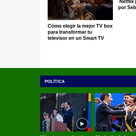
Netflix
por Seb
Cómo elegir la mejor TV box
para transformar tu
televisor en un Smart TV
POLÍTICA