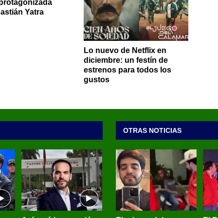
 protagonizada
astián Yatra
Lo nuevo de Netflix en
diciembre: un festín de
estrenos para todos los
gustos
OTRAS NOTICIAS