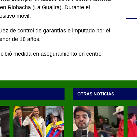
 en Riohacha (La Guajira). Durante el
sitivo móvil.
uez de control de garantías e imputado por el
enor de 18 años.
ecibió medida en aseguramiento en centro
OTRAS NOTICIAS