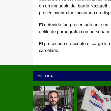
en un inmueble del barrio Nazareth,
procedimiento fue incautado un dispo
El detenido fue presentado ante un j
delito de pornografía con persona m
El procesado no aceptó el cargo y r
carcelario.
POLÍTICA