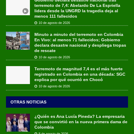
terremoto de 7,4: Abelardo De La Espriella
lidera desde la UNGRD la tragedia deja al
menos 111 fallecidos
10 de agosto de 2026
Minuto a minuto del terremoto en Colombia
En Vivo: al menos 71 fallecidos; Gobierno
declara desastre nacional y despliega tropas
de rescate
10 de agosto de 2026
Terremoto de magnitud 7,4 es el más fuerte
registrado en Colombia en una década: SGC
explica por qué ocurrió en Chocó
10 de agosto de 2026
OTRAS NOTICIAS
¿Quién es Ana Lucía Pineda? La empresaria
que se convirtió en la nueva primera dama de
Colombia
8 de agosto de 2026