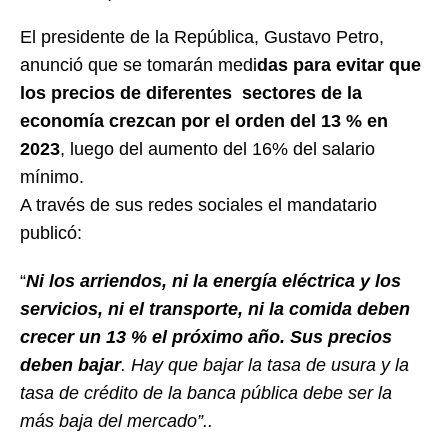
El presidente de la República, Gustavo Petro,
anunció que se tomarán medi
das para evitar que
los precios de diferentes sectores de la
economía crezcan por el orden del 13 % en
2023
, luego del aumento del 16% del salario
mínimo.
A través de sus redes sociales el mandatario
publicó:
“
Ni los arriendos, ni la energía eléctrica y los
servicios, ni el transporte, ni la comida deben
crecer un 13 % el próximo año. Sus precios
deben bajar
. Hay que bajar la tasa de usura y la
tasa de crédito de la banca pública debe ser la
más baja del mercado”..