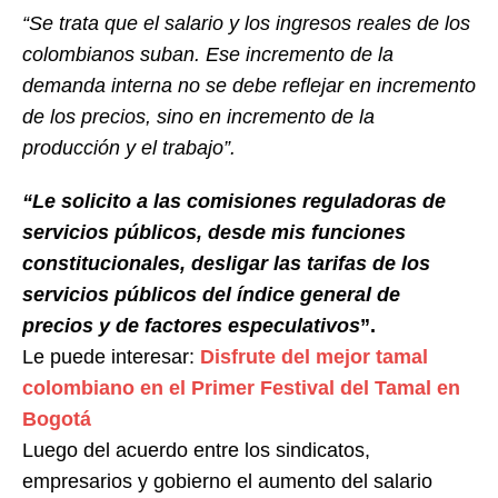
“Se trata que el salario y los ingresos reales de los
colombianos suban. Ese incremento de la
demanda interna no se debe reflejar en incremento
de los precios, sino en incremento de la
producción y el trabajo”.
“Le solicito a las comisiones reguladoras de
servicios públicos, desde mis funciones
constitucionales, desligar las tarifas de los
servicios públicos del índice general de
precios y de factores especulativos
”.
Le puede interesar:
Disfrute del mejor tamal
colombiano en el Primer Festival del Tamal en
Bogotá
Luego del acuerdo entre los sindicatos,
empresarios y gobierno el aumento del salario