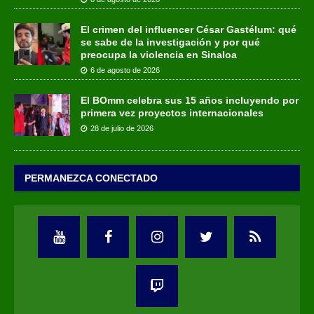
El crimen del influencer César Gastélum: qué
se sabe de la investigación y por qué
preocupa la violencia en Sinaloa
6 de agosto de 2026
El BOmm celebra sus 15 años incluyendo por
primera vez proyectos internacionales
28 de julio de 2026
PERMANEZCA CONECTADO