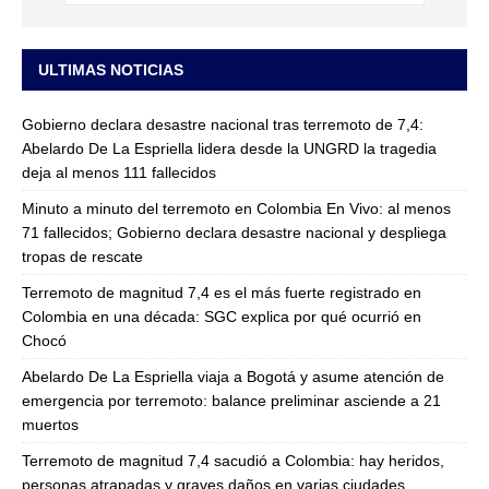
ULTIMAS NOTICIAS
Gobierno declara desastre nacional tras terremoto de 7,4:
Abelardo De La Espriella lidera desde la UNGRD la tragedia
deja al menos 111 fallecidos
Minuto a minuto del terremoto en Colombia En Vivo: al menos
71 fallecidos; Gobierno declara desastre nacional y despliega
tropas de rescate
Terremoto de magnitud 7,4 es el más fuerte registrado en
Colombia en una década: SGC explica por qué ocurrió en
Chocó
Abelardo De La Espriella viaja a Bogotá y asume atención de
emergencia por terremoto: balance preliminar asciende a 21
muertos
Terremoto de magnitud 7,4 sacudió a Colombia: hay heridos,
personas atrapadas y graves daños en varias ciudades