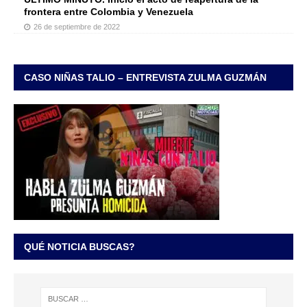
frontera entre Colombia y Venezuela
26 de septiembre de 2022
CASO NIÑAS TALIO – ENTREVISTA ZULMA GUZMÁN
QUÉ NOTICIA BUSCAS?