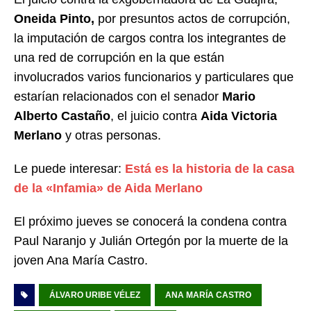
Oneida Pinto,
por presuntos actos de corrupción,
la imputación de cargos contra los integrantes de
una red de corrupción en la que están
involucrados varios funcionarios y particulares que
estarían relacionados con el senador
Mario
Alberto Castaño
, el juicio contra
Aida Victoria
Merlano
y otras personas.
Le puede interesar:
Está es la historia de la casa
de la «Infamia» de Aida Merlano
El próximo jueves se conocerá la condena contra
Paul Naranjo y Julián Ortegón por la muerte de la
joven Ana María Castro.
ÁLVARO URIBE VÉLEZ
ANA MARÍA CASTRO