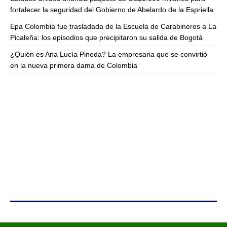
fortalecer la seguridad del Gobierno de Abelardo de la Espriella
Epa Colombia fue trasladada de la Escuela de Carabineros a La
Picaleña: los episodios que precipitaron su salida de Bogotá
¿Quién es Ana Lucía Pineda? La empresaria que se convirtió
en la nueva primera dama de Colombia