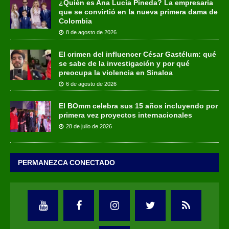
¿Quién es Ana Lucía Pineda? La empresaria
que se convirtió en la nueva primera dama de
Colombia
8 de agosto de 2026
El crimen del influencer César Gastélum: qué
se sabe de la investigación y por qué
preocupa la violencia en Sinaloa
6 de agosto de 2026
El BOmm celebra sus 15 años incluyendo por
primera vez proyectos internacionales
28 de julio de 2026
PERMANEZCA CONECTADO