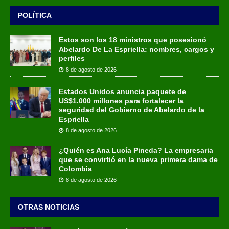
POLÍTICA
Estos son los 18 ministros que posesionó
Abelardo De La Espriella: nombres, cargos y
perfiles
8 de agosto de 2026
Estados Unidos anuncia paquete de
US$1.000 millones para fortalecer la
seguridad del Gobierno de Abelardo de la
Espriella
8 de agosto de 2026
¿Quién es Ana Lucía Pineda? La empresaria
que se convirtió en la nueva primera dama de
Colombia
8 de agosto de 2026
OTRAS NOTICIAS