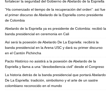
fortalecer la seguridad del Gobierno de Abelardo de la Espriella
“Ha comenzado el tiempo de la recuperación del orden”: así fue
el primer discurso de Abelardo de la Espriella como presidente
de Colombia
Abelardo de la Espriella ya es presidente de Colombia: recibió la
banda presidencial en ceremonia en Cali
Así será la posesión de Abelardo De La Espriella: recibirá la
banda presidencial en la Arena USC y dará su primer discurso
en el Cantón Pichincha
Pacto Histórico no asistirá a la posesión de Abelardo de la
Espriella y llama a una “desobediencia civil” desde el Congreso
La historia detrás de la banda presidencial que portará Abelardo
De La Espriella: tradición, simbolismo y el arte de un sastre
colombiano reconocido en el mundo