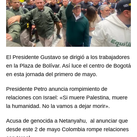
El Presidente Gustavo se dirigió a los trabajadores
en la Plaza de Bolívar. Así luce el centro de Bogotá
en esta jornada del primero de mayo.
Presidente Petro anuncia rompimiento de
relaciones con Israel: «Si muere Palestina, muere
la humanidad. No la vamos a dejar morir».
Acusa de genocida a Netanyahu, al anunciar que
desde este 2 de mayo Colombia rompe relaciones