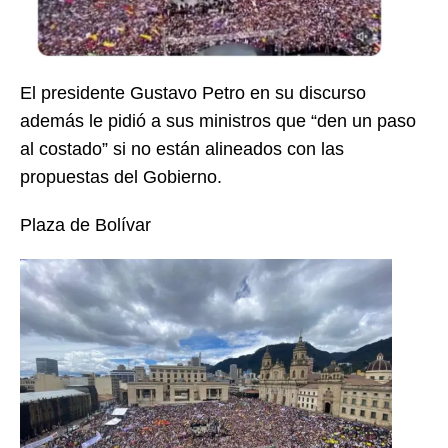
El presidente Gustavo Petro en su discurso
además le pidió a sus ministros que “den un paso
al costado” si no están alineados con las
propuestas del Gobierno.
Plaza de Bolívar