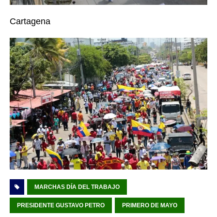
Cartagena
MARCHAS DÍA DEL TRABAJO
PRESIDENTE GUSTAVO PETRO
PRIMERO DE MAYO