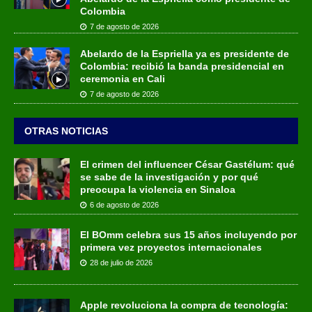
Colombia
7 de agosto de 2026
Abelardo de la Espriella ya es presidente de
Colombia: recibió la banda presidencial en
ceremonia en Cali
7 de agosto de 2026
OTRAS NOTICIAS
El crimen del influencer César Gastélum: qué
se sabe de la investigación y por qué
preocupa la violencia en Sinaloa
6 de agosto de 2026
El BOmm celebra sus 15 años incluyendo por
primera vez proyectos internacionales
28 de julio de 2026
Apple revoluciona la compra de tecnología: