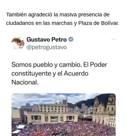
También agradeció la masiva presencia de
ciudadanos en las marchas y Plaza de Bolívar.