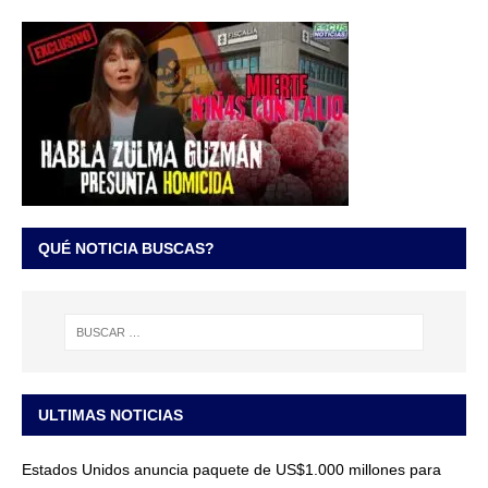
QUÉ NOTICIA BUSCAS?
ULTIMAS NOTICIAS
Estados Unidos anuncia paquete de US$1.000 millones para