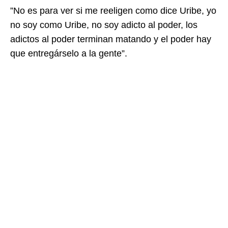
”No es para ver si me reeligen como dice Uribe, yo
no soy como Uribe, no soy adicto al poder, los
adictos al poder terminan matando y el poder hay
que entregárselo a la gente”.