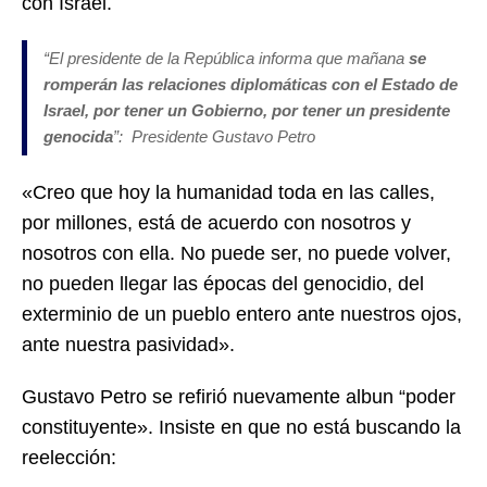
con Israel.
“El presidente de la República informa que mañana
se
romperán las relaciones diplomáticas con el Estado de
Israel, por tener un Gobierno, por tener un presidente
genocida
”: Presidente Gustavo Petro
«Creo que hoy la humanidad toda en las calles,
por millones, está de acuerdo con nosotros y
nosotros con ella. No puede ser, no puede volver,
no pueden llegar las épocas del genocidio, del
exterminio de un pueblo entero ante nuestros ojos,
ante nuestra pasividad».
Gustavo Petro se refirió nuevamente albun “poder
constituyente». Insiste en que no está buscando la
reelección: