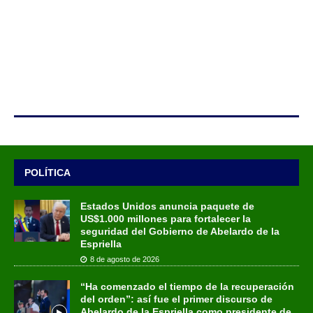
POLÍTICA
Estados Unidos anuncia paquete de
US$1.000 millones para fortalecer la
seguridad del Gobierno de Abelardo de la
Espriella
8 de agosto de 2026
“Ha comenzado el tiempo de la recuperación
del orden”: así fue el primer discurso de
Abelardo de la Espriella como presidente de