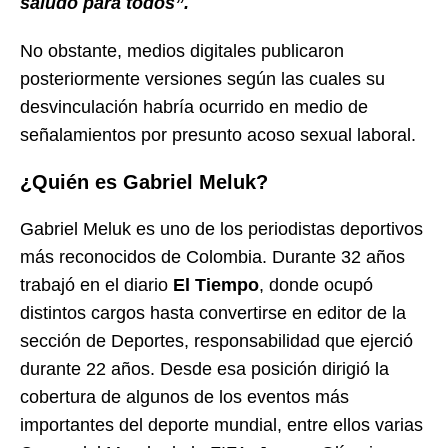
saludo para todos”.
No obstante, medios digitales publicaron
posteriormente versiones según las cuales su
desvinculación habría ocurrido en medio de
señalamientos por presunto acoso sexual laboral.
¿Quién es Gabriel Meluk?
Gabriel Meluk es uno de los periodistas deportivos
más reconocidos de Colombia. Durante 32 años
trabajó en el diario
El Tiempo
, donde ocupó
distintos cargos hasta convertirse en editor de la
sección de Deportes, responsabilidad que ejerció
durante 22 años. Desde esa posición dirigió la
cobertura de algunos de los eventos más
importantes del deporte mundial, entre ellos varias