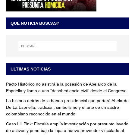
QUÉ NOTICIA BUSCAS?
ULTIMAS NOTICIAS
Pacto Histórico no asistirá a la posesión de Abelardo de la
Espriella y llama a una “desobediencia civil” desde el Congreso
La historia detrás de la banda presidencial que portará Abelardo
De La Espriella: tradición, simbolismo y el arte de un sastre
colombiano reconocido en el mundo
Caso Lili Pink: Fiscalía amplía investigación por presunto lavado
de activos y pone bajo la lupa a nuevo proveedor vinculado al