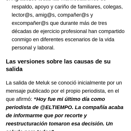
respaldo, apoyo y cariño de familiares, colegas,
lector@s, amig@s, compañer@s y
excompañer@s que durante más de tres
décadas de ejercicio profesional han compartido
conmigo en diferentes escenarios de la vida
personal y laboral.
Las versiones sobre las causas de su
salida
La salida de Meluk se conoció inicialmente por un
mensaje publicado por el propio periodista, en el
que afirmó:
“Hoy fue mi último día como
periodista de @ELTIEMPO. La compañía acaba
de informarme que por recorte y
reestructuración tomaron esa decisión. Un