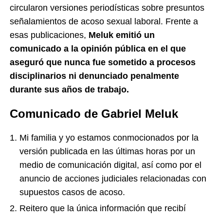
circularon versiones periodísticas sobre presuntos
señalamientos de acoso sexual laboral. Frente a
esas publicaciones,
Meluk emitió un
comunicado a la opinión pública en el que
aseguró que nunca fue sometido a procesos
disciplinarios ni denunciado penalmente
durante sus años de trabajo.
Comunicado de Gabriel Meluk
Mi familia y yo estamos conmocionados por la
versión publicada en las últimas horas por un
medio de comunicación digital, así como por el
anuncio de acciones judiciales relacionadas con
supuestos casos de acoso.
Reitero que la única información que recibí