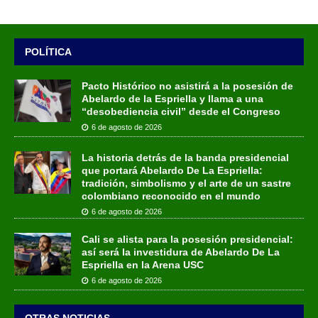
POLÍTICA
Pacto Histórico no asistirá a la posesión de
Abelardo de la Espriella y llama a una
“desobediencia civil” desde el Congreso
6 de agosto de 2026
La historia detrás de la banda presidencial
que portará Abelardo De La Espriella:
tradición, simbolismo y el arte de un sastre
colombiano reconocido en el mundo
6 de agosto de 2026
Cali se alista para la posesión presidencial:
así será la investidura de Abelardo De La
Espriella en la Arena USC
6 de agosto de 2026