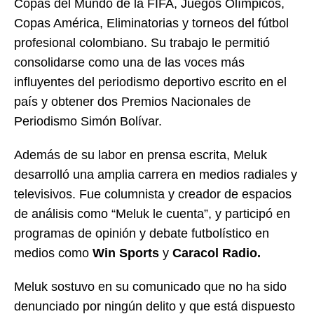
Copas del Mundo de la FIFA, Juegos Olímpicos,
Copas América, Eliminatorias y torneos del fútbol
profesional colombiano. Su trabajo le permitió
consolidarse como una de las voces más
influyentes del periodismo deportivo escrito en el
país y obtener dos Premios Nacionales de
Periodismo Simón Bolívar.
Además de su labor en prensa escrita, Meluk
desarrolló una amplia carrera en medios radiales y
televisivos. Fue columnista y creador de espacios
de análisis como “Meluk le cuenta”, y participó en
programas de opinión y debate futbolístico en
medios como
Win Sports
y
Caracol Radio.
Meluk sostuvo en su comunicado que no ha sido
denunciado por ningún delito y que está dispuesto