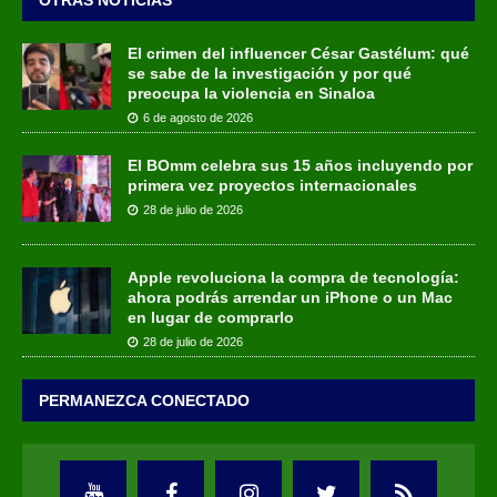
OTRAS NOTICIAS
El crimen del influencer César Gastélum: qué
se sabe de la investigación y por qué
preocupa la violencia en Sinaloa
6 de agosto de 2026
El BOmm celebra sus 15 años incluyendo por
primera vez proyectos internacionales
28 de julio de 2026
Apple revoluciona la compra de tecnología:
ahora podrás arrendar un iPhone o un Mac
en lugar de comprarlo
28 de julio de 2026
PERMANEZCA CONECTADO