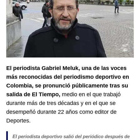
El periodista Gabriel Meluk, una de las voces
más reconocidas del periodismo deportivo en
Colombia, se pronunció públicamente tras su
salida de El Tiempo,
medio en el que trabajó
durante más de tres décadas y en el que se
desempeñó durante 22 años como editor de
Deportes.
El periodista deportivo salió del periódico después de