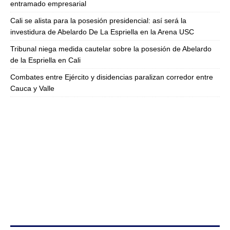
entramado empresarial
Cali se alista para la posesión presidencial: así será la
investidura de Abelardo De La Espriella en la Arena USC
Tribunal niega medida cautelar sobre la posesión de Abelardo
de la Espriella en Cali
Combates entre Ejército y disidencias paralizan corredor entre
Cauca y Valle