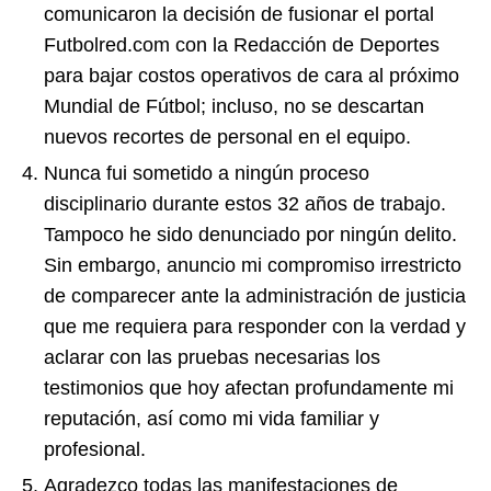
comunicaron la decisión de fusionar el portal
Futbolred.com con la Redacción de Deportes
para bajar costos operativos de cara al próximo
Mundial de Fútbol; incluso, no se descartan
nuevos recortes de personal en el equipo.
Nunca fui sometido a ningún proceso
disciplinario durante estos 32 años de trabajo.
Tampoco he sido denunciado por ningún delito.
Sin embargo, anuncio mi compromiso irrestricto
de comparecer ante la administración de justicia
que me requiera para responder con la verdad y
aclarar con las pruebas necesarias los
testimonios que hoy afectan profundamente mi
reputación, así como mi vida familiar y
profesional.
Agradezco todas las manifestaciones de