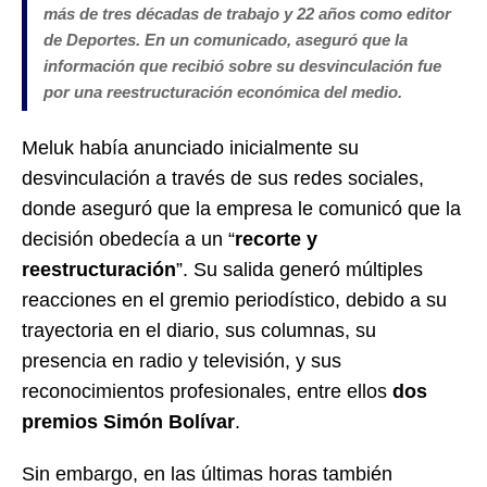
más de tres décadas de trabajo y 22 años como editor
de Deportes. En un comunicado, aseguró que la
información que recibió sobre su desvinculación fue
por una reestructuración económica del medio.
Meluk había anunciado inicialmente su
desvinculación a través de sus redes sociales,
donde aseguró que la empresa le comunicó que la
decisión obedecía a un “
recorte y
reestructuración
”. Su salida generó múltiples
reacciones en el gremio periodístico, debido a su
trayectoria en el diario, sus columnas, su
presencia en radio y televisión, y sus
reconocimientos profesionales, entre ellos
dos
premios Simón Bolívar
.
Sin embargo, en las últimas horas también