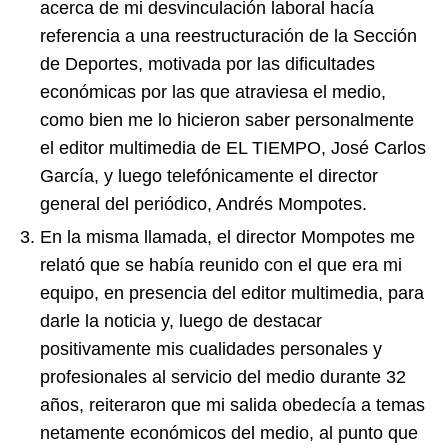
acerca de mi desvinculación laboral hacía
referencia a una reestructuración de la Sección
de Deportes, motivada por las dificultades
económicas por las que atraviesa el medio,
como bien me lo hicieron saber personalmente
el editor multimedia de EL TIEMPO, José Carlos
García, y luego telefónicamente el director
general del periódico, Andrés Mompotes.
En la misma llamada, el director Mompotes me
relató que se había reunido con el que era mi
equipo, en presencia del editor multimedia, para
darle la noticia y, luego de destacar
positivamente mis cualidades personales y
profesionales al servicio del medio durante 32
años, reiteraron que mi salida obedecía a temas
netamente económicos del medio, al punto que