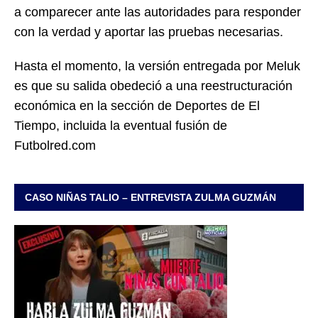
a comparecer ante las autoridades para responder
con la verdad y aportar las pruebas necesarias.
Hasta el momento, la versión entregada por Meluk
es que su salida obedeció a una reestructuración
económica en la sección de Deportes de El
Tiempo, incluida la eventual fusión de
Futbolred.com
CASO NIÑAS TALIO – ENTREVISTA ZULMA GUZMÁN