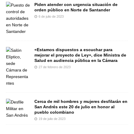
Piden atender con urgencia situación de
orden público en Norte de Santander
6 de julio de 2023
«Estamos dispuestos a escuchar para
mejorar el proyecto de Ley», dice Ministra de
Salud en audiencia pública en la Cámara
27 de febrero de 2023
Cerca de mil hombres y mujeres desfilarán en
San Andrés este 20 de julio en honor al
pueblo colombiano
19 de julio de 2023