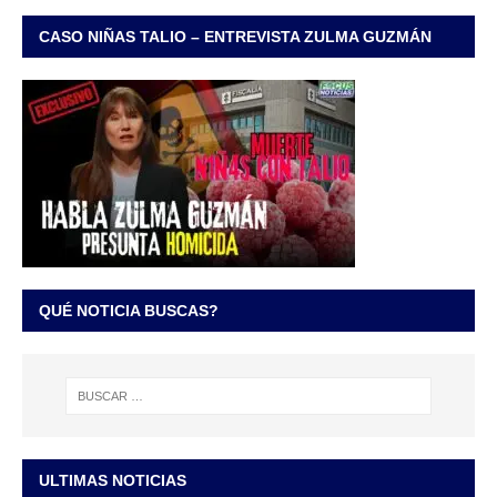
CASO NIÑAS TALIO – ENTREVISTA ZULMA GUZMÁN
QUÉ NOTICIA BUSCAS?
ULTIMAS NOTICIAS