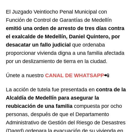
El Juzgado Veintiocho Penal Municipal con
Función de Control de Garantías de Medellín
emitió una orden de arresto de tres días contra
el exalcalde de Medellín, Daniel Quintero, por
desacatar un fallo judicial
que ordenaba
proporcionar vivienda digna a una familia afectada
por un deslizamiento de tierra en la ciudad.
Únete a nuestro
CANAL DE WHATSAPP
📲
La acción de tutela fue presentada en
contra de la
Alcaldía de Medellín para asegurar la
reubicación de una familia
compuesta por ocho
personas, después de que el Departamento
Administrativo de Gestión del Riesgo de Desastres
(Dagrd) ordenara la evacuación de su vivienda en