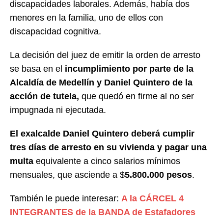
discapacidades laborales. Además, había dos
menores en la familia, uno de ellos con
discapacidad cognitiva.
La decisión del juez de emitir la orden de arresto
se basa en el
incumplimiento por parte de la
Alcaldía de Medellín y Daniel Quintero de la
acción de tutela,
que quedó en firme al no ser
impugnada ni ejecutada.
El exalcalde Daniel Quintero deberá cumplir
tres días de arresto en su vivienda y pagar una
multa
equivalente a cinco salarios mínimos
mensuales, que asciende a $
5.800.000 pesos
.
También le puede interesar:
A la CÁRCEL 4
INTEGRANTES de la BANDA de Estafadores