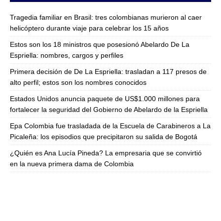
Tragedia familiar en Brasil: tres colombianas murieron al caer
helicóptero durante viaje para celebrar los 15 años
Estos son los 18 ministros que posesionó Abelardo De La
Espriella: nombres, cargos y perfiles
Primera decisión de De La Espriella: trasladan a 117 presos de
alto perfil; estos son los nombres conocidos
Estados Unidos anuncia paquete de US$1.000 millones para
fortalecer la seguridad del Gobierno de Abelardo de la Espriella
Epa Colombia fue trasladada de la Escuela de Carabineros a La
Picaleña: los episodios que precipitaron su salida de Bogotá
¿Quién es Ana Lucía Pineda? La empresaria que se convirtió
en la nueva primera dama de Colombia