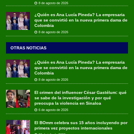
8 de agosto de 2026
¿Quién es Ana Lucía Pineda? La empresaria
que se convirtió en la nueva primera dama de
Colombia
8 de agosto de 2026
OTRAS NOTICIAS
¿Quién es Ana Lucía Pineda? La empresaria
que se convirtió en la nueva primera dama de
Colombia
8 de agosto de 2026
El crimen del influencer César Gastélum: qué
se sabe de la investigación y por qué
preocupa la violencia en Sinaloa
6 de agosto de 2026
El BOmm celebra sus 15 años incluyendo por
primera vez proyectos internacionales