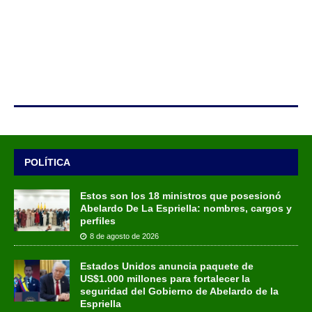
POLÍTICA
Estos son los 18 ministros que posesionó
Abelardo De La Espriella: nombres, cargos y
perfiles
8 de agosto de 2026
Estados Unidos anuncia paquete de
US$1.000 millones para fortalecer la
seguridad del Gobierno de Abelardo de la
Espriella