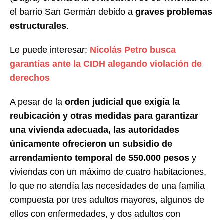
el barrio San Germán debido a
graves problemas
estructurales
.
Le puede interesar:
Nicolás Petro busca
garantías ante la CIDH alegando violación de
derechos
A pesar de la
orden judicial que exigía la
reubicación y otras medidas para garantizar
una vivienda adecuada, las autoridades
únicamente ofrecieron un subsidio de
arrendamiento temporal de 550.000 pesos
y
viviendas con un máximo de cuatro habitaciones,
lo que no atendía las necesidades de una familia
compuesta por tres adultos mayores, algunos de
ellos con enfermedades, y dos adultos con