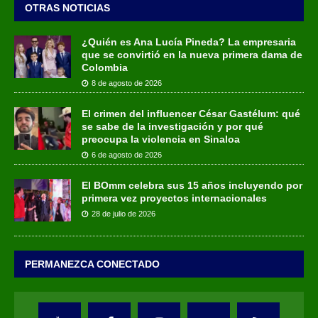
OTRAS NOTICIAS
¿Quién es Ana Lucía Pineda? La empresaria
que se convirtió en la nueva primera dama de
Colombia
8 de agosto de 2026
El crimen del influencer César Gastélum: qué
se sabe de la investigación y por qué
preocupa la violencia en Sinaloa
6 de agosto de 2026
El BOmm celebra sus 15 años incluyendo por
primera vez proyectos internacionales
28 de julio de 2026
PERMANEZCA CONECTADO