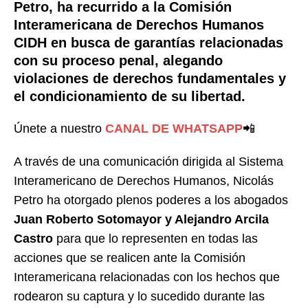
Petro, ha recurrido a la Comisión
Interamericana de Derechos Humanos
CIDH en busca de garantías relacionadas
con su proceso penal, alegando
violaciones de derechos fundamentales y
el condicionamiento de su libertad.
Únete a nuestro
CANAL DE WHATSAPP
📲
A través de una comunicación dirigida al Sistema
Interamericano de Derechos Humanos, Nicolás
Petro ha otorgado plenos poderes a los abogados
Juan Roberto Sotomayor y Alejandro Arcila
Castro
para que lo representen en todas las
acciones que se realicen ante la Comisión
Interamericana relacionadas con los hechos que
rodearon su captura y lo sucedido durante las