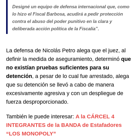
Designé un equipo de defensa internacional que, como
lo hizo el Fiscal Barbosa, acudirá a pedir protección
contra el abuso del poder punitivo en la clara y
deliberada acción política de la Fiscalía”.
La defensa de Nicolás Petro alega que el juez, al
definir la medida de aseguramiento, determinó
que
no existían pruebas suficientes para su
detención
, a pesar de lo cual fue arrestado, alega
que su detención se llevó a cabo de manera
excesivamente agresiva y con un despliegue de
fuerza desproporcionado.
También le puede interesar:
A la CÁRCEL 4
INTEGRANTES de la BANDA de Estafadores
“LOS MONOPOLY”