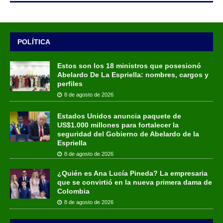
POLÍTICA
Estos son los 18 ministros que posesionó
Abelardo De La Espriella: nombres, cargos y
perfiles
8 de agosto de 2026
Estados Unidos anuncia paquete de
US$1.000 millones para fortalecer la
seguridad del Gobierno de Abelardo de la
Espriella
8 de agosto de 2026
¿Quién es Ana Lucía Pineda? La empresaria
que se convirtió en la nueva primera dama de
Colombia
8 de agosto de 2026