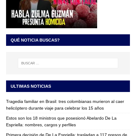
QUÉ NOTICIA BUSCAS?
ULTIMAS NOTICIAS
Tragedia familiar en Brasil: tres colombianas murieron al caer
helicóptero durante viaje para celebrar los 15 años
Estos son los 18 ministros que posesionó Abelardo De La
Espriella: nombres, cargos y perfiles
Primera decisión de De La Espriella: trasladan a 117 presos de