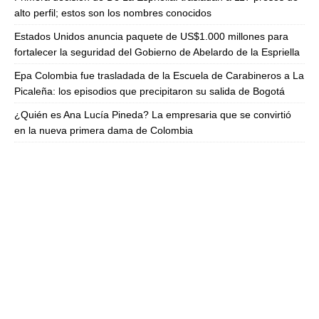
alto perfil; estos son los nombres conocidos
Estados Unidos anuncia paquete de US$1.000 millones para
fortalecer la seguridad del Gobierno de Abelardo de la Espriella
Epa Colombia fue trasladada de la Escuela de Carabineros a La
Picaleña: los episodios que precipitaron su salida de Bogotá
¿Quién es Ana Lucía Pineda? La empresaria que se convirtió
en la nueva primera dama de Colombia