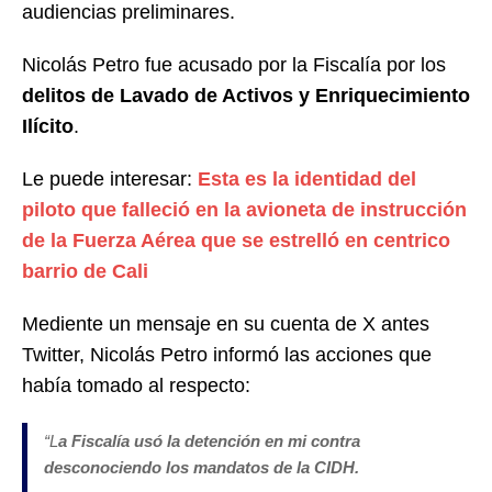
audiencias preliminares.
Nicolás Petro fue acusado por la Fiscalía por los
delitos de Lavado de Activos y Enriquecimiento
Ilícito
.
Le puede interesar:
Esta es la identidad del
piloto que falleció en la avioneta de instrucción
de la Fuerza Aérea que se estrelló en centrico
barrio de Cali
Mediente un mensaje en su cuenta de X antes
Twitter, Nicolás Petro informó las acciones que
había tomado al respecto:
“
L
a Fiscalía usó la detención en mi contra
desconociendo los mandatos de la CIDH.