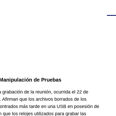
 Manipulación de Pruebas
grabación de la reunión, ocurrida el 22 de
. Afirman que los archivos borrados de los
contrados más tarde en una USB en posesión de
ue los relojes utilizados para grabar las