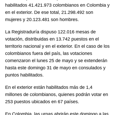
habilitados 41.421.973 colombianos en Colombia y
en el exterior. De ese total, 21.298.492 son
mujeres y 20.123.481 son hombres.
La Registraduría dispuso 122.016 mesas de
votación, distribuidas en 13.742 puestos en el
territorio nacional y en el exterior. En el caso de los
colombianos fuera del país, las votaciones
comenzaron el lunes 25 de mayo y se extenderán
hasta este domingo 31 de mayo en consulados y
puntos habilitados.
En el exterior están habilitados más de 1,4
millones de colombianos, quienes podrán votar en
253 puestos ubicados en 67 países.
En Colombia, las urnas abrirán este domingo a las