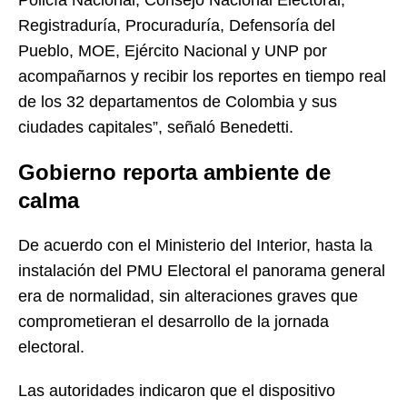
Registraduría, Procuraduría, Defensoría del
Pueblo, MOE, Ejército Nacional y UNP por
acompañarnos y recibir los reportes en tiempo real
de los 32 departamentos de Colombia y sus
ciudades capitales”, señaló Benedetti.
Gobierno reporta ambiente de
calma
De acuerdo con el Ministerio del Interior, hasta la
instalación del PMU Electoral el panorama general
era de normalidad, sin alteraciones graves que
comprometieran el desarrollo de la jornada
electoral.
Las autoridades indicaron que el dispositivo