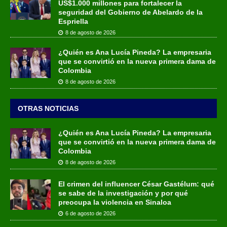
US$1.000 millones para fortalecer la
seguridad del Gobierno de Abelardo de la
Espriella
8 de agosto de 2026
¿Quién es Ana Lucía Pineda? La empresaria
que se convirtió en la nueva primera dama de
Colombia
8 de agosto de 2026
OTRAS NOTICIAS
¿Quién es Ana Lucía Pineda? La empresaria
que se convirtió en la nueva primera dama de
Colombia
8 de agosto de 2026
El crimen del influencer César Gastélum: qué
se sabe de la investigación y por qué
preocupa la violencia en Sinaloa
6 de agosto de 2026