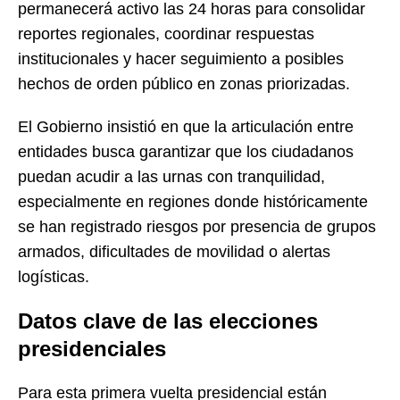
permanecerá activo las 24 horas para consolidar
reportes regionales, coordinar respuestas
institucionales y hacer seguimiento a posibles
hechos de orden público en zonas priorizadas.
El Gobierno insistió en que la articulación entre
entidades busca garantizar que los ciudadanos
puedan acudir a las urnas con tranquilidad,
especialmente en regiones donde históricamente
se han registrado riesgos por presencia de grupos
armados, dificultades de movilidad o alertas
logísticas.
Datos clave de las elecciones
presidenciales
Para esta primera vuelta presidencial están