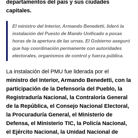
departamentos del país y sus ciudades
capitales.
El ministro del Interior, Armando Benedetti, lideró la
instalación del Puesto de Mando Unificado a pocas
horas de la apertura de las urnas. El Gobierno aseguró
que hay coordinación permanente con autoridades
electorales, organismos de control y fuerza pública.
La instalación del PMU fue liderada por el
ministro del Interior, Armando Benedetti, con la
participación de la Defensoría del Pueblo, la
Registraduría Nacional, la Contraloría General
de la República, el Consejo Nacional Electoral,
la Procuraduría General, el Ministerio de
Defensa, el Ministerio TIC, la Policía Nacional,
el Ejército Nacional, la Unidad Nacional de