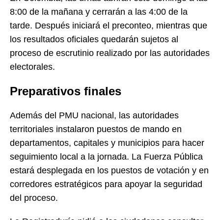
8:00 de la mañana y cerrarán a las 4:00 de la
tarde. Después iniciará el preconteo, mientras que
los resultados oficiales quedarán sujetos al
proceso de escrutinio realizado por las autoridades
electorales.
Preparativos finales
Además del PMU nacional, las autoridades
territoriales instalaron puestos de mando en
departamentos, capitales y municipios para hacer
seguimiento local a la jornada. La Fuerza Pública
estará desplegada en los puestos de votación y en
corredores estratégicos para apoyar la seguridad
del proceso.