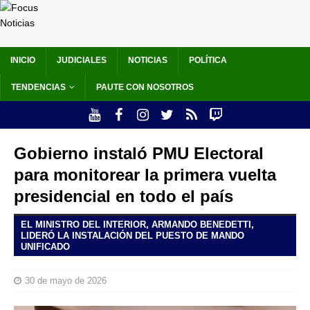
INICIO
JUDICIALES
NOTICIAS
POLÍTICA
TENDENCIAS
PAUTE CON NOSOTROS
Gobierno instaló PMU Electoral
para monitorear la primera vuelta
presidencial en todo el país
EL MINISTRO DEL INTERIOR, ARMANDO BENEDETTI,
LIDERÓ LA INSTALACIÓN DEL PUESTO DE MANDO
UNIFICADO
30 de mayo de 2026