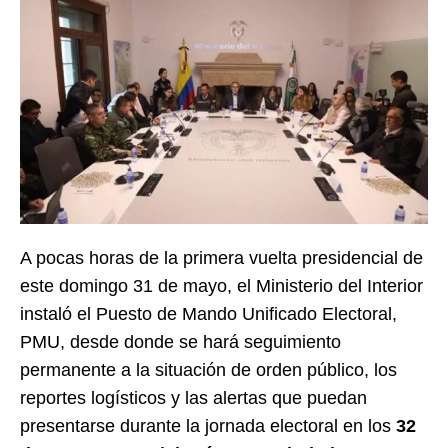
A pocas horas de la primera vuelta presidencial de
este domingo 31 de mayo, el Ministerio del Interior
instaló el Puesto de Mando Unificado Electoral,
PMU, desde donde se hará seguimiento
permanente a la situación de orden público, los
reportes logísticos y las alertas que puedan
presentarse durante la jornada electoral en los
32