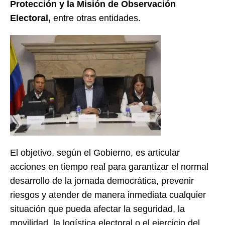
Protección y la Misión de Observación
Electoral,
entre otras entidades.
El objetivo, según el Gobierno, es articular
acciones en tiempo real para garantizar el normal
desarrollo de la jornada democrática, prevenir
riesgos y atender de manera inmediata cualquier
situación que pueda afectar la seguridad, la
movilidad, la logística electoral o el ejercicio del