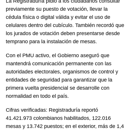
La Registraduría pidió a los ciudadanos consultar
previamente su puesto de votación, llevar la
cédula física o digital válida y evitar el uso de
celulares dentro del cubículo. También recordó que
los jurados de votación deben presentarse desde
temprano para la instalación de mesas.
Con el PMU activo, el Gobierno aseguró que
mantendrá comunicación permanente con las
autoridades electorales, organismos de control y
entidades de seguridad para garantizar que la
primera vuelta presidencial se desarrolle con
normalidad en todo el país.
Cifras verificadas: Registraduría reportó
41.421.973 colombianos habilitados, 122.016
mesas y 13.742 puestos; en el exterior, más de 1,4