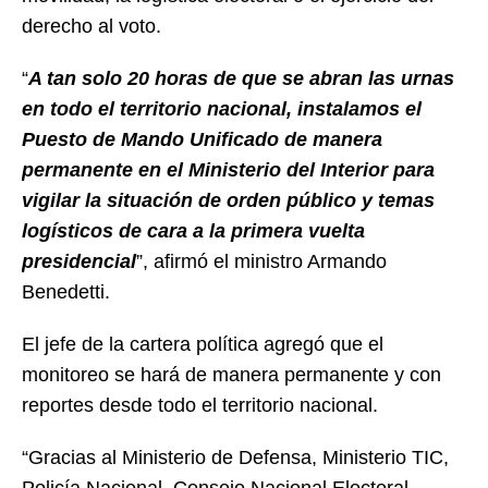
derecho al voto.
“
A tan solo 20 horas de que se abran las urnas
en todo el territorio nacional, instalamos el
Puesto de Mando Unificado de manera
permanente en el Ministerio del Interior para
vigilar la situación de orden público y temas
logísticos de cara a la primera vuelta
presidencial
”, afirmó el ministro Armando
Benedetti.
El jefe de la cartera política agregó que el
monitoreo se hará de manera permanente y con
reportes desde todo el territorio nacional.
“Gracias al Ministerio de Defensa, Ministerio TIC,
Policía Nacional, Consejo Nacional Electoral,