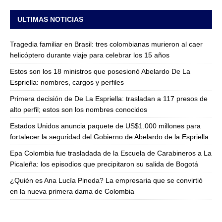
ULTIMAS NOTICIAS
Tragedia familiar en Brasil: tres colombianas murieron al caer
helicóptero durante viaje para celebrar los 15 años
Estos son los 18 ministros que posesionó Abelardo De La
Espriella: nombres, cargos y perfiles
Primera decisión de De La Espriella: trasladan a 117 presos de
alto perfil; estos son los nombres conocidos
Estados Unidos anuncia paquete de US$1.000 millones para
fortalecer la seguridad del Gobierno de Abelardo de la Espriella
Epa Colombia fue trasladada de la Escuela de Carabineros a La
Picaleña: los episodios que precipitaron su salida de Bogotá
¿Quién es Ana Lucía Pineda? La empresaria que se convirtió
en la nueva primera dama de Colombia