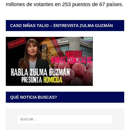
millones de votantes en 253 puestos de 67 países.
CASO NIÑAS TALIO – ENTREVISTA ZULMA GUZMÁN
QUÉ NOTICIA BUSCAS?