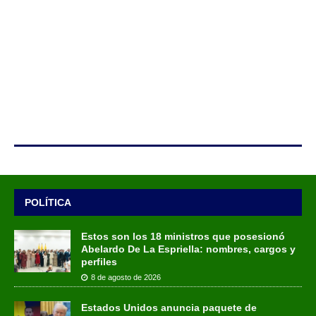
POLÍTICA
Estos son los 18 ministros que posesionó
Abelardo De La Espriella: nombres, cargos y
perfiles
8 de agosto de 2026
Estados Unidos anuncia paquete de