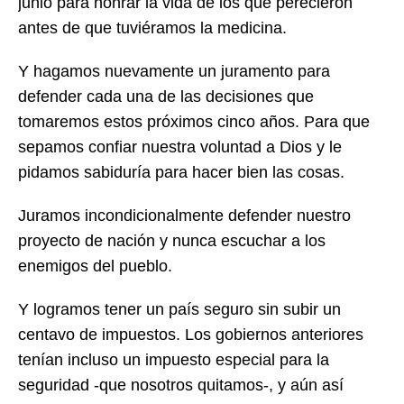
junio para honrar la vida de los que perecieron
antes de que tuviéramos la medicina.
Y hagamos nuevamente un juramento para
defender cada una de las decisiones que
tomaremos estos próximos cinco años. Para que
sepamos confiar nuestra voluntad a Dios y le
pidamos sabiduría para hacer bien las cosas.
Juramos incondicionalmente defender nuestro
proyecto de nación y nunca escuchar a los
enemigos del pueblo.
Y logramos tener un país seguro sin subir un
centavo de impuestos. Los gobiernos anteriores
tenían incluso un impuesto especial para la
seguridad -que nosotros quitamos-, y aún así