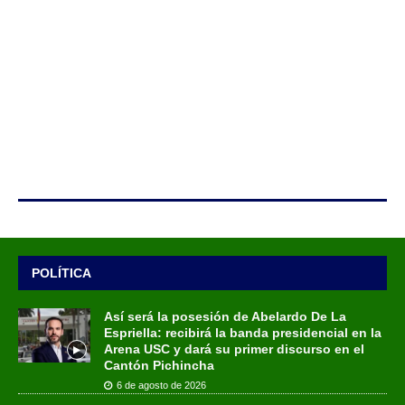
POLÍTICA
Así será la posesión de Abelardo De La
Espriella: recibirá la banda presidencial en la
Arena USC y dará su primer discurso en el
Cantón Pichincha
6 de agosto de 2026