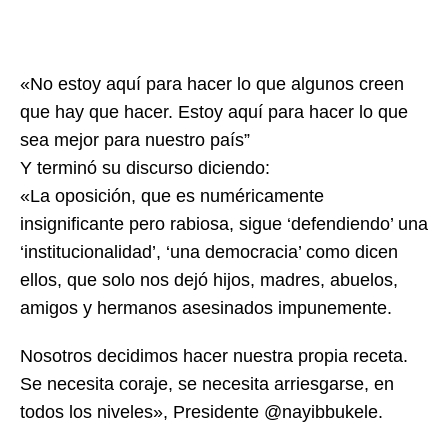
«No estoy aquí para hacer lo que algunos creen
que hay que hacer. Estoy aquí para hacer lo que
sea mejor para nuestro país”
Y terminó su discurso diciendo:
«La oposición, que es numéricamente
insignificante pero rabiosa, sigue ‘defendiendo’ una
‘institucionalidad’, ‘una democracia’ como dicen
ellos, que solo nos dejó hijos, madres, abuelos,
amigos y hermanos asesinados impunemente.
Nosotros decidimos hacer nuestra propia receta.
Se necesita coraje, se necesita arriesgarse, en
todos los niveles», Presidente @nayibbukele.