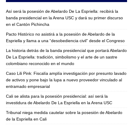
Así será la posesión de Abelardo De La Espriella: recibirá la
banda presidencial en la Arena USC y dará su primer discurso
en el Cantón Pichincha
Pacto Histórico no asistirá a la posesión de Abelardo de la
Espriella y llama a una “desobediencia civil” desde el Congreso
La historia detrás de la banda presidencial que portará Abelardo
De La Espriella: tradición, simbolismo y el arte de un sastre
colombiano reconocido en el mundo
Caso Lili Pink: Fiscalía amplía investigación por presunto lavado
de activos y pone bajo la lupa a nuevo proveedor vinculado al
entramado empresarial
Cali se alista para la posesión presidencial: así será la
investidura de Abelardo De La Espriella en la Arena USC
Tribunal niega medida cautelar sobre la posesión de Abelardo
de la Espriella en Cali