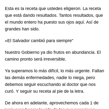
Esta es la receta que ustedes eligieron. La receta
que está dando resultados. Tantos resultados, que
el mundo entero ha puesto sus ojos aquí. Así de
grandes han sido.
«El Salvador cambió para siempre”
Nuestro Gobierno ya dio frutos en abundancia. El
camino pronto será irreversible.
Ya superamos lo más difícil, lo más urgente. Faltan
las demás enfermedades, nadie lo niega, pero
debemos seguir escuchando al doctor que nos
curó. Y seguir su receta al pie de la letra.
De ahora en adelante, aprovechemos cada 1 de