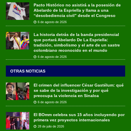
Pacto Histórico no asistirá a la posesión de
Abelardo de la Espriella y llama a una
“desobediencia civil” desde el Congreso
6 de agosto de 2026
La historia detrás de la banda presidencial
que portará Abelardo De La Espriella:
tradición, simbolismo y el arte de un sastre
colombiano reconocido en el mundo
6 de agosto de 2026
OTRAS NOTICIAS
El crimen del influencer César Gastélum: qué
se sabe de la investigación y por qué
preocupa la violencia en Sinaloa
6 de agosto de 2026
El BOmm celebra sus 15 años incluyendo por
primera vez proyectos internacionales
28 de julio de 2026