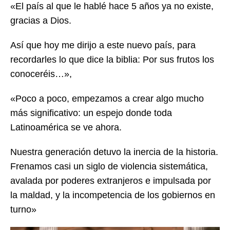
«El país al que le hablé hace 5 años ya no existe,
gracias a Dios.
Así que hoy me dirijo a este nuevo país, para
recordarles lo que dice la biblia: Por sus frutos los
conoceréis…»,
«Poco a poco, empezamos a crear algo mucho
más significativo: un espejo donde toda
Latinoamérica se ve ahora.
Nuestra generación detuvo la inercia de la historia.
Frenamos casi un siglo de violencia sistemática,
avalada por poderes extranjeros e impulsada por
la maldad, y la incompetencia de los gobiernos en
turno»