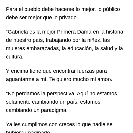
Para el pueblo debe hacerse lo mejor, lo público
debe ser mejor que lo privado.
“Gabriela es la mejor Primera Dama en la historia
de nuestro país, trabajando por la niñez, las
mujeres embarazadas, la educación, la salud y la
cultura.
Y encima tiene que encontrar fuerzas para
aguantarme a mí. Te quiero mucho mi amor»
“No perdamos la perspectiva. Aquí no estamos
solamente cambiando un país, estamos
cambiando un paradigma.
Ya les cumplimos con creces lo que nadie se
hubiera imaginado.