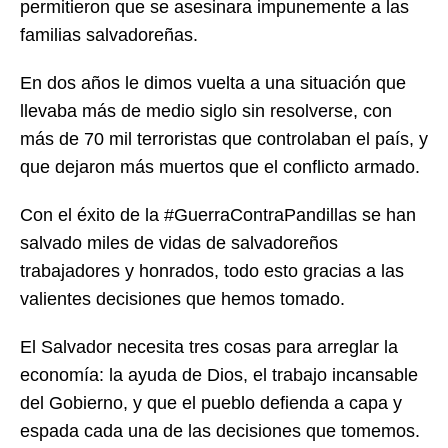
permitieron que se asesinara impunemente a las
familias salvadoreñas.
En dos años le dimos vuelta a una situación que
llevaba más de medio siglo sin resolverse, con
más de 70 mil terroristas que controlaban el país, y
que dejaron más muertos que el conflicto armado.
Con el éxito de la #GuerraContraPandillas se han
salvado miles de vidas de salvadoreños
trabajadores y honrados, todo esto gracias a las
valientes decisiones que hemos tomado.
El Salvador necesita tres cosas para arreglar la
economía: la ayuda de Dios, el trabajo incansable
del Gobierno, y que el pueblo defienda a capa y
espada cada una de las decisiones que tomemos.