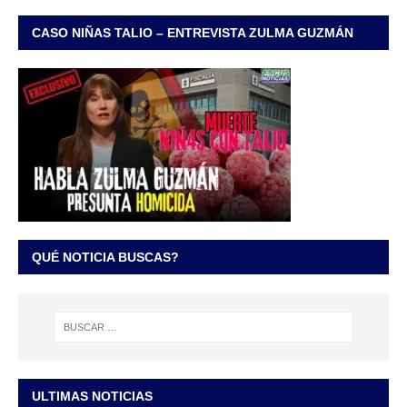
CASO NIÑAS TALIO – ENTREVISTA ZULMA GUZMÁN
QUÉ NOTICIA BUSCAS?
ULTIMAS NOTICIAS