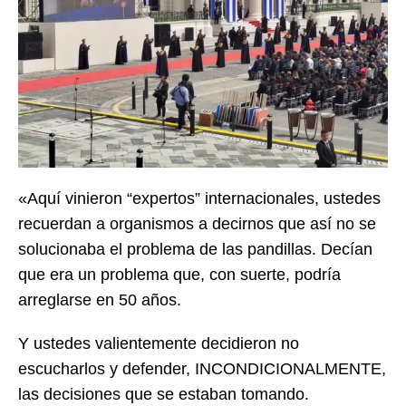
«Aquí vinieron “expertos” internacionales, ustedes
recuerdan a organismos a decirnos que así no se
solucionaba el problema de las pandillas. Decían
que era un problema que, con suerte, podría
arreglarse en 50 años.
Y ustedes valientemente decidieron no
escucharlos y defender, INCONDICIONALMENTE,
las decisiones que se estaban tomando.