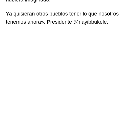
Ya quisieran otros pueblos tener lo que nosotros
tenemos ahora», Presidente @nayibbukele.