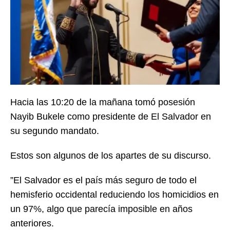
Hacia las 10:20 de la mañana tomó posesión
Nayib Bukele como presidente de El Salvador en
su segundo mandato.
Estos son algunos de los apartes de su discurso.
”El Salvador es el país más seguro de todo el
hemisferio occidental reduciendo los homicidios en
un 97%, algo que parecía imposible en años
anteriores.