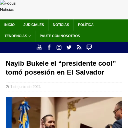
INICIO
JUDICIALES
NOTICIAS
POLÍTICA
TENDENCIAS
PAUTE CON NOSOTROS
Nayib Bukele el “presidente cool”
tomó posesión en El Salvador
1 de junio de 2024