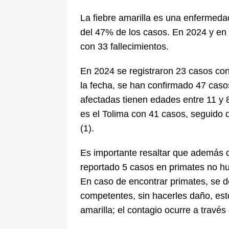
La fiebre amarilla es una enfermeda
del 47% de los casos. En 2024 y en 
con 33 fallecimientos.
En 2024 se registraron 23 casos con
la fecha, se han confirmado 47 casos
afectadas tienen edades entre 11 y
es el Tolima con 41 casos, seguido 
(1).
Es importante resaltar que además 
reportado 5 casos en primates no h
En caso de encontrar primates, se d
competentes, sin hacerles daño, est
amarilla; el contagio ocurre a través