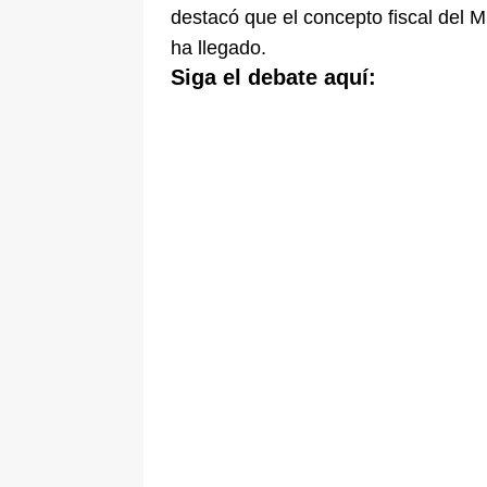
destacó que el concepto fiscal del M
ha llegado.
Siga el debate aquí: