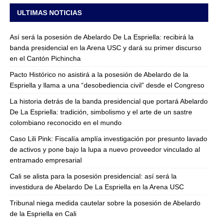
ULTIMAS NOTICIAS
Así será la posesión de Abelardo De La Espriella: recibirá la
banda presidencial en la Arena USC y dará su primer discurso
en el Cantón Pichincha
Pacto Histórico no asistirá a la posesión de Abelardo de la
Espriella y llama a una “desobediencia civil” desde el Congreso
La historia detrás de la banda presidencial que portará Abelardo
De La Espriella: tradición, simbolismo y el arte de un sastre
colombiano reconocido en el mundo
Caso Lili Pink: Fiscalía amplía investigación por presunto lavado
de activos y pone bajo la lupa a nuevo proveedor vinculado al
entramado empresarial
Cali se alista para la posesión presidencial: así será la
investidura de Abelardo De La Espriella en la Arena USC
Tribunal niega medida cautelar sobre la posesión de Abelardo
de la Espriella en Cali