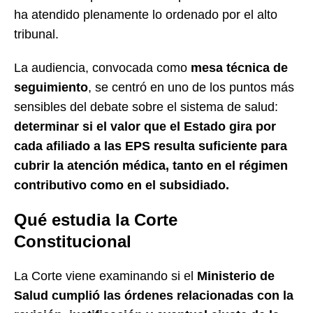
ha atendido plenamente lo ordenado por el alto
tribunal.
La audiencia, convocada como
mesa técnica de
seguimiento
, se centró en uno de los puntos más
sensibles del debate sobre el sistema de salud:
determinar si el valor que el Estado gira por
cada afiliado a las EPS resulta suficiente para
cubrir la atención médica, tanto en el régimen
contributivo como en el subsidiado.
Qué estudia la Corte
Constitucional
La Corte viene examinando si el
Ministerio de
Salud cumplió las órdenes relacionadas con la