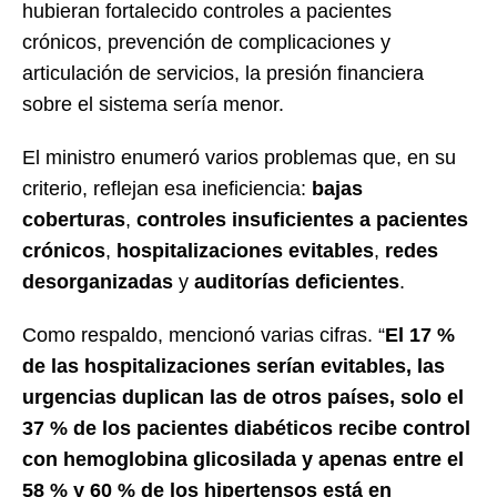
hubieran fortalecido controles a pacientes
crónicos, prevención de complicaciones y
articulación de servicios, la presión financiera
sobre el sistema sería menor.
El ministro enumeró varios problemas que, en su
criterio, reflejan esa ineficiencia:
bajas
coberturas
,
controles insuficientes a pacientes
crónicos
,
hospitalizaciones evitables
,
redes
desorganizadas
y
auditorías deficientes
.
Como respaldo, mencionó varias cifras. “
El 17 %
de las hospitalizaciones serían evitables, las
urgencias duplican las de otros países, solo el
37 % de los pacientes diabéticos recibe control
con hemoglobina glicosilada y apenas entre el
58 % y 60 % de los hipertensos está en