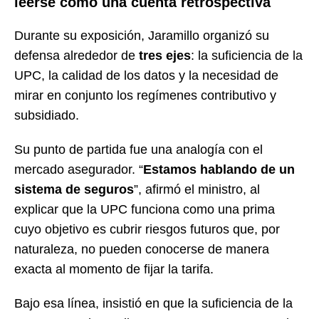
leerse como una cuenta retrospectiva
Durante su exposición, Jaramillo organizó su
defensa alrededor de
tres ejes
: la suficiencia de la
UPC, la calidad de los datos y la necesidad de
mirar en conjunto los regímenes contributivo y
subsidiado.
Su punto de partida fue una analogía con el
mercado asegurador. “
Estamos hablando de un
sistema de seguros
”, afirmó el ministro, al
explicar que la UPC funciona como una prima
cuyo objetivo es cubrir riesgos futuros que, por
naturaleza, no pueden conocerse de manera
exacta al momento de fijar la tarifa.
Bajo esa línea, insistió en que la suficiencia de la