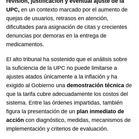
revisión, justificación y eventual ajuste de la
UPC,
en un contexto marcado por el aumento de
quejas de usuarios, retrasos en atención,
dificultades para asignación de citas y crecientes
denuncias por demoras en la entrega de
medicamentos.
El alto tribunal ha sostenido que el análisis sobre
la suficiencia de la UPC no puede limitarse a
ajustes atados únicamente a la inflación y ha
exigido al Gobierno una
demostración técnica
de
que la tarifa cubre adecuadamente los costos del
sistema. Entre las órdenes impartidas, también
figura la presentación de un
plan inmediato de
acción
con diagnóstico, medidas, mecanismos de
implementación y criterios de evaluación.