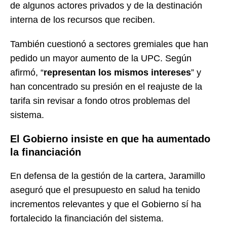
de algunos actores privados y de la destinación
interna de los recursos que reciben.
También cuestionó a sectores gremiales que han
pedido un mayor aumento de la UPC. Según
afirmó, “
representan los mismos intereses
” y
han concentrado su presión en el reajuste de la
tarifa sin revisar a fondo otros problemas del
sistema.
El Gobierno insiste en que ha aumentado
la financiación
En defensa de la gestión de la cartera, Jaramillo
aseguró que el presupuesto en salud ha tenido
incrementos relevantes y que el Gobierno sí ha
fortalecido la financiación del sistema.