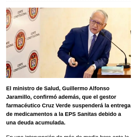
El ministro de Salud, Guillermo Alfonso
Jaramillo, confirmó además, que el gestor
farmacéutico Cruz Verde suspenderá la entrega
de medicamentos a la EPS Sanitas debido a
una deuda acumulada.