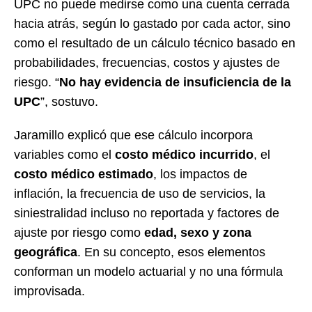
UPC no puede medirse como una cuenta cerrada
hacia atrás, según lo gastado por cada actor, sino
como el resultado de un cálculo técnico basado en
probabilidades, frecuencias, costos y ajustes de
riesgo. “
No hay evidencia de insuficiencia de la
UPC
”, sostuvo.
Jaramillo explicó que ese cálculo incorpora
variables como el
costo médico incurrido
, el
costo médico estimado
, los impactos de
inflación, la frecuencia de uso de servicios, la
siniestralidad incluso no reportada y factores de
ajuste por riesgo como
edad, sexo y zona
geográfica
. En su concepto, esos elementos
conforman un modelo actuarial y no una fórmula
improvisada.