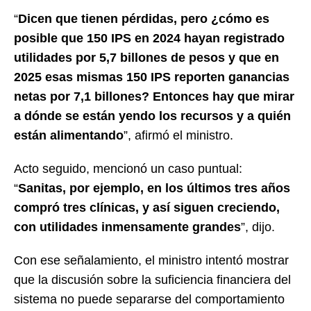
“
Dicen que tienen pérdidas, pero ¿cómo es
posible que 150 IPS en 2024 hayan registrado
utilidades por 5,7 billones de pesos y que en
2025 esas mismas 150 IPS reporten ganancias
netas por 7,1 billones? Entonces hay que mirar
a dónde se están yendo los recursos y a quién
están alimentando
”, afirmó el ministro.
Acto seguido, mencionó un caso puntual:
“
Sanitas, por ejemplo, en los últimos tres años
compró tres clínicas, y así siguen creciendo,
con utilidades inmensamente grandes
”, dijo.
Con ese señalamiento, el ministro intentó mostrar
que la discusión sobre la suficiencia financiera del
sistema no puede separarse del comportamiento