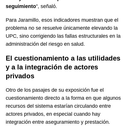
seguimiento
”, señaló.
Para Jaramillo, esos indicadores muestran que el
problema no se resuelve únicamente elevando la
UPC, sino corrigiendo las fallas estructurales en la
administración del riesgo en salud.
El cuestionamiento a las utilidades
y a la integración de actores
privados
Otro de los pasajes de su exposición fue el
cuestionamiento directo a la forma en que algunos
recursos del sistema estarían circulando entre
actores privados, en especial cuando hay
integración entre aseguramiento y prestación.