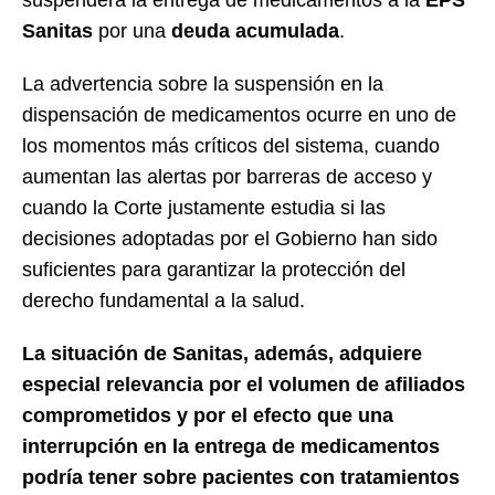
Sanitas
por una
deuda acumulada
.
La advertencia sobre la suspensión en la
dispensación de medicamentos ocurre en uno de
los momentos más críticos del sistema, cuando
aumentan las alertas por barreras de acceso y
cuando la Corte justamente estudia si las
decisiones adoptadas por el Gobierno han sido
suficientes para garantizar la protección del
derecho fundamental a la salud.
La situación de Sanitas, además, adquiere
especial relevancia por el volumen de afiliados
comprometidos y por el efecto que una
interrupción en la entrega de medicamentos
podría tener sobre pacientes con tratamientos