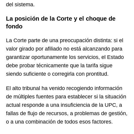
del sistema.
La posición de la Corte y el choque de
fondo
La Corte parte de una preocupación distinta: si el
valor girado por afiliado no está alcanzando para
garantizar oportunamente los servicios, el Estado
debe probar técnicamente que la tarifa sigue
siendo suficiente o corregirla con prontitud.
El alto tribunal ha venido recogiendo información
de múltiples fuentes para establecer si la situación
actual responde a una insuficiencia de la UPC, a
fallas de flujo de recursos, a problemas de gestión,
o a una combinación de todos esos factores.