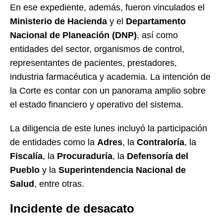
En ese expediente, además, fueron vinculados el
Ministerio de Hacienda
y el
Departamento
Nacional de Planeación (DNP)
, así como
entidades del sector, organismos de control,
representantes de pacientes, prestadores,
industria farmacéutica y academia. La intención de
la Corte es contar con un panorama amplio sobre
el estado financiero y operativo del sistema.
La diligencia de este lunes incluyó la participación
de entidades como la
Adres
, la
Contraloría
, la
Fiscalía
, la
Procuraduría
, la
Defensoría del
Pueblo
y la
Superintendencia Nacional de
Salud
, entre otras.
Incidente de desacato