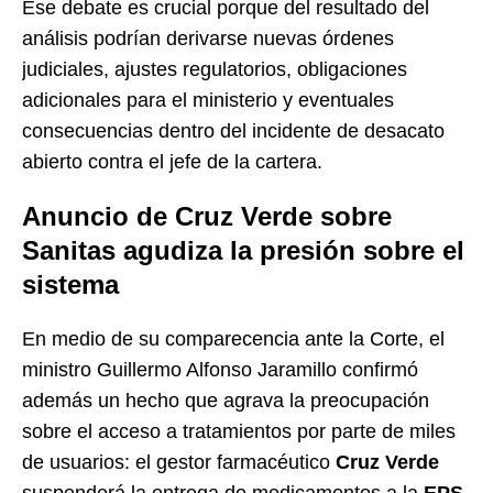
Ese debate es crucial porque del resultado del
análisis podrían derivarse nuevas órdenes
judiciales, ajustes regulatorios, obligaciones
adicionales para el ministerio y eventuales
consecuencias dentro del incidente de desacato
abierto contra el jefe de la cartera.
Anuncio de Cruz Verde sobre
Sanitas agudiza la presión sobre el
sistema
En medio de su comparecencia ante la Corte, el
ministro Guillermo Alfonso Jaramillo confirmó
además un hecho que agrava la preocupación
sobre el acceso a tratamientos por parte de miles
de usuarios: el gestor farmacéutico
Cruz Verde
suspenderá la entrega de medicamentos a la
EPS