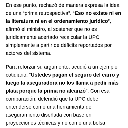
En ese punto, rechazó de manera expresa la idea
de una “prima retrospectiva”. “
Eso no existe ni en
la literatura ni en el ordenamiento jurídico
”,
afirmó el ministro, al sostener que no es
jurídicamente acertado recalcular la UPC
simplemente a partir de déficits reportados por
actores del sistema.
Para reforzar su argumento, acudió a un ejemplo
cotidiano: “
Ustedes pagan el seguro del carro y
luego la aseguradora no los llama a pedir más
plata porque la prima no alcanzó
”. Con esa
comparación, defendió que la UPC debe
entenderse como una herramienta de
aseguramiento diseñada con base en
proyecciones técnicas y no como una bolsa