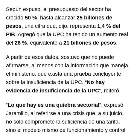
Según expuso, el presupuesto del sector ha
crecido
50 %
, hasta alcanzar
25 billones de
pesos
, una cifra que, dijo, representa
1,4 % del
PIB
. Agregó que la UPC ha tenido un aumento real
del
28 %
, equivalente a
21 billones de pesos
.
A partir de esos datos, sostuvo que no puede
afirmarse, al menos con la información que maneja
el ministerio, que exista una prueba concluyente
sobre la insuficiencia de la UPC. “
No hay
evidencia de insuficiencia de la UPC
”, reiteró.
“
Lo que hay es una quiebra sectorial
”, expresó
Jaramillo, al referirse a una crisis que, a su juicio,
no solo compromete la suficiencia de una tarifa,
sino el modelo mismo de funcionamiento y control