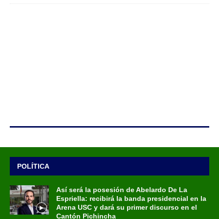
POLÍTICA
Así será la posesión de Abelardo De La
Espriella: recibirá la banda presidencial en la
Arena USC y dará su primer discurso en el
Cantón Pichincha