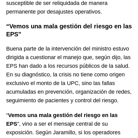
susceptible de ser reliquidada de manera
permanente por desajustes operativos.
“Vemos una mala gestión del riesgo en las
EPS”
Buena parte de la intervención del ministro estuvo
dirigida a cuestionar el manejo que, según dijo, las
EPS han dado a los recursos públicos de la salud.
En su diagnóstico, la crisis no tiene como origen
exclusivo el monto de la UPC, sino las fallas
acumuladas en prevención, organización de redes,
seguimiento de pacientes y control del riesgo.
“
Vemos una mala gestión del riesgo en las
EPS
”, vino a ser el mensaje central de su
exposición. Según Jaramillo, si los operadores