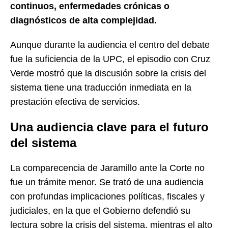
continuos, enfermedades crónicas o
diagnósticos de alta complejidad.
Aunque durante la audiencia el centro del debate
fue la suficiencia de la UPC, el episodio con Cruz
Verde mostró que la discusión sobre la crisis del
sistema tiene una traducción inmediata en la
prestación efectiva de servicios.
Una audiencia clave para el futuro
del sistema
La comparecencia de Jaramillo ante la Corte no
fue un trámite menor. Se trató de una audiencia
con profundas implicaciones políticas, fiscales y
judiciales, en la que el Gobierno defendió su
lectura sobre la crisis del sistema, mientras el alto