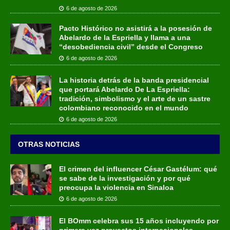
6 de agosto de 2026
Pacto Histórico no asistirá a la posesión de
Abelardo de la Espriella y llama a una
“desobediencia civil” desde el Congreso
6 de agosto de 2026
La historia detrás de la banda presidencial
que portará Abelardo De La Espriella:
tradición, simbolismo y el arte de un sastre
colombiano reconocido en el mundo
6 de agosto de 2026
OTRAS NOTICIAS
El crimen del influencer César Gastélum: qué
se sabe de la investigación y por qué
preocupa la violencia en Sinaloa
6 de agosto de 2026
El BOmm celebra sus 15 años incluyendo por