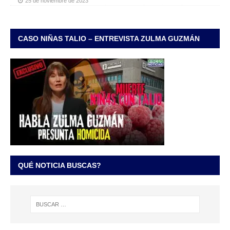
25 de noviembre de 2023
CASO NIÑAS TALIO – ENTREVISTA ZULMA GUZMÁN
QUÉ NOTICIA BUSCAS?