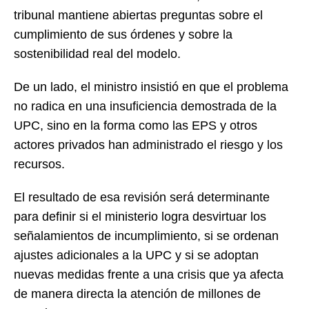
tribunal mantiene abiertas preguntas sobre el
cumplimiento de sus órdenes y sobre la
sostenibilidad real del modelo.
De un lado, el ministro insistió en que el problema
no radica en una insuficiencia demostrada de la
UPC, sino en la forma como las EPS y otros
actores privados han administrado el riesgo y los
recursos.
El resultado de esa revisión será determinante
para definir si el ministerio logra desvirtuar los
señalamientos de incumplimiento, si se ordenan
ajustes adicionales a la UPC y si se adoptan
nuevas medidas frente a una crisis que ya afecta
de manera directa la atención de millones de