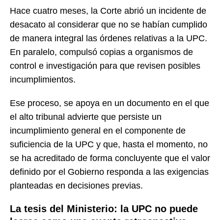
Hace cuatro meses, la Corte abrió un incidente de
desacato al considerar que no se habían cumplido
de manera integral las órdenes relativas a la UPC.
En paralelo, compulsó copias a organismos de
control e investigación para que revisen posibles
incumplimientos.
Ese proceso, se apoya en un documento en el que
el alto tribunal advierte que persiste un
incumplimiento general en el componente de
suficiencia de la UPC y que, hasta el momento, no
se ha acreditado de forma concluyente que el valor
definido por el Gobierno responda a las exigencias
planteadas en decisiones previas.
La tesis del Ministerio: la UPC no puede