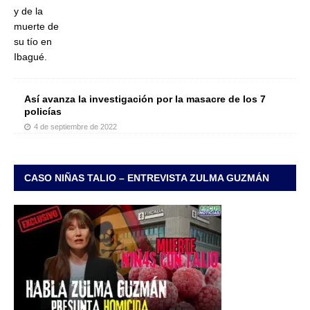
Así avanza la investigación por la masacre de los 7
policías
4 de septiembre de 2022
CASO NIÑAS TALIO – ENTREVISTA ZULMA GUZMÁN