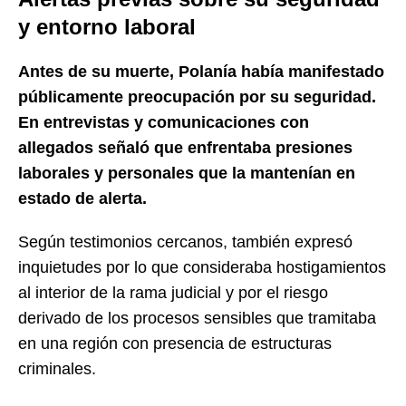
y entorno laboral
Antes de su muerte, Polanía había manifestado
públicamente preocupación por su seguridad.
En entrevistas y comunicaciones con
allegados señaló que enfrentaba presiones
laborales y personales que la mantenían en
estado de alerta.
Según testimonios cercanos, también expresó
inquietudes por lo que consideraba hostigamientos
al interior de la rama judicial y por el riesgo
derivado de los procesos sensibles que tramitaba
en una región con presencia de estructuras
criminales.