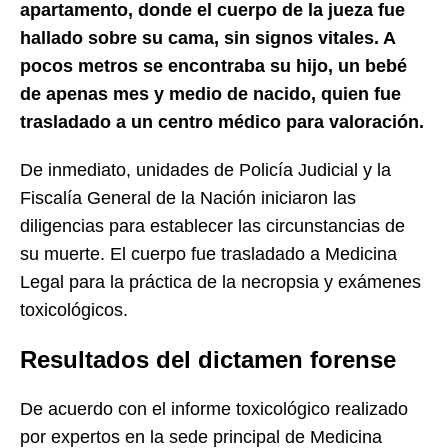
apartamento, donde el cuerpo de la jueza fue
hallado sobre su cama, sin signos vitales. A
pocos metros se encontraba su hijo, un bebé
de apenas mes y medio de nacido, quien fue
trasladado a un centro médico para valoración.
De inmediato, unidades de Policía Judicial y la
Fiscalía General de la Nación iniciaron las
diligencias para establecer las circunstancias de
su muerte. El cuerpo fue trasladado a Medicina
Legal para la práctica de la necropsia y exámenes
toxicológicos.
Resultados del dictamen forense
De acuerdo con el informe toxicológico realizado
por expertos en la sede principal de Medicina