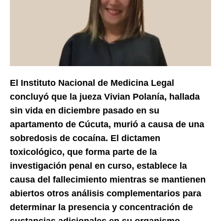
El Instituto Nacional de Medicina Legal
concluyó que la jueza Vivian Polanía, hallada
sin vida en diciembre pasado en su
apartamento de Cúcuta, murió a causa de una
sobredosis de cocaína. El dictamen
toxicológico, que forma parte de la
investigación penal en curso, establece la
causa del fallecimiento mientras se mantienen
abiertos otros análisis complementarios para
determinar la presencia y concentración de