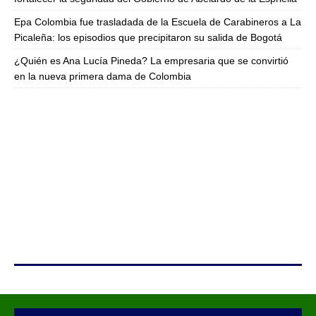
Epa Colombia fue trasladada de la Escuela de Carabineros a La
Picaleña: los episodios que precipitaron su salida de Bogotá
¿Quién es Ana Lucía Pineda? La empresaria que se convirtió
en la nueva primera dama de Colombia