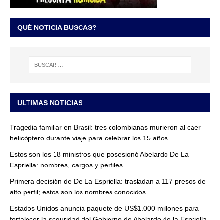
QUÉ NOTICIA BUSCAS?
ULTIMAS NOTICIAS
Tragedia familiar en Brasil: tres colombianas murieron al caer
helicóptero durante viaje para celebrar los 15 años
Estos son los 18 ministros que posesionó Abelardo De La
Espriella: nombres, cargos y perfiles
Primera decisión de De La Espriella: trasladan a 117 presos de
alto perfil; estos son los nombres conocidos
Estados Unidos anuncia paquete de US$1.000 millones para
fortalecer la seguridad del Gobierno de Abelardo de la Espriella