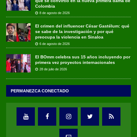
que se convirtió en la nueva primera dama de
Colombia
8 de agosto de 2026
El crimen del influencer César Gastélum: qué
se sabe de la investigación y por qué
preocupa la violencia en Sinaloa
6 de agosto de 2026
El BOmm celebra sus 15 años incluyendo por
primera vez proyectos internacionales
28 de julio de 2026
PERMANEZCA CONECTADO