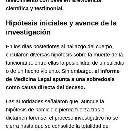
fallecimiento con base en la evidencia
científica y testimonial.
Hipótesis iniciales y avance de la
investigación
En los días posteriores al hallazgo del cuerpo,
circularon diversas hipótesis sobre la muerte de la
funcionaria, entre ellas la posibilidad de un suicidio
o de un hecho violento. Sin embargo,
el informe
de Medicina Legal apunta a una sobredosis
como causa directa del deceso.
Las autoridades señalaron que, aunque la
hipótesis de homicidio pierde fuerza tras el
dictamen forense, el proceso investigativo no se
cierra hasta que se consolide la totalidad del