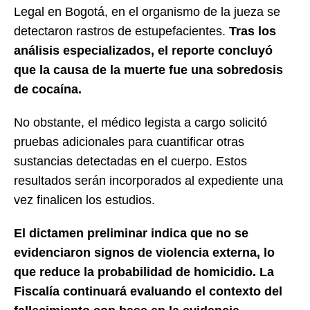
Legal en Bogotá, en el organismo de la jueza se
detectaron rastros de estupefacientes.
Tras los
análisis especializados, el reporte concluyó
que la causa de la muerte fue una sobredosis
de cocaína.
No obstante, el médico legista a cargo solicitó
pruebas adicionales para cuantificar otras
sustancias detectadas en el cuerpo. Estos
resultados serán incorporados al expediente una
vez finalicen los estudios.
El dictamen preliminar indica que no se
evidenciaron signos de violencia externa, lo
que reduce la probabilidad de homicidio. La
Fiscalía continuará evaluando el contexto del