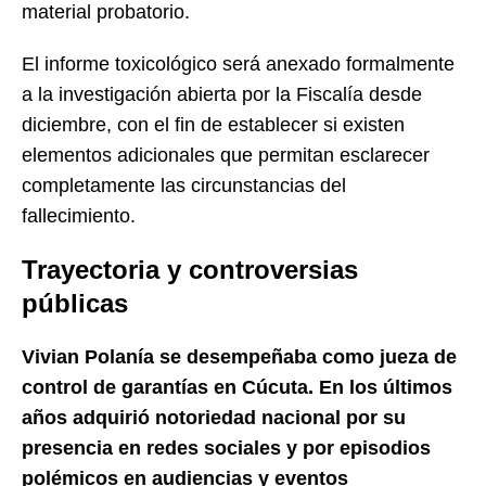
material probatorio.
El informe toxicológico será anexado formalmente
a la investigación abierta por la Fiscalía desde
diciembre, con el fin de establecer si existen
elementos adicionales que permitan esclarecer
completamente las circunstancias del
fallecimiento.
Trayectoria y controversias
públicas
Vivian Polanía se desempeñaba como jueza de
control de garantías en Cúcuta. En los últimos
años adquirió notoriedad nacional por su
presencia en redes sociales y por episodios
polémicos en audiencias y eventos