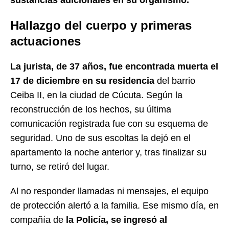
sustancias adicionales en su organismo.
Hallazgo del cuerpo y primeras
actuaciones
La jurista, de 37 años, fue encontrada muerta el
17 de diciembre en su residencia
del barrio
Ceiba II, en la ciudad de Cúcuta. Según la
reconstrucción de los hechos, su última
comunicación registrada fue con su esquema de
seguridad. Uno de sus escoltas la dejó en el
apartamento la noche anterior y, tras finalizar su
turno, se retiró del lugar.
Al no responder llamadas ni mensajes, el equipo
de protección alertó a la familia. Ese mismo día, en
compañía de
la Policía, se ingresó al