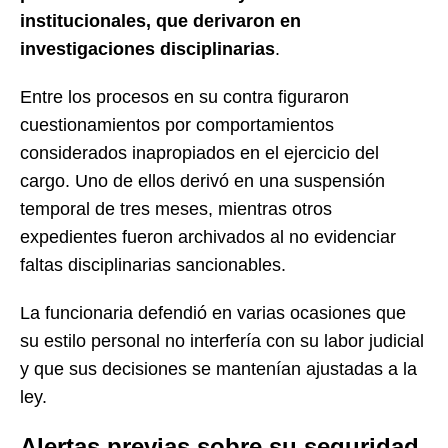
institucionales, que derivaron en
investigaciones disciplinarias
.
Entre los procesos en su contra figuraron
cuestionamientos por comportamientos
considerados inapropiados en el ejercicio del
cargo. Uno de ellos derivó en una suspensión
temporal de tres meses, mientras otros
expedientes fueron archivados al no evidenciar
faltas disciplinarias sancionables.
La funcionaria defendió en varias ocasiones que
su estilo personal no interfería con su labor judicial
y que sus decisiones se mantenían ajustadas a la
ley.
Alertas previas sobre su seguridad