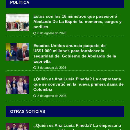
POLÍTICA
Estos son los 18 ministros que posesionó
Abelardo De La Espriella: nombres, cargos y
perfiles
8 de agosto de 2026
Estados Unidos anuncia paquete de
US$1.000 millones para fortalecer la
seguridad del Gobierno de Abelardo de la
Espriella
8 de agosto de 2026
¿Quién es Ana Lucía Pineda? La empresaria
que se convirtió en la nueva primera dama de
Colombia
8 de agosto de 2026
OTRAS NOTICIAS
¿Quién es Ana Lucía Pineda? La empresaria