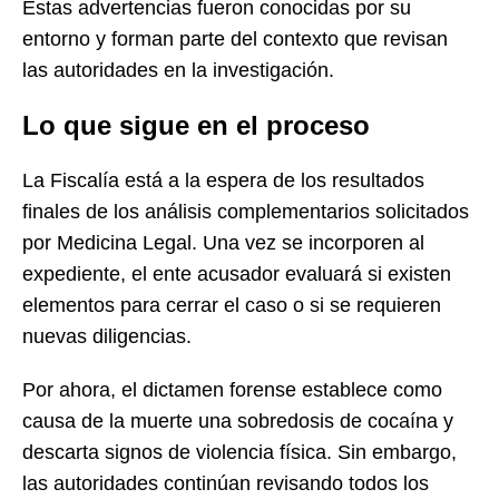
Estas advertencias fueron conocidas por su
entorno y forman parte del contexto que revisan
las autoridades en la investigación.
Lo que sigue en el proceso
La Fiscalía está a la espera de los resultados
finales de los análisis complementarios solicitados
por Medicina Legal. Una vez se incorporen al
expediente, el ente acusador evaluará si existen
elementos para cerrar el caso o si se requieren
nuevas diligencias.
Por ahora, el dictamen forense establece como
causa de la muerte una sobredosis de cocaína y
descarta signos de violencia física. Sin embargo,
las autoridades continúan revisando todos los