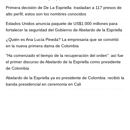
Primera decisión de De La Espriella: trasladan a 117 presos de
alto perfil; estos son los nombres conocidos
Estados Unidos anuncia paquete de US$1.000 millones para
fortalecer la seguridad del Gobierno de Abelardo de la Espriella
¿Quién es Ana Lucía Pineda? La empresaria que se convirtió
en la nueva primera dama de Colombia
“Ha comenzado el tiempo de la recuperación del orden”: así fue
el primer discurso de Abelardo de la Espriella como presidente
de Colombia
Abelardo de la Espriella ya es presidente de Colombia: recibió la
banda presidencial en ceremonia en Cali