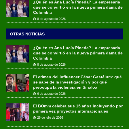
¿Quién es Ana Lucía Pineda? La empresaria
que se convirtió en la nueva primera dama de
Colombia
8 de agosto de 2026
OTRAS NOTICIAS
¿Quién es Ana Lucía Pineda? La empresaria
que se convirtió en la nueva primera dama de
Colombia
8 de agosto de 2026
El crimen del influencer César Gastélum: qué
se sabe de la investigación y por qué
preocupa la violencia en Sinaloa
6 de agosto de 2026
El BOmm celebra sus 15 años incluyendo por
primera vez proyectos internacionales
28 de julio de 2026