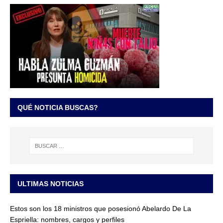
QUÉ NOTICIA BUSCAS?
ULTIMAS NOTICIAS
Estos son los 18 ministros que posesionó Abelardo De La
Espriella: nombres, cargos y perfiles