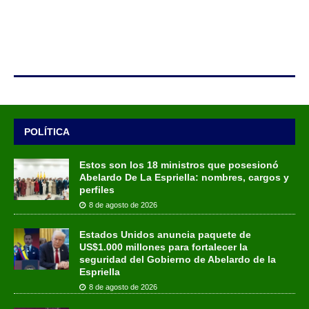
POLÍTICA
Estos son los 18 ministros que posesionó
Abelardo De La Espriella: nombres, cargos y
perfiles
8 de agosto de 2026
Estados Unidos anuncia paquete de
US$1.000 millones para fortalecer la
seguridad del Gobierno de Abelardo de la
Espriella
8 de agosto de 2026