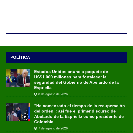
POLÍTICA
Estados Unidos anuncia paquete de
US$1.000 millones para fortalecer la
seguridad del Gobierno de Abelardo de la
Espriella
8 de agosto de 2026
“Ha comenzado el tiempo de la recuperación
del orden”: así fue el primer discurso de
Abelardo de la Espriella como presidente de
Colombia
7 de agosto de 2026