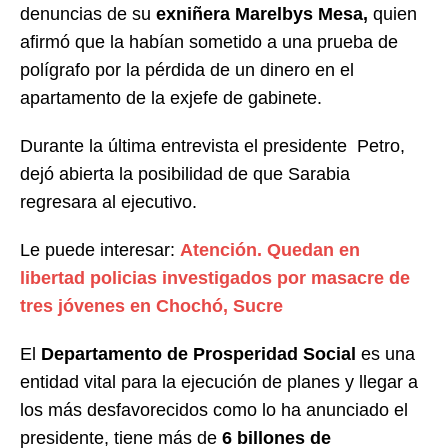
denuncias de su
exniñera Marelbys Mesa,
quien
afirmó que la habían sometido a una prueba de
polígrafo por la pérdida de un dinero en el
apartamento de la exjefe de gabinete.
Durante la última entrevista el presidente Petro,
dejó abierta la posibilidad de que Sarabia
regresara al ejecutivo.
Le puede interesar:
Atención. Quedan en
libertad policias investigados por masacre de
tres jóvenes en Chochó, Sucre
El
Departamento de Prosperidad Social
es una
entidad vital para la ejecución de planes y llegar a
los más desfavorecidos como lo ha anunciado el
presidente, tiene más de
6 billones de