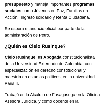
presupuesto
y maneja importantes
programas
sociales
como Jóvenes en Paz, Familias en
Acción, ingreso solidario y
Renta Ciudadana.
Se espera el anuncio oficial por parte de la
administración de Petro.
¿Quién es Cielo Rusinque?
Cielo Rusinque, es
Abogada
constitucionalista
de la Universidad Externado de Colombia, con
especialización en derecho constitucional y
maestría en estudios políticos, en la universidad
Paris II.
Trabajó en la Alcaldía de Fusagasugá en la Oficina
Asesora Jurídica, y como docente en la