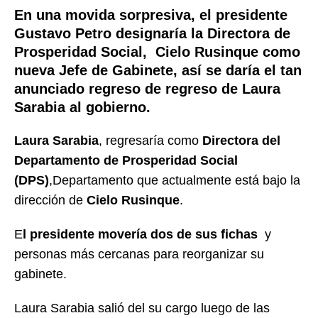
En una movida sorpresiva, el presidente
Gustavo Petro designaría la Directora de
Prosperidad Social, Cielo Rusinque como
nueva Jefe de Gabinete, así se daría el tan
anunciado regreso de regreso de Laura
Sarabia al gobierno.
Laura Sarabia
, regresaría como
Directora del
Departamento de Prosperidad Social
(DPS)
,Departamento que actualmente está bajo la
dirección de
Cielo Rusinque
.
E
l presidente movería dos de sus fichas
y
personas más cercanas para reorganizar su
gabinete.
Laura Sarabia salió del su cargo luego de las