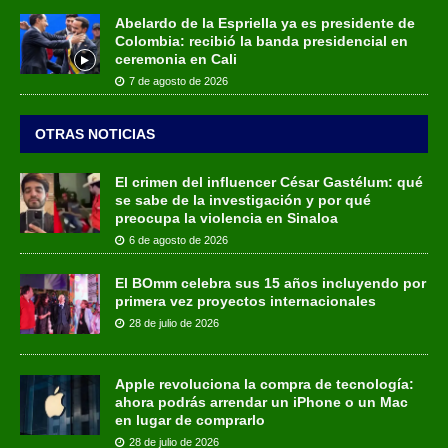
Abelardo de la Espriella ya es presidente de
Colombia: recibió la banda presidencial en
ceremonia en Cali
7 de agosto de 2026
OTRAS NOTICIAS
El crimen del influencer César Gastélum: qué
se sabe de la investigación y por qué
preocupa la violencia en Sinaloa
6 de agosto de 2026
El BOmm celebra sus 15 años incluyendo por
primera vez proyectos internacionales
28 de julio de 2026
Apple revoluciona la compra de tecnología:
ahora podrás arrendar un iPhone o un Mac
en lugar de comprarlo
28 de julio de 2026