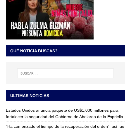
QUÉ NOTICIA BUSCAS?
ULTIMAS NOTICIAS
Estados Unidos anuncia paquete de US$1.000 millones para
fortalecer la seguridad del Gobierno de Abelardo de la Espriella
“Ha comenzado el tiempo de la recuperación del orden”: así fue