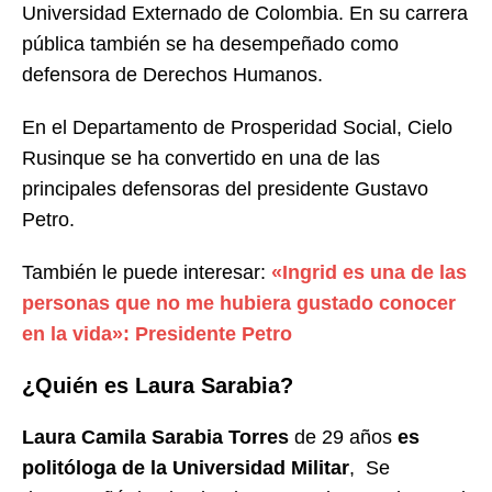
Universidad Externado de Colombia. En su carrera
pública también se ha desempeñado como
defensora de Derechos Humanos.
En el Departamento de Prosperidad Social, Cielo
Rusinque se ha convertido en una de las
principales defensoras del presidente Gustavo
Petro.
También le puede interesar:
«Ingrid es una de las
personas que no me hubiera gustado conocer
en la vida»: Presidente Petro
¿Quién es Laura Sarabia?
Laura Camila Sarabia Torres
de 29 años
es
politóloga de la Universidad Militar
, Se