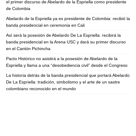
el primer discurso de Abelardo de la Espriella como presidente
de Colombia
Abelardo de la Espriella ya es presidente de Colombia: recibió la
banda presidencial en ceremonia en Cali
Así será la posesión de Abelardo De La Espriella: recibirá la
banda presidencial en la Arena USC y dará su primer discurso
en el Cantón Pichincha
Pacto Histórico no asistirá a la posesión de Abelardo de la
Espriella y llama a una “desobediencia civil” desde el Congreso
La historia detrás de la banda presidencial que portará Abelardo
De La Espriella: tradición, simbolismo y el arte de un sastre
colombiano reconocido en el mundo