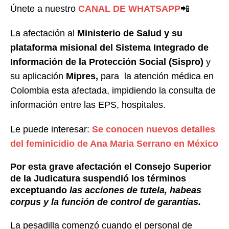
Únete a nuestro
CANAL DE WHATSAPP
📲
La afectación al
Ministerio de Salud y su
plataforma misional del Sistema Integrado de
Información de la Protección Social (Sispro)
y
su aplicación
Mipres,
para la atención médica en
Colombia esta afectada, impidiendo la consulta de
información entre las EPS, hospitales.
Le puede interesar:
Se conocen nuevos detalles
del feminicidio de Ana Maria Serrano en México
Por esta grave afectación el Consejo Superior
de la Judicatura suspendió los términos
exceptuando
las acciones de tutela, habeas
corpus y la función de control de garantías.
La pesadilla comenzó cuando el personal de