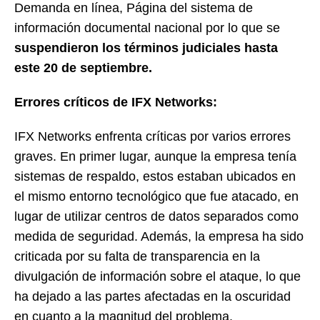
Demanda en línea, Página del sistema de
información documental nacional por lo que se
suspendieron los términos judiciales hasta
este 20 de septiembre.
Errores críticos de IFX Networks:
IFX Networks enfrenta críticas por varios errores
graves. En primer lugar, aunque la empresa tenía
sistemas de respaldo, estos estaban ubicados en
el mismo entorno tecnológico que fue atacado, en
lugar de utilizar centros de datos separados como
medida de seguridad. Además, la empresa ha sido
criticada por su falta de transparencia en la
divulgación de información sobre el ataque, lo que
ha dejado a las partes afectadas en la oscuridad
en cuanto a la magnitud del problema.