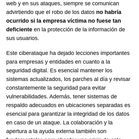
web y en sus ataques, siempre se comunican
advirtiendo que el robo de los datos
no habría
ocurrido si la empresa víctima no fuese tan
deficiente
en la protección de la información de
sus usuarios.
Este ciberataque ha dejado lecciones importantes
para empresas y entidades en cuanto a la
seguridad digital. Es esencial mantener los
sistemas actualizados, los parches al día y revisar
constantemente la seguridad para evitar
vulnerabilidades. Además, tener sistemas de
respaldo adecuados en ubicaciones separadas es
esencial para garantizar la integridad de los datos
en caso de un ataque. La colaboración y la
apertura a la ayuda externa también son