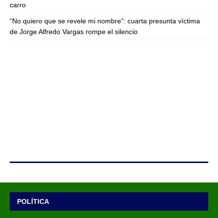
carro
“No quiero que se revele mi nombre”: cuarta presunta víctima
de Jorge Alfredo Vargas rompe el silencio
POLÍTICA