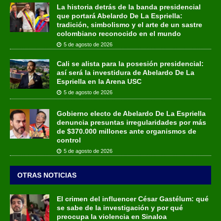
La historia detrás de la banda presidencial
que portará Abelardo De La Espriella:
tradición, simbolismo y el arte de un sastre
colombiano reconocido en el mundo
5 de agosto de 2026
Cali se alista para la posesión presidencial:
así será la investidura de Abelardo De La
Espriella en la Arena USC
5 de agosto de 2026
Gobierno electo de Abelardo De La Espriella
denuncia presuntas irregularidades por más
de $370.000 millones ante organismos de
control
5 de agosto de 2026
OTRAS NOTICIAS
El crimen del influencer César Gastélum: qué
se sabe de la investigación y por qué
preocupa la violencia en Sinaloa