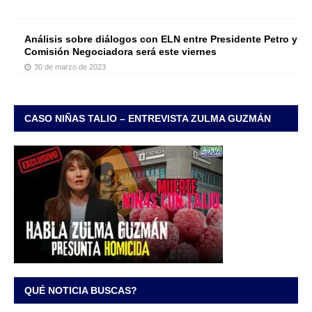
Análisis sobre diálogos con ELN entre Presidente Petro y
Comisión Negociadora será este viernes
30 de marzo de 2023
CASO NIÑAS TALIO – ENTREVISTA ZULMA GUZMÁN
QUÉ NOTICIA BUSCAS?