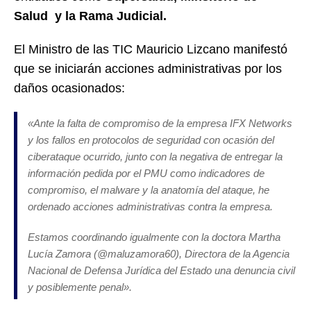
Salud y la Rama Judicial.
El Ministro de las TIC Mauricio Lizcano manifestó
que se iniciarán acciones administrativas por los
daños ocasionados:
«Ante la falta de compromiso de la empresa IFX Networks
y los fallos en protocolos de seguridad con ocasión del
ciberataque ocurrido, junto con la negativa de entregar la
información pedida por el PMU como indicadores de
compromiso, el malware y la anatomía del ataque, he
ordenado acciones administrativas contra la empresa.
Estamos coordinando igualmente con la doctora Martha
Lucía Zamora (@maluzamora60), Directora de la Agencia
Nacional de Defensa Jurídica del Estado una denuncia civil
y posiblemente penal».