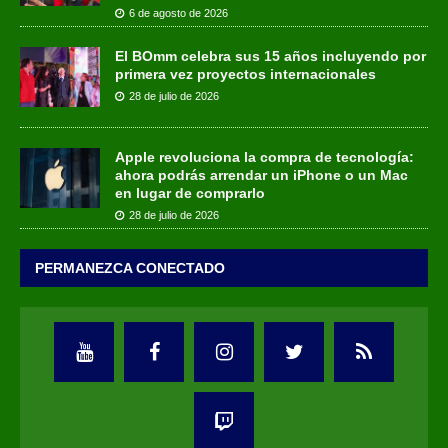
6 de agosto de 2026
El BOmm celebra sus 15 años incluyendo por
primera vez proyectos internacionales
28 de julio de 2026
Apple revoluciona la compra de tecnología:
ahora podrás arrendar un iPhone o un Mac
en lugar de comprarlo
28 de julio de 2026
PERMANEZCA CONECTADO