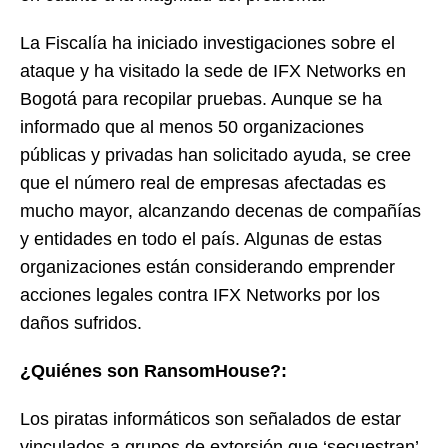
La Fiscalía ha iniciado investigaciones sobre el
ataque y ha visitado la sede de IFX Networks en
Bogotá para recopilar pruebas. Aunque se ha
informado que al menos 50 organizaciones
públicas y privadas han solicitado ayuda, se cree
que el número real de empresas afectadas es
mucho mayor, alcanzando decenas de compañías
y entidades en todo el país. Algunas de estas
organizaciones están considerando emprender
acciones legales contra IFX Networks por los
daños sufridos.
¿Quiénes son RansomHouse?:
Los piratas informáticos son señalados de estar
vinculados a grupos de extorsión que ‘secuestran’