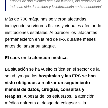
críticos de sus clientes han sido filtrados, los respaldos de
todo han sido destruidos y la información se ha encriptado”
Más de 700 máquinas se vieron afectadas,
incluyendo servidores físicos y virtuales afectando
instituciones estatales. Al parecer los atacantes
permanecieron en la red de IFX durante meses
antes de lanzar su ataque.
El caos en la atención médica:
La situación se ha vuelto crítica en el sector de la
salud, ya que los
hospitales y las EPS se han
visto obligados a realizar un seguimiento
manual de datos, cirugías, consultas y
terapias.
A pesar de los esfuerzos, la atención
médica enfrenta el riesgo de colapsar si la