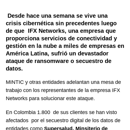
Desde hace una
semana se vive una
crisis cibernética sin precedentes luego
de que IFX Networks, una empresa que
proporciona servicios de conectividad y
gestión en la nube a miles de empresas en
América Latina, sufrió un devastador
ataque de ransomware o secuestro de
datos.
MINTIC y otras entidades adelantan una mesa de
trabajo con los representantes de la empresa IFX
Networks para solucionar este ataque.
En Colombia 1.800 de sus clientes se han visto
afectados por el secuestro digital de los datos de
entidades como
Supersalud, Minsiterio de