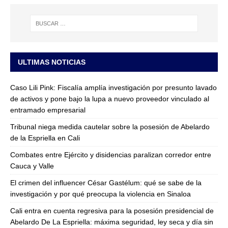
ULTIMAS NOTICIAS
Caso Lili Pink: Fiscalía amplía investigación por presunto lavado
de activos y pone bajo la lupa a nuevo proveedor vinculado al
entramado empresarial
Tribunal niega medida cautelar sobre la posesión de Abelardo
de la Espriella en Cali
Combates entre Ejército y disidencias paralizan corredor entre
Cauca y Valle
El crimen del influencer César Gastélum: qué se sabe de la
investigación y por qué preocupa la violencia en Sinaloa
Cali entra en cuenta regresiva para la posesión presidencial de
Abelardo De La Espriella: máxima seguridad, ley seca y día sin