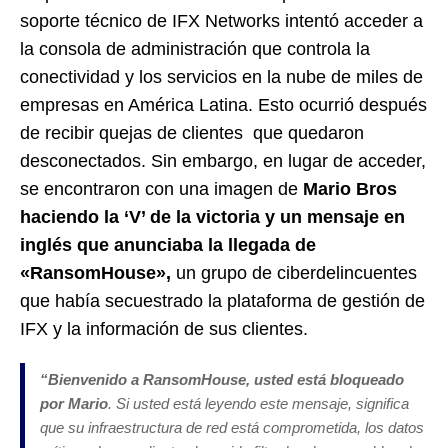
soporte técnico de IFX Networks intentó acceder a
la consola de administración que controla la
conectividad y los servicios en la nube de miles de
empresas en América Latina. Esto ocurrió después
de recibir quejas de clientes que quedaron
desconectados. Sin embargo, en lugar de acceder,
se encontraron con una imagen de
Mario Bros
haciendo la ‘V’ de la victoria y un mensaje en
inglés que anunciaba la llegada de
«RansomHouse»,
un grupo de ciberdelincuentes
que había secuestrado la plataforma de gestión de
IFX y la información de sus clientes.
“Bienvenido a RansomHouse, usted está bloqueado
por Mario
. Si usted está leyendo este mensaje, significa
que su infraestructura de red está comprometida, los datos