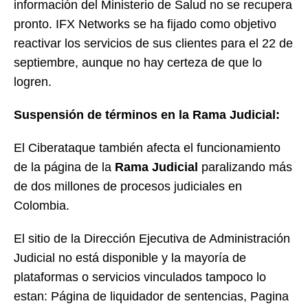
información del Ministerio de Salud no se recupera
pronto. IFX Networks se ha fijado como objetivo
reactivar los servicios de sus clientes para el 22 de
septiembre, aunque no hay certeza de que lo
logren.
Suspensión de términos en la Rama Judicial:
El Ciberataque también afecta el funcionamiento
de la página de la
Rama Judicial
paralizando más
de dos millones de procesos judiciales en
Colombia.
El sitio de la Dirección Ejecutiva de Administración
Judicial no está disponible y la mayoría de
plataformas o servicios vinculados tampoco lo
estan: Página de liquidador de sentencias, Pagina