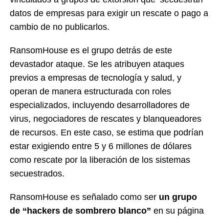
datos de empresas para exigir un rescate o pago a
cambio de no publicarlos.
RansomHouse es el grupo detrás de este
devastador ataque. Se les atribuyen ataques
previos a empresas de tecnología y salud, y
operan de manera estructurada con roles
especializados, incluyendo desarrolladores de
virus, negociadores de rescates y blanqueadores
de recursos. En este caso, se estima que podrían
estar exigiendo entre 5 y 6 millones de dólares
como rescate por la liberación de los sistemas
secuestrados.
RansomHouse es señalado como ser
un grupo
de “hackers de sombrero blanco”
en su página