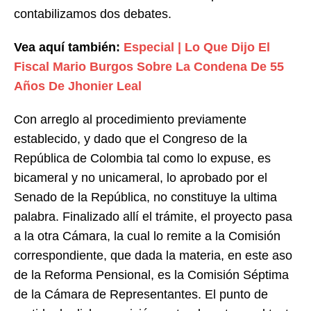
contabilizamos dos debates.
Vea aquí también:
Especial | Lo Que Dijo El
Fiscal Mario Burgos Sobre La Condena De 55
Años De Jhonier Leal
Con arreglo al procedimiento previamente
establecido, y dado que el Congreso de la
República de Colombia tal como lo expuse, es
bicameral y no unicameral, lo aprobado por el
Senado de la República, no constituye la ultima
palabra. Finalizado allí el trámite, el proyecto pasa
a la otra Cámara, la cual lo remite a la Comisión
correspondiente, que dada la materia, en este aso
de la Reforma Pensional, es la Comisión Séptima
de la Cámara de Representantes. El punto de