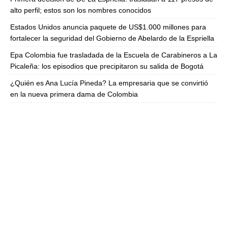
alto perfil; estos son los nombres conocidos
Estados Unidos anuncia paquete de US$1.000 millones para
fortalecer la seguridad del Gobierno de Abelardo de la Espriella
Epa Colombia fue trasladada de la Escuela de Carabineros a La
Picaleña: los episodios que precipitaron su salida de Bogotá
¿Quién es Ana Lucía Pineda? La empresaria que se convirtió
en la nueva primera dama de Colombia