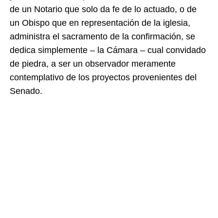
de un Notario que solo da fe de lo actuado, o de
un Obispo que en representación de la iglesia,
administra el sacramento de la confirmación, se
dedica simplemente – la Cámara – cual convidado
de piedra, a ser un observador meramente
contemplativo de los proyectos provenientes del
Senado.