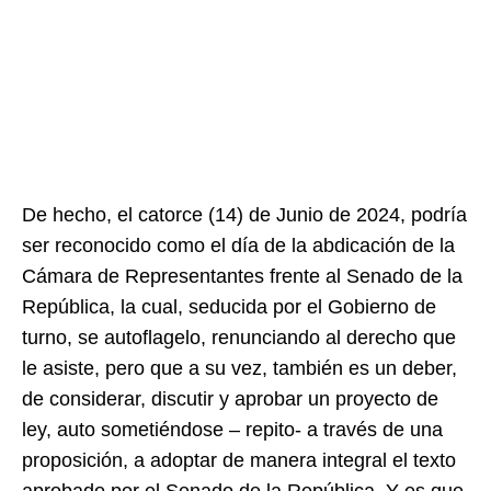
De hecho, el catorce (14) de Junio de 2024, podría
ser reconocido como el día de la abdicación de la
Cámara de Representantes frente al Senado de la
República, la cual, seducida por el Gobierno de
turno, se autoflagelo, renunciando al derecho que
le asiste, pero que a su vez, también es un deber,
de considerar, discutir y aprobar un proyecto de
ley, auto sometiéndose – repito- a través de una
proposición, a adoptar de manera integral el texto
aprobado por el Senado de la República. Y es que