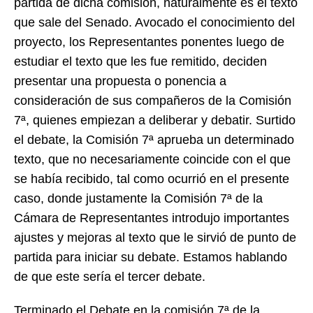
partida de dicha comisión, naturalmente es el texto
que sale del Senado. Avocado el conocimiento del
proyecto, los Representantes ponentes luego de
estudiar el texto que les fue remitido, deciden
presentar una propuesta o ponencia a
consideración de sus compañeros de la Comisión
7ª, quienes empiezan a deliberar y debatir. Surtido
el debate, la Comisión 7ª aprueba un determinado
texto, que no necesariamente coincide con el que
se había recibido, tal como ocurrió en el presente
caso, donde justamente la Comisión 7ª de la
Cámara de Representantes introdujo importantes
ajustes y mejoras al texto que le sirvió de punto de
partida para iniciar su debate. Estamos hablando
de que este sería el tercer debate.
Terminado el Debate en la comisión 7ª de la