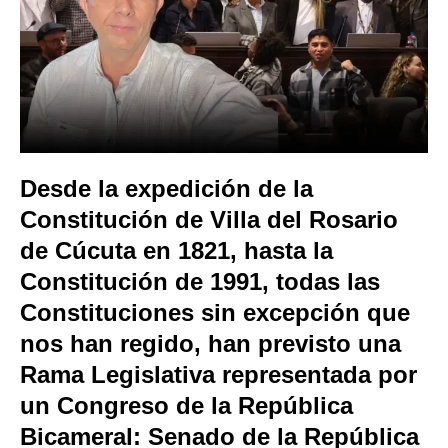
Desde la expedición de la
Constitución de Villa del Rosario
de Cúcuta en 1821, hasta la
Constitución de 1991, todas las
Constituciones sin excepción que
nos han regido, han previsto una
Rama Legislativa representada por
un Congreso de la República
Bicameral: Senado de la República