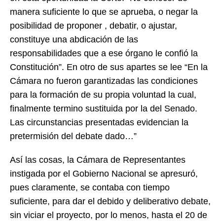
manera suficiente lo que se aprueba, o negar la
posibilidad de proponer , debatir, o ajustar,
constituye una abdicación de las
responsabilidades que a ese órgano le confió la
Constitución”. En otro de sus apartes se lee “En la
Cámara no fueron garantizadas las condiciones
para la formación de su propia voluntad la cual,
finalmente termino sustituida por la del Senado.
Las circunstancias presentadas evidencian la
pretermisión del debate dado…”
Así las cosas, la Cámara de Representantes
instigada por el Gobierno Nacional se apresuró,
pues claramente, se contaba con tiempo
suficiente, para dar el debido y deliberativo debate,
sin viciar el proyecto, por lo menos, hasta el 20 de