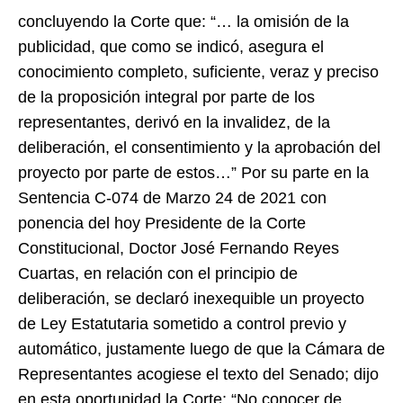
concluyendo la Corte que: “… la omisión de la
publicidad, que como se indicó, asegura el
conocimiento completo, suficiente, veraz y preciso
de la proposición integral por parte de los
representantes, derivó en la invalidez, de la
deliberación, el consentimiento y la aprobación del
proyecto por parte de estos…” Por su parte en la
Sentencia C-074 de Marzo 24 de 2021 con
ponencia del hoy Presidente de la Corte
Constitucional, Doctor José Fernando Reyes
Cuartas, en relación con el principio de
deliberación, se declaró inexequible un proyecto
de Ley Estatutaria sometido a control previo y
automático, justamente luego de que la Cámara de
Representantes acogiese el texto del Senado; dijo
en esta oportunidad la Corte: “No conocer de