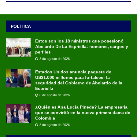
POLÍTICA
Estos son los 18 ministros que posesionó
Abelardo De La Espriella: nombres, cargos y
perfiles
8 de agosto de 2026
Estados Unidos anuncia paquete de
US$1.000 millones para fortalecer la
seguridad del Gobierno de Abelardo de la
Espriella
8 de agosto de 2026
¿Quién es Ana Lucía Pineda? La empresaria
que se convirtió en la nueva primera dama de
Colombia
8 de agosto de 2026