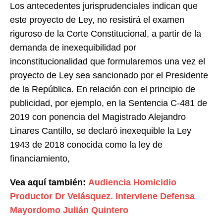
Los antecedentes jurisprudenciales indican que
este proyecto de Ley, no resistirá el examen
riguroso de la Corte Constitucional, a partir de la
demanda de inexequibilidad por
inconstitucionalidad que formularemos una vez el
proyecto de Ley sea sancionado por el Presidente
de la República. En relación con el principio de
publicidad, por ejemplo, en la Sentencia C-481 de
2019 con ponencia del Magistrado Alejandro
Linares Cantillo, se declaró inexequible la Ley
1943 de 2018 conocida como la ley de
financiamiento,
Vea aquí también:
Audiencia Homicidio
Productor Dr Velásquez. Interviene Defensa
Mayordomo Julián Quintero