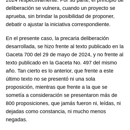
deliberación se vulnera, cuando un proyecto se
aprueba, sin brindar la posibilidad de proponer,
debatir o ajustar la iniciativa correspondiente.
En el presente caso, la precaria deliberación
desarrollada, se hizo frente al texto publicado en la
Gaceta 700 del 29 de mayo de 2024, y no frente al
texto publicado en la Gaceta No. 497 del mismo
año. Tan cierto es lo anterior, que frente a este
último texto no se presentó ni una sola
proposición, mientras que frente a la que se
sometía a consideración se presentaron más de
800 proposiciones, que jamás fueron ni, leídas, ni
dejadas como constancia, ni mucho menos
negadas.