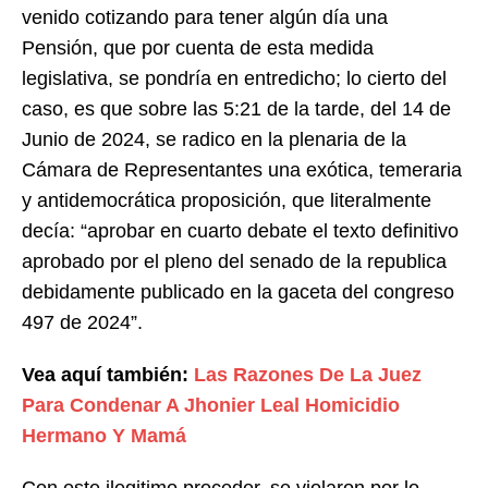
venido cotizando para tener algún día una
Pensión, que por cuenta de esta medida
legislativa, se pondría en entredicho; lo cierto del
caso, es que sobre las 5:21 de la tarde, del 14 de
Junio de 2024, se radico en la plenaria de la
Cámara de Representantes una exótica, temeraria
y antidemocrática proposición, que literalmente
decía: “aprobar en cuarto debate el texto definitivo
aprobado por el pleno del senado de la republica
debidamente publicado en la gaceta del congreso
497 de 2024”.
Vea aquí también:
Las Razones De La Juez
Para Condenar A Jhonier Leal Homicidio
Hermano Y Mamá
Con este ilegitimo proceder, se violaron por lo