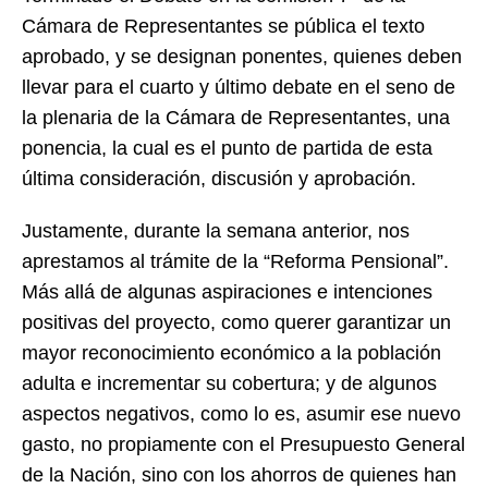
Cámara de Representantes se pública el texto
aprobado, y se designan ponentes, quienes deben
llevar para el cuarto y último debate en el seno de
la plenaria de la Cámara de Representantes, una
ponencia, la cual es el punto de partida de esta
última consideración, discusión y aprobación.
Justamente, durante la semana anterior, nos
aprestamos al trámite de la “Reforma Pensional”.
Más allá de algunas aspiraciones e intenciones
positivas del proyecto, como querer garantizar un
mayor reconocimiento económico a la población
adulta e incrementar su cobertura; y de algunos
aspectos negativos, como lo es, asumir ese nuevo
gasto, no propiamente con el Presupuesto General
de la Nación, sino con los ahorros de quienes han