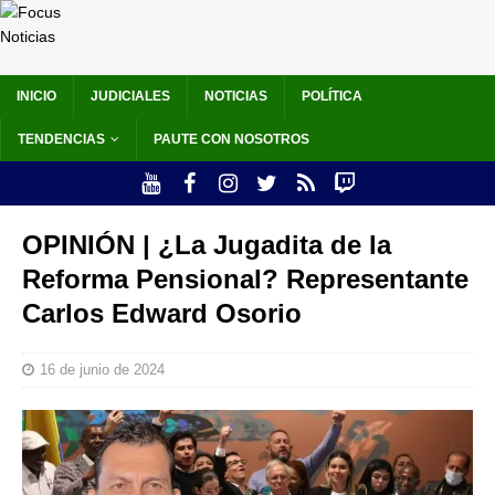
INICIO
JUDICIALES
NOTICIAS
POLÍTICA
TENDENCIAS
PAUTE CON NOSOTROS
OPINIÓN | ¿La Jugadita de la
Reforma Pensional? Representante
Carlos Edward Osorio
16 de junio de 2024