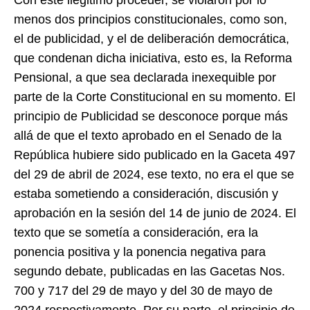
menos dos principios constitucionales, como son,
el de publicidad, y el de deliberación democrática,
que condenan dicha iniciativa, esto es, la Reforma
Pensional, a que sea declarada inexequible por
parte de la Corte Constitucional en su momento. El
principio de Publicidad se desconoce porque más
allá de que el texto aprobado en el Senado de la
República hubiere sido publicado en la Gaceta 497
del 29 de abril de 2024, ese texto, no era el que se
estaba sometiendo a consideración, discusión y
aprobación en la sesión del 14 de junio de 2024. El
texto que se sometía a consideración, era la
ponencia positiva y la ponencia negativa para
segundo debate, publicadas en las Gacetas Nos.
700 y 717 del 29 de mayo y del 30 de mayo de
2024 respectivamente. Por su parte, el principio de