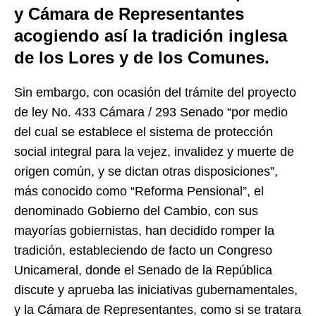
y Cámara de Representantes
acogiendo así la tradición inglesa
de los Lores y de los Comunes.
Sin embargo, con ocasión del trámite del proyecto
de ley No. 433 Cámara / 293 Senado “por medio
del cual se establece el sistema de protección
social integral para la vejez, invalidez y muerte de
origen común, y se dictan otras disposiciones”,
más conocido como “Reforma Pensional”, el
denominado Gobierno del Cambio, con sus
mayorías gobiernistas, han decidido romper la
tradición, estableciendo de facto un Congreso
Unicameral, donde el Senado de la República
discute y aprueba las iniciativas gubernamentales,
y la Cámara de Representantes, como si se tratara