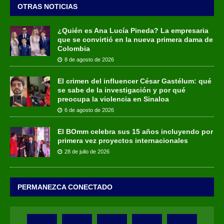
OTRAS NOTICIAS
¿Quién es Ana Lucía Pineda? La empresaria
que se convirtió en la nueva primera dama de
Colombia
8 de agosto de 2026
El crimen del influencer César Gastélum: qué
se sabe de la investigación y por qué
preocupa la violencia en Sinaloa
6 de agosto de 2026
El BOmm celebra sus 15 años incluyendo por
primera vez proyectos internacionales
28 de julio de 2026
PERMANEZCA CONECTADO