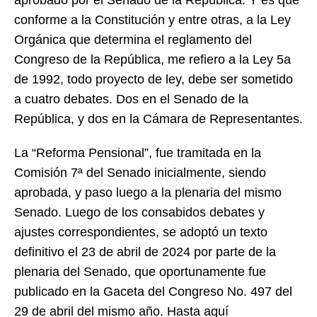
conforme a la Constitución y entre otras, a la Ley
Orgánica que determina el reglamento del
Congreso de la República, me refiero a la Ley 5a
de 1992, todo proyecto de ley, debe ser sometido
a cuatro debates. Dos en el Senado de la
República, y dos en la Cámara de Representantes.
La “Reforma Pensional”, fue tramitada en la
Comisión 7ª del Senado inicialmente, siendo
aprobada, y paso luego a la plenaria del mismo
Senado. Luego de los consabidos debates y
ajustes correspondientes, se adoptó un texto
definitivo el 23 de abril de 2024 por parte de la
plenaria del Senado, que oportunamente fue
publicado en la Gaceta del Congreso No. 497 del
29 de abril del mismo año. Hasta aquí