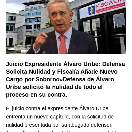
Juicio Expresidente Álvaro Uribe: Defensa
Solicita Nulidad y Fiscalía Añade Nuevo
Cargo por Soborno»
Defensa de Álvaro
Uribe solicitó la nulidad de todo el
proceso en su contra.
El juicio contra el expresidente Álvaro Uribe
enfrenta un nuevo capítulo, con la solicitud de
nulidad presentada por su abogado defensor,