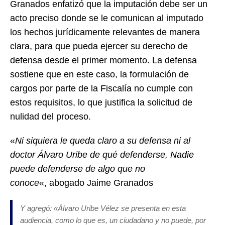
Granados enfatizó que la imputación debe ser un
acto preciso donde se le comunican al imputado
los hechos jurídicamente relevantes de manera
clara, para que pueda ejercer su derecho de
defensa desde el primer momento. La defensa
sostiene que en este caso, la formulación de
cargos por parte de la Fiscalía no cumple con
estos requisitos, lo que justifica la solicitud de
nulidad del proceso.
«
Ni siquiera le queda claro a su defensa ni al
doctor Álvaro Uribe de qué defenderse,
Nadie
puede defenderse de algo que no
conoce
«,
abogado Jaime Granados
Y agregó: «
Álvaro Uribe Vélez se presenta en esta
audiencia, como lo que es, un ciudadano y no puede, por