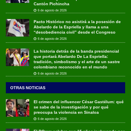
Cantón Pichincha
6 de agosto de 2026
Pacto Histórico no asistirá a la posesión de
Abelardo de la Espriella y llama a una
“desobediencia civil” desde el Congreso
6 de agosto de 2026
La historia detrás de la banda presidencial
que portará Abelardo De La Espriella:
tradición, simbolismo y el arte de un sastre
colombiano reconocido en el mundo
6 de agosto de 2026
OTRAS NOTICIAS
El crimen del influencer César Gastélum: qué
se sabe de la investigación y por qué
preocupa la violencia en Sinaloa
6 de agosto de 2026