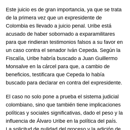
Este juicio es de gran importancia, ya que se trata
de la primera vez que un expresidente de
Colombia es llevado a juicio penal. Uribe está
acusado de haber sobornado a exparamilitares
para que rindieran testimonios falsos a su favor en
un caso contra el senador Iván Cepeda. Según la
Fiscalía, Uribe habría buscado a Juan Guillermo
Monsalve en la cárcel para que, a cambio de
beneficios, testificara que Cepeda lo había
buscado para declarar en contra del expresidente.
El caso no solo pone a prueba el sistema judicial
colombiano, sino que también tiene implicaciones
políticas y sociales significativas, dado el peso y la
influencia de Álvaro Uribe en la política del país.
La solicitud de nulidad del proceso y la adición de