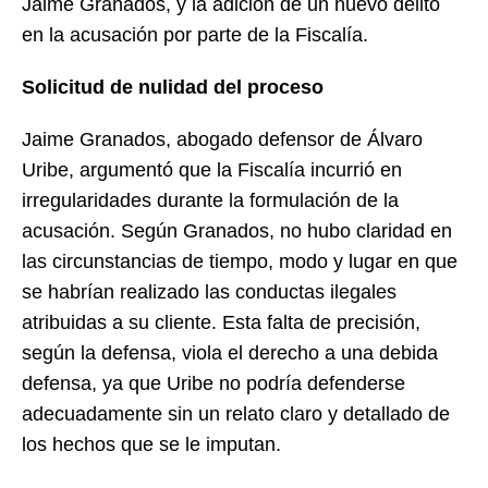
Jaime Granados, y la adición de un nuevo delito
en la acusación por parte de la Fiscalía.
Solicitud de nulidad del proceso
Jaime Granados, abogado defensor de Álvaro
Uribe, argumentó que la Fiscalía incurrió en
irregularidades durante la formulación de la
acusación. Según Granados, no hubo claridad en
las circunstancias de tiempo, modo y lugar en que
se habrían realizado las conductas ilegales
atribuidas a su cliente. Esta falta de precisión,
según la defensa, viola el derecho a una debida
defensa, ya que Uribe no podría defenderse
adecuadamente sin un relato claro y detallado de
los hechos que se le imputan.