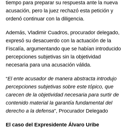
tiempo para preparar su respuesta ante la nueva
acusación, pero la juez rechazó esta petición y
ordenó continuar con la diligencia.
Además, Vladimir Cuadros, procurador delegado,
expresó su desacuerdo con la actuación de la
Fiscalía, argumentando que se habían introducido
percepciones subjetivas sin la objetividad
necesaria para una acusación válida.
“
El ente acusador de manera abstracta introdujo
percepciones subjetivas sobre este tópico, que
carecen de la objetividad necesaria para surtir de
contenido material la garantía fundamental del
derecho a la defensa
”, Procurador Delegado
El caso del Expresidente Álvaro Uribe