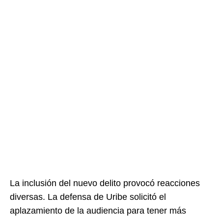
La inclusión del nuevo delito provocó reacciones
diversas. La defensa de Uribe solicitó el
aplazamiento de la audiencia para tener más