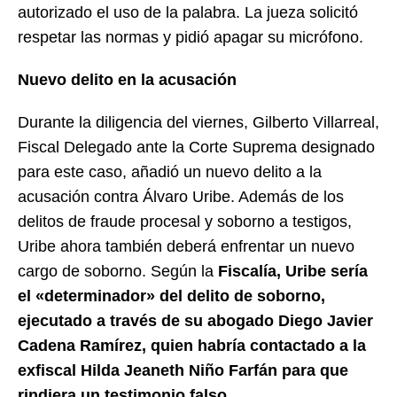
autorizado el uso de la palabra. La jueza solicitó
respetar las normas y pidió apagar su micrófono.
Nuevo delito en la acusación
Durante la diligencia del viernes, Gilberto Villarreal,
Fiscal Delegado ante la Corte Suprema designado
para este caso, añadió un nuevo delito a la
acusación contra Álvaro Uribe. Además de los
delitos de fraude procesal y soborno a testigos,
Uribe ahora también deberá enfrentar un nuevo
cargo de soborno. Según la
Fiscalía, Uribe sería
el «determinador» del delito de soborno,
ejecutado a través de su abogado Diego Javier
Cadena Ramírez, quien habría contactado a la
exfiscal Hilda Jeaneth Niño Farfán para que
rindiera un testimonio falso.