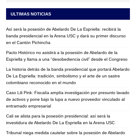
ULTIMAS NOTICIAS
Así será la posesión de Abelardo De La Espriella: recibirá la
banda presidencial en la Arena USC y dará su primer discurso
en el Cantón Pichincha
Pacto Histórico no asistirá a la posesión de Abelardo de la
Espriella y llama a una “desobediencia civil” desde el Congreso
La historia detrás de la banda presidencial que portará Abelardo
De La Espriella: tradición, simbolismo y el arte de un sastre
colombiano reconocido en el mundo
Caso Lili Pink: Fiscalía amplía investigación por presunto lavado
de activos y pone bajo la lupa a nuevo proveedor vinculado al
entramado empresarial
Cali se alista para la posesión presidencial: así será la
investidura de Abelardo De La Espriella en la Arena USC
Tribunal niega medida cautelar sobre la posesión de Abelardo