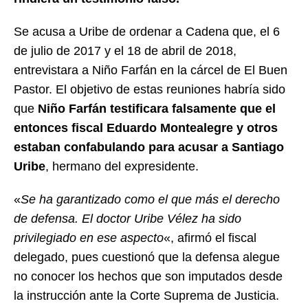
Se acusa a Uribe de ordenar a Cadena que, el 6
de julio de 2017 y el 18 de abril de 2018,
entrevistara a Niño Farfán en la cárcel de El Buen
Pastor. El objetivo de estas reuniones habría sido
que
Niño Farfán testificara falsamente que el
entonces fiscal Eduardo Montealegre y otros
estaban confabulando para acusar a Santiago
Uribe
, hermano del expresidente.
«
Se ha garantizado como el que más el derecho
de defensa. El doctor Uribe Vélez ha sido
privilegiado en ese aspecto
«, afirmó el fiscal
delegado, pues cuestionó que la defensa alegue
no conocer los hechos que son imputados desde
la instrucción ante la Corte Suprema de Justicia.