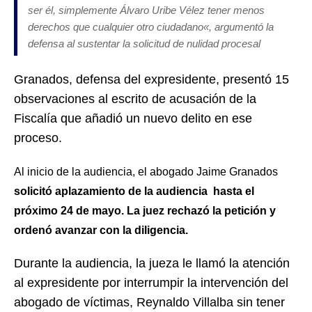
ser él, simplemente Álvaro Uribe Vélez tener menos
derechos que cualquier otro ciudadano
«, argumentó la
defensa al sustentar la solicitud de nulidad procesal
Granados, defensa del expresidente, presentó 15
observaciones al escrito de acusación de la
Fiscalía que añadió un nuevo delito en ese
proceso.
Al inicio de la audiencia, el abogado Jaime Granados
solicitó aplazamiento de la audiencia hasta el
próximo 24 de mayo. La juez rechazó la petición y
ordenó avanzar con la diligencia.
Durante la audiencia, la jueza le llamó la atención
al expresidente por interrumpir la intervención del
abogado de víctimas, Reynaldo Villalba sin tener