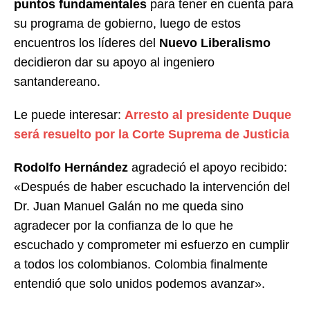
puntos fundamentales
para tener en cuenta para
su programa de gobierno, luego de estos
encuentros los líderes del
Nuevo Liberalismo
decidieron dar su apoyo al ingeniero
santandereano.
Le puede interesar:
Arresto al presidente Duque
será resuelto por la Corte Suprema de Justicia
Rodolfo Hernández
agradeció el apoyo recibido:
«Después de haber escuchado la intervención del
Dr. Juan Manuel Galán no me queda sino
agradecer por la confianza de lo que he
escuchado y comprometer mi esfuerzo en cumplir
a todos los colombianos. Colombia finalmente
entendió que solo unidos podemos avanzar».