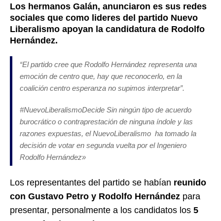
Los hermanos Galán, anunciaron es sus redes
sociales que como lideres del partido Nuevo
Liberalismo apoyan la candidatura de Rodolfo
Hernández.
“El partido cree que Rodolfo Hernández representa una
emoción de centro que, hay que reconocerlo, en la
coalición centro esperanza no supimos interpretar”.
#NuevoLiberalismoDecide Sin ningún tipo de acuerdo
burocrático o contraprestación de ninguna índole y las
razones expuestas, el NuevoLiberalismo ha tomado la
decisión de votar en segunda vuelta por el Ingeniero
Rodolfo Hernández»
Los representantes del partido se habían
reunido
con Gustavo Petro y Rodolfo Hernández
para
presentar, personalmente a los candidatos los
5