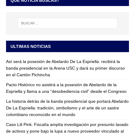
QUÉ NOTICIA BUSCAS?
ULTIMAS NOTICIAS
Así será la posesión de Abelardo De La Espriella: recibirá la
banda presidencial en la Arena USC y dará su primer discurso
en el Cantón Pichincha
Pacto Histórico no asistirá a la posesión de Abelardo de la
Espriella y llama a una “desobediencia civil” desde el Congreso
La historia detrás de la banda presidencial que portará Abelardo
De La Espriella: tradición, simbolismo y el arte de un sastre
colombiano reconocido en el mundo
Caso Lili Pink: Fiscalía amplía investigación por presunto lavado
de activos y pone bajo la lupa a nuevo proveedor vinculado al