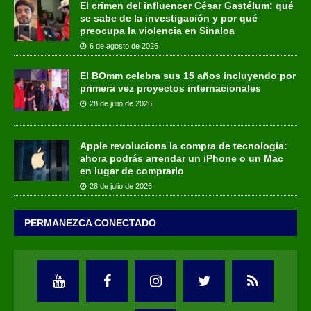
El crimen del influencer César Gastélum: qué
se sabe de la investigación y por qué
preocupa la violencia en Sinaloa
6 de agosto de 2026
El BOmm celebra sus 15 años incluyendo por
primera vez proyectos internacionales
28 de julio de 2026
Apple revoluciona la compra de tecnología:
ahora podrás arrendar un iPhone o un Mac
en lugar de comprarlo
28 de julio de 2026
PERMANEZCA CONECTADO