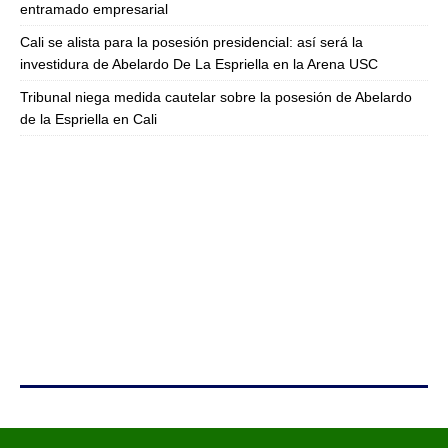
entramado empresarial
Cali se alista para la posesión presidencial: así será la
investidura de Abelardo De La Espriella en la Arena USC
Tribunal niega medida cautelar sobre la posesión de Abelardo
de la Espriella en Cali