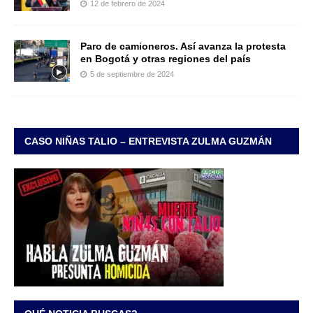
12 de febrero de 2024
Paro de camioneros. Así avanza la protesta
en Bogotá y otras regiones del país
5 de septiembre de 2024
CASO NIÑAS TALIO – ENTREVISTA ZULMA GUZMÁN