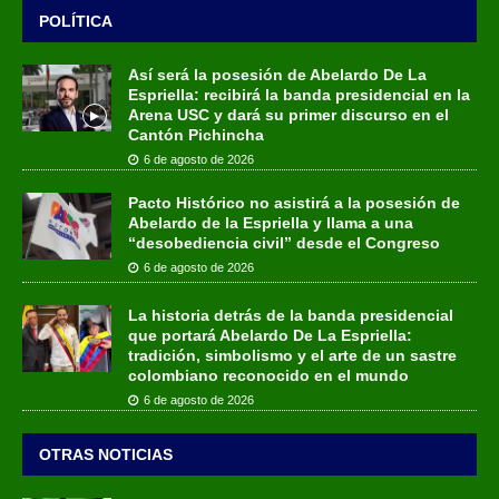
POLÍTICA
Así será la posesión de Abelardo De La
Espriella: recibirá la banda presidencial en la
Arena USC y dará su primer discurso en el
Cantón Pichincha
6 de agosto de 2026
Pacto Histórico no asistirá a la posesión de
Abelardo de la Espriella y llama a una
“desobediencia civil” desde el Congreso
6 de agosto de 2026
La historia detrás de la banda presidencial
que portará Abelardo De La Espriella:
tradición, simbolismo y el arte de un sastre
colombiano reconocido en el mundo
6 de agosto de 2026
OTRAS NOTICIAS