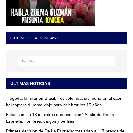
QUÉ NOTICIA BUSCAS?
ULTIMAS NOTICIAS
Tragedia familiar en Brasil: tres colombianas murieron al caer
helicóptero durante viaje para celebrar los 15 años
Estos son los 18 ministros que posesionó Abelardo De La
Espriella: nombres, cargos y perfiles
Primera decisión de De La Espriella: trasladan a 117 presos de