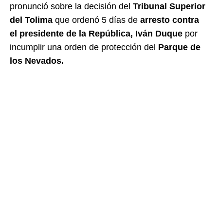
pronunció sobre la decisión del
Tribunal Superior
del Tolima
que ordenó 5 días de
arresto contra
el presidente de la República, Iván Duque
por
incumplir una orden de protección del
Parque de
los Nevados.