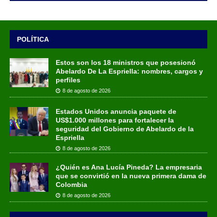
POLÍTICA
Estos son los 18 ministros que posesionó
Abelardo De La Espriella: nombres, cargos y
perfiles
8 de agosto de 2026
Estados Unidos anuncia paquete de
US$1.000 millones para fortalecer la
seguridad del Gobierno de Abelardo de la
Espriella
8 de agosto de 2026
¿Quién es Ana Lucía Pineda? La empresaria
que se convirtió en la nueva primera dama de
Colombia
8 de agosto de 2026