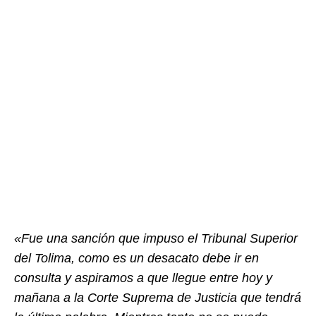
«Fue una sanción que impuso el Tribunal Superior
del Tolima, como es un desacato debe ir en
consulta y aspiramos a que llegue entre hoy y
mañana a la Corte Suprema de Justicia que tendrá