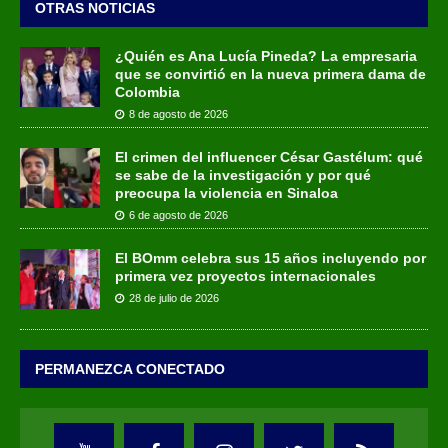
OTRAS NOTICIAS
¿Quién es Ana Lucía Pineda? La empresaria
que se convirtió en la nueva primera dama de
Colombia
8 de agosto de 2026
El crimen del influencer César Gastélum: qué
se sabe de la investigación y por qué
preocupa la violencia en Sinaloa
6 de agosto de 2026
El BOmm celebra sus 15 años incluyendo por
primera vez proyectos internacionales
28 de julio de 2026
PERMANEZCA CONECTADO