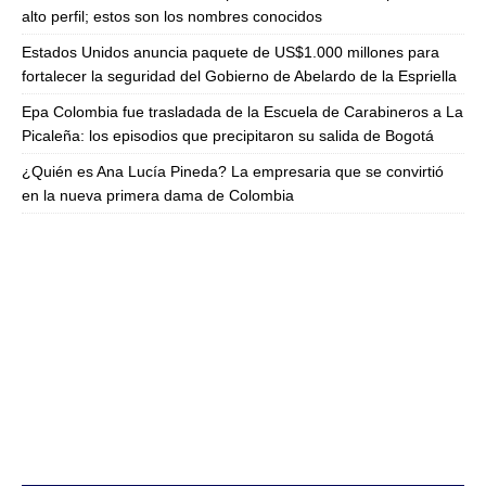
alto perfil; estos son los nombres conocidos
Estados Unidos anuncia paquete de US$1.000 millones para
fortalecer la seguridad del Gobierno de Abelardo de la Espriella
Epa Colombia fue trasladada de la Escuela de Carabineros a La
Picaleña: los episodios que precipitaron su salida de Bogotá
¿Quién es Ana Lucía Pineda? La empresaria que se convirtió
en la nueva primera dama de Colombia