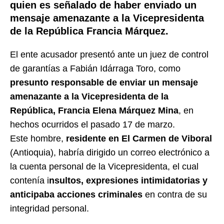
quien es señalado de haber enviado un
mensaje amenazante a la Vicepresidenta
de la República Francia Márquez.
El ente acusador presentó ante un juez de control
de garantías a Fabián Idárraga Toro, como
presunto responsable de enviar un mensaje
amenazante a la Vicepresidenta de la
República, Francia Elena Márquez Mina
, en
hechos ocurridos el pasado 17 de marzo.
Este hombre,
residente en El Carmen de Viboral
(Antioquia), habría dirigido un correo electrónico a
la cuenta personal de la Vicepresidenta, el cual
contenía i
nsultos, expresiones intimidatorias y
anticipaba acciones criminales
en contra de su
integridad personal.