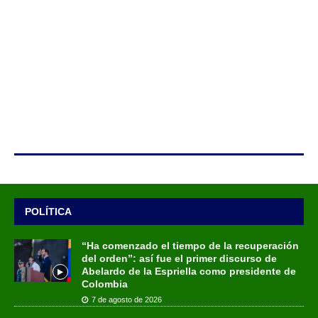
POLÍTICA
“Ha comenzado el tiempo de la recuperación
del orden”: así fue el primer discurso de
Abelardo de la Espriella como presidente de
Colombia
7 de agosto de 2026