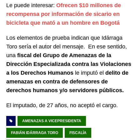
Le puede interesar:
Ofrecen $10 millones de
recompensa por información de sicario en
bicicleta que mató a un hombre en Bogotá
Los elementos de prueba indican que Idárraga
Toro sería el autor del mensaje. En ese sentido,
una
fiscal del Grupo de Amenazas de la
Dirección Especializada contra las Violaciones
a los Derechos Humanos
le imputó el
delito de
amenazas en contra de defensores de
derechos humanos y/o servidores públicos.
El imputado, de 27 años, no aceptó el cargo.
AMENAZAS A VICEPRESIDENTA
FABIÁN IDÁRRAGA TORO
FISCALÍA