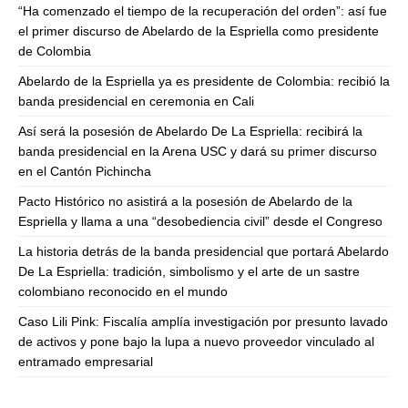
“Ha comenzado el tiempo de la recuperación del orden”: así fue
el primer discurso de Abelardo de la Espriella como presidente
de Colombia
Abelardo de la Espriella ya es presidente de Colombia: recibió la
banda presidencial en ceremonia en Cali
Así será la posesión de Abelardo De La Espriella: recibirá la
banda presidencial en la Arena USC y dará su primer discurso
en el Cantón Pichincha
Pacto Histórico no asistirá a la posesión de Abelardo de la
Espriella y llama a una “desobediencia civil” desde el Congreso
La historia detrás de la banda presidencial que portará Abelardo
De La Espriella: tradición, simbolismo y el arte de un sastre
colombiano reconocido en el mundo
Caso Lili Pink: Fiscalía amplía investigación por presunto lavado
de activos y pone bajo la lupa a nuevo proveedor vinculado al
entramado empresarial