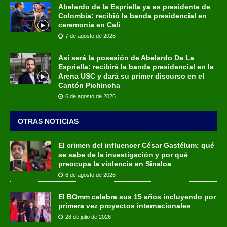
Abelardo de la Espriella ya es presidente de
Colombia: recibió la banda presidencial en
ceremonia en Cali
7 de agosto de 2026
Así será la posesión de Abelardo De La
Espriella: recibirá la banda presidencial en la
Arena USC y dará su primer discurso en el
Cantón Pichincha
6 de agosto de 2026
OTRAS NOTICIAS
El crimen del influencer César Gastélum: qué
se sabe de la investigación y por qué
preocupa la violencia en Sinaloa
6 de agosto de 2026
El BOmm celebra sus 15 años incluyendo por
primera vez proyectos internacionales
28 de julio de 2026