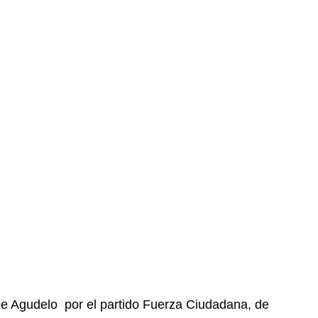
ge Agudelo por el partido Fuerza Ciudadana, de