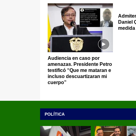
Admiten
Daniel 
medida 
Audiencia en caso por
amenazas. Presidente Petro
testificó “Que me mataran e
incluso descuartizaran mi
cuerpo”
POLÍTICA