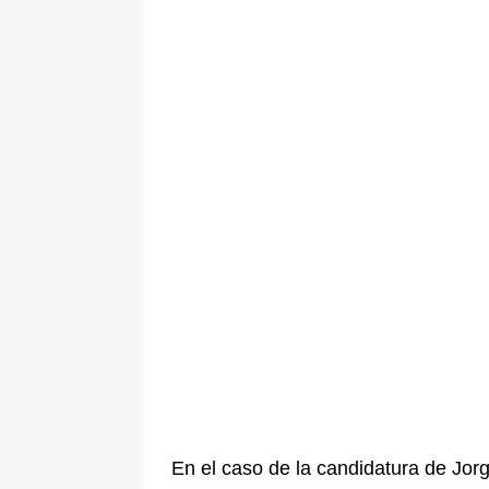
En el caso de la candidatura de Jor