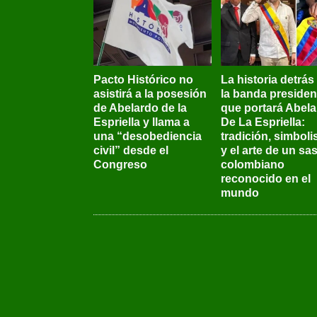
Pacto Histórico no
La historia detrás
asistirá a la posesión
la banda presiden
de Abelardo de la
que portará Abel
Espriella y llama a
De La Espriella:
una “desobediencia
tradición, simbol
civil” desde el
y el arte de un sas
Congreso
colombiano
reconocido en el
mundo