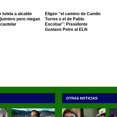
 tutela a alcalde
Eligen “el camino de Camilo
Quintero pero niegan
Torres o el de Pablo
cautelar
Escobar”: Presidente
Gustavo Petro al ELN
OTRAS NOTICIAS