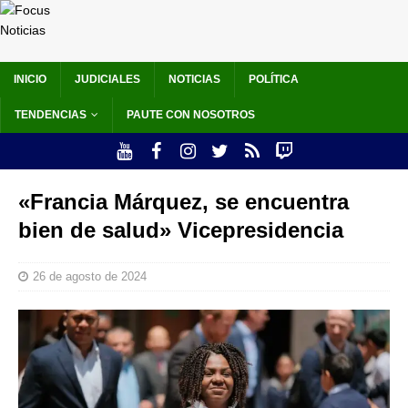
INICIO
JUDICIALES
NOTICIAS
POLÍTICA
TENDENCIAS
PAUTE CON NOSOTROS
«Francia Márquez, se encuentra
bien de salud» Vicepresidencia
26 de agosto de 2024