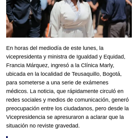
En horas del mediodía de este lunes, la
vicepresidenta y ministra de Igualdad y Equidad,
Francia Márquez, ingresó a la Clínica Marly,
ubicada en la localidad de Teusaquillo, Bogotá,
para someterse a una serie de exámenes
médicos. La noticia, que rápidamente circuló en
redes sociales y medios de comunicación, generó
preocupación entre los ciudadanos, pero desde la
Vicepresidencia se apresuraron a aclarar que la
situación no reviste gravedad.