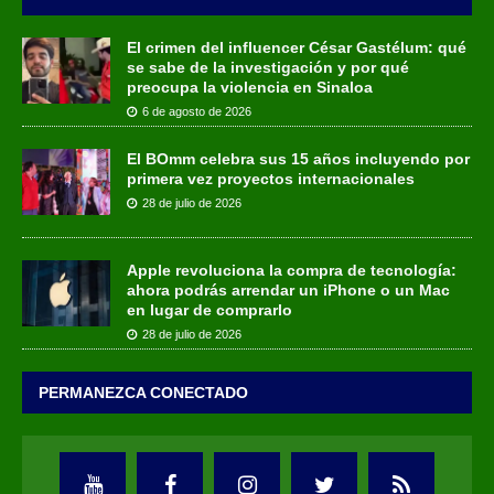
El crimen del influencer César Gastélum: qué
se sabe de la investigación y por qué
preocupa la violencia en Sinaloa
6 de agosto de 2026
El BOmm celebra sus 15 años incluyendo por
primera vez proyectos internacionales
28 de julio de 2026
Apple revoluciona la compra de tecnología:
ahora podrás arrendar un iPhone o un Mac
en lugar de comprarlo
28 de julio de 2026
PERMANEZCA CONECTADO