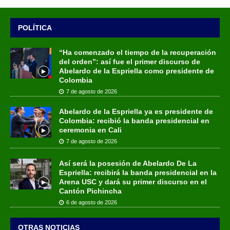
POLÍTICA
“Ha comenzado el tiempo de la recuperación
del orden”: así fue el primer discurso de
Abelardo de la Espriella como presidente de
Colombia
7 de agosto de 2026
Abelardo de la Espriella ya es presidente de
Colombia: recibió la banda presidencial en
ceremonia en Cali
7 de agosto de 2026
Así será la posesión de Abelardo De La
Espriella: recibirá la banda presidencial en la
Arena USC y dará su primer discurso en el
Cantón Pichincha
6 de agosto de 2026
OTRAS NOTICIAS