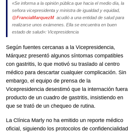
«
Se informa a la opinión pública que hacia el medio día, la
señora vicepresidenta y ministra de igualdad y equidad,
@FranciaMarquezM
acudió a una entidad de salud para
realizarse unos exámenes. Ella se encuentra en buen
estado de salud»:
Vicepresidencia
Según fuentes cercanas a la Vicepresidencia,
Márquez presentó algunos síntomas compatibles
con gastritis, lo que motivó su traslado al centro
médico para descartar cualquier complicación. Sin
embargo, el equipo de prensa de la
Vicepresidencia desestimó que la internación fuera
producto de un cuadro de gastritis, insistiendo en
que se trató de un chequeo de rutina.
La Clínica Marly no ha emitido un reporte médico
oficial, siguiendo los protocolos de confidencialidad