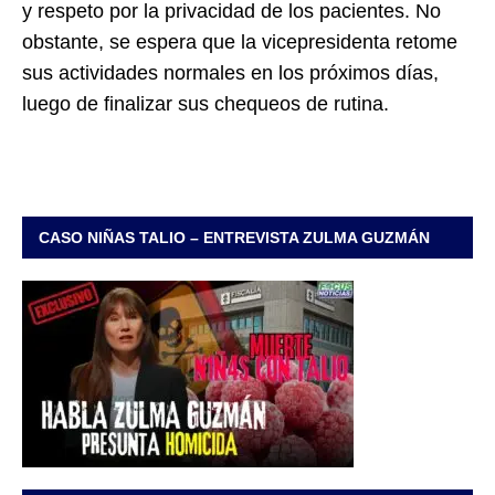
y respeto por la privacidad de los pacientes. No
obstante, se espera que la vicepresidenta retome
sus actividades normales en los próximos días,
luego de finalizar sus chequeos de rutina.
CASO NIÑAS TALIO – ENTREVISTA ZULMA GUZMÁN