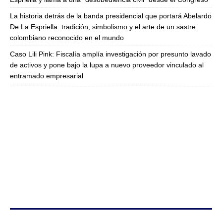
La historia detrás de la banda presidencial que portará Abelardo
De La Espriella: tradición, simbolismo y el arte de un sastre
colombiano reconocido en el mundo
Caso Lili Pink: Fiscalía amplía investigación por presunto lavado
de activos y pone bajo la lupa a nuevo proveedor vinculado al
entramado empresarial