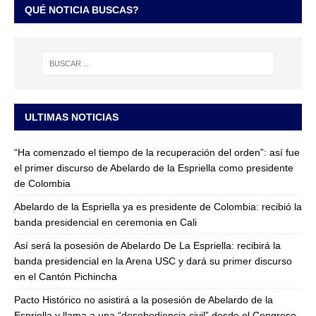
QUÉ NOTICIA BUSCAS?
ULTIMAS NOTICIAS
“Ha comenzado el tiempo de la recuperación del orden”: así fue
el primer discurso de Abelardo de la Espriella como presidente
de Colombia
Abelardo de la Espriella ya es presidente de Colombia: recibió la
banda presidencial en ceremonia en Cali
Así será la posesión de Abelardo De La Espriella: recibirá la
banda presidencial en la Arena USC y dará su primer discurso
en el Cantón Pichincha
Pacto Histórico no asistirá a la posesión de Abelardo de la
Espriella y llama a una “desobediencia civil” desde el Congreso