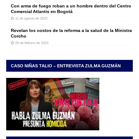
Con arma de fuego roban a un hombre dentro del Centro
Comercial Atlantis en Bogotá
11 de agosto de 2023
Revelan los costos de la reforma a la salud de la Ministra
Corcho
26 de febrero de 2023
CASO NIÑAS TALIO – ENTREVISTA ZULMA GUZMÁN