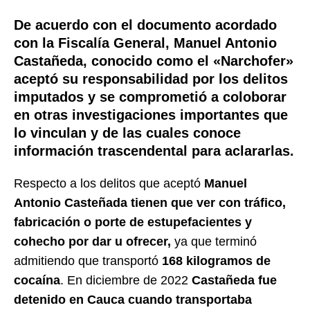
De acuerdo con el documento acordado
con la Fiscalía General, Manuel Antonio
Castañeda, conocido como el «Narchofer»
aceptó su responsabilidad por los delitos
imputados y se comprometió a coloborar
en otras investigaciones importantes que
lo vinculan y de las cuales conoce
información trascendental para aclararlas.
Respecto a los delitos que aceptó
Manuel
Antonio Casteñada tienen que ver con
tráfico,
fabricación o porte de estupefacientes y
cohecho por dar u ofrecer,
ya que terminó
admitiendo que transportó
168 kilogramos de
cocaína
. En diciembre de 2022
Castañeda fue
detenido en
Cauca cuando transportaba