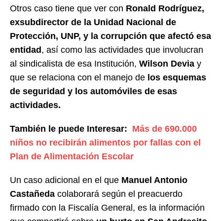
Otros caso tiene que ver con
Ronald Rodríguez,
exsubdirector de la Unidad Nacional de
Protección, UNP, y la corrupción que afectó esa
entidad
, así como las actividades que involucran
al sindicalista de esa Institución,
Wilson Devia
y
que se relaciona con el manejo de
los esquemas
de seguridad y los automóviles de esas
actividades.
También le puede Interesar:
Más de 690.000
niños no recibirán alimentos por fallas con el
Plan de Alimentación Escolar
Un caso adicional en el que
Manuel Antonio
Castañeda
colaborará según el preacuerdo
firmado con la Fiscalía General, es la información