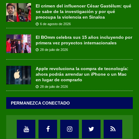
El crimen del influencer César Gastélum: qué
se sabe de la investigación y por qué
preocupa la violencia en Sinaloa
6 de agosto de 2026
El BOmm celebra sus 15 años incluyendo por
primera vez proyectos internacionales
28 de julio de 2026
Apple revoluciona la compra de tecnología:
ahora podrás arrendar un iPhone o un Mac
en lugar de comprarlo
28 de julio de 2026
PERMANEZCA CONECTADO