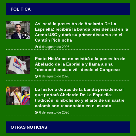
POLÍTICA
Así será la posesión de Abelardo De La
Espriella: recibirá la banda presidencial en la
Arena USC y dará su primer discurso en el
Cantón Pichincha
6 de agosto de 2026
Pacto Histórico no asistirá a la posesión de
Abelardo de la Espriella y llama a una
“desobediencia civil” desde el Congreso
6 de agosto de 2026
La historia detrás de la banda presidencial
que portará Abelardo De La Espriella:
tradición, simbolismo y el arte de un sastre
colombiano reconocido en el mundo
6 de agosto de 2026
OTRAS NOTICIAS