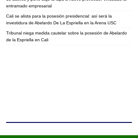
entramado empresarial
Cali se alista para la posesión presidencial: así será la
investidura de Abelardo De La Espriella en la Arena USC
Tribunal niega medida cautelar sobre la posesión de Abelardo
de la Espriella en Cali