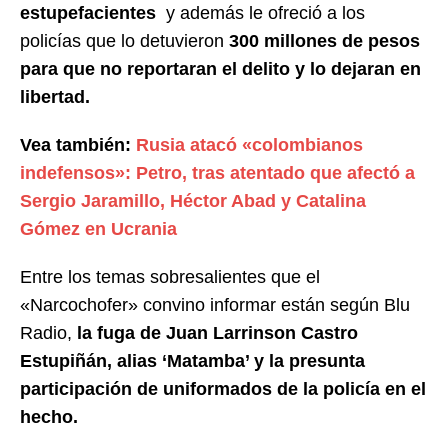
estupefacientes
y además le ofreció a los
policías que lo detuvieron
300 millones de pesos
para que no reportaran el delito y lo dejaran en
libertad.
Vea también:
Rusia atacó «colombianos
indefensos»: Petro, tras atentado que afectó a
Sergio Jaramillo, Héctor Abad y Catalina
Gómez en Ucrania
Entre los temas sobresalientes que el
«Narcochofer» convino informar están según Blu
Radio,
la fuga de Juan Larrinson Castro
Estupiñán, alias ‘Matamba’ y la presunta
participación de uniformados de la policía en el
hecho.