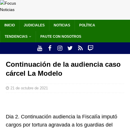
INICIO
JUDICIALES
NOTICIAS
POLÍTICA
TENDENCIAS
PAUTE CON NOSOTROS
Continuación de la audiencia caso
cárcel La Modelo
21 de octubre de 2021
Dia 2. Continuación audiencia la Fiscalía imputó
cargos por tortura agravada a los guardias del