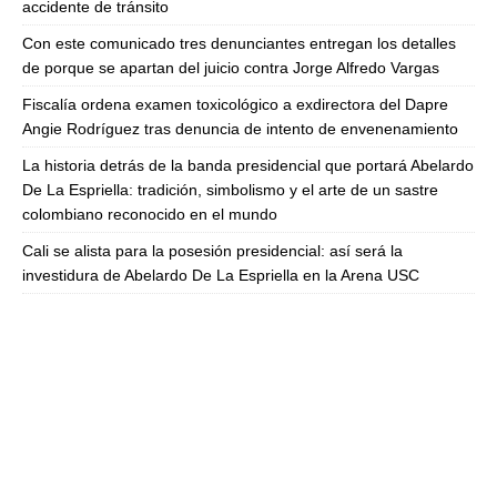
accidente de tránsito
Con este comunicado tres denunciantes entregan los detalles
de porque se apartan del juicio contra Jorge Alfredo Vargas
Fiscalía ordena examen toxicológico a exdirectora del Dapre
Angie Rodríguez tras denuncia de intento de envenenamiento
La historia detrás de la banda presidencial que portará Abelardo
De La Espriella: tradición, simbolismo y el arte de un sastre
colombiano reconocido en el mundo
Cali se alista para la posesión presidencial: así será la
investidura de Abelardo De La Espriella en la Arena USC