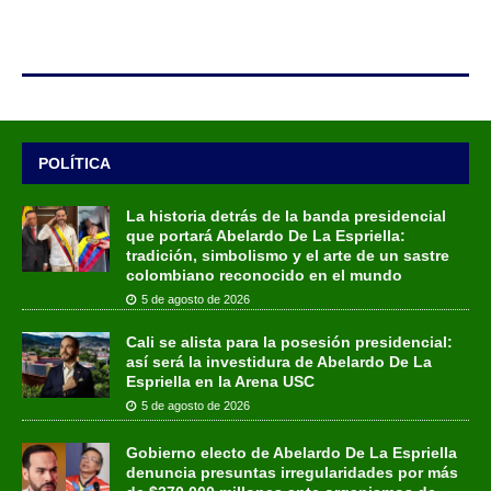
POLÍTICA
La historia detrás de la banda presidencial
que portará Abelardo De La Espriella:
tradición, simbolismo y el arte de un sastre
colombiano reconocido en el mundo
5 de agosto de 2026
Cali se alista para la posesión presidencial:
así será la investidura de Abelardo De La
Espriella en la Arena USC
5 de agosto de 2026
Gobierno electo de Abelardo De La Espriella
denuncia presuntas irregularidades por más