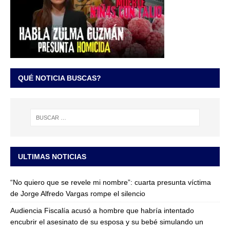
QUÉ NOTICIA BUSCAS?
ULTIMAS NOTICIAS
“No quiero que se revele mi nombre”: cuarta presunta víctima
de Jorge Alfredo Vargas rompe el silencio
Audiencia Fiscalía acusó a hombre que habría intentado
encubrir el asesinato de su esposa y su bebé simulando un