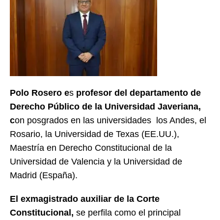
Polo Rosero e
s
profesor del departamento de
Derecho Público de la Universidad Javeriana,
c
on posgrados en las universidades los Andes, el
Rosario, la Universidad de Texas (EE.UU.),
Maestría en Derecho Constitucional de la
Universidad de Valencia y la Universidad de
Madrid (España).
El exmagistrado auxiliar de la Corte
Constitucional,
se perfila como el principal