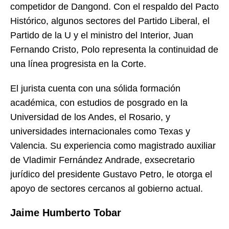
competidor de Dangond. Con el respaldo del Pacto
Histórico, algunos sectores del Partido Liberal, el
Partido de la U y el ministro del Interior, Juan
Fernando Cristo, Polo representa la continuidad de
una línea progresista en la Corte.
El jurista cuenta con una sólida formación
académica, con estudios de posgrado en la
Universidad de los Andes, el Rosario, y
universidades internacionales como Texas y
Valencia. Su experiencia como magistrado auxiliar
de Vladimir Fernández Andrade, exsecretario
jurídico del presidente Gustavo Petro, le otorga el
apoyo de sectores cercanos al gobierno actual.
Jaime Humberto Tobar