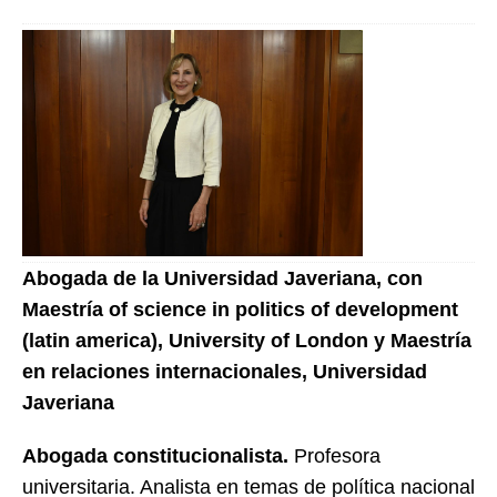
Abogada de la Universidad Javeriana, con
Maestría of science in politics of development
(latin america),
University of London y
Maestría
en relaciones internacionales,
Universidad
Javeriana
Abogada constitucionalista.
Profesora
universitaria. Analista en temas de política nacional