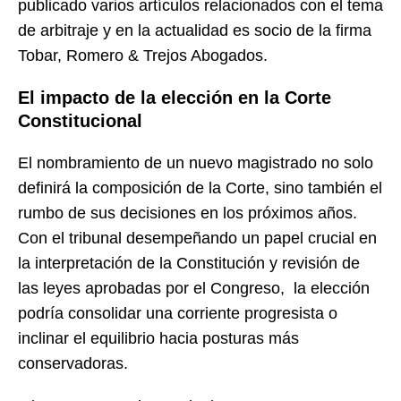
publicado varios artículos relacionados con el tema
de arbitraje y en la actualidad es socio de la firma
Tobar, Romero & Trejos Abogados.
El impacto de la elección en la Corte
Constitucional
El nombramiento de un nuevo magistrado no solo
definirá la composición de la Corte, sino también el
rumbo de sus decisiones en los próximos años.
Con el tribunal desempeñando un papel crucial en
la interpretación de la Constitución y revisión de
las leyes aprobadas por el Congreso, la elección
podría consolidar una corriente progresista o
inclinar el equilibrio hacia posturas más
conservadoras.