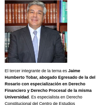
El tercer integrante de la terna es
Jaime
Humberto Tobar, abogado Egresado de la del
Rosario con especialización en Derecho
Financiero y Derecho Procesal de la misma
Universidad
. Es especialista en Derecho
Constitucional del Centro de Estudios