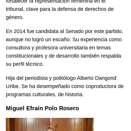
fortalecer la representación femenina en el
tribunal, clave para la defensa de derechos de
género.
En 2014 fue candidata al Senado por este partido,
aunque no logró un escaño. Su experiencia como
consultora y profesora universitaria en temas
constitucionales y de desarrollo también respalda
su perfil técnico.
Hija del periodista y politólogo Alberto Dangond
Uribe. Se ha desempeñado como coproductora de
programas culturales, de historia.
Miguel Efraín Polo Rosero