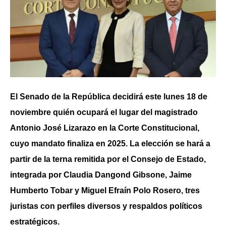
El Senado de la República decidirá este lunes 18 de
noviembre quién ocupará el lugar del magistrado
Antonio José Lizarazo en la Corte Constitucional,
cuyo mandato finaliza en 2025. La elección se hará a
partir de la terna remitida por el Consejo de Estado,
integrada por Claudia Dangond Gibsone, Jaime
Humberto Tobar y Miguel Efraín Polo Rosero, tres
juristas con perfiles diversos y respaldos políticos
estratégicos.