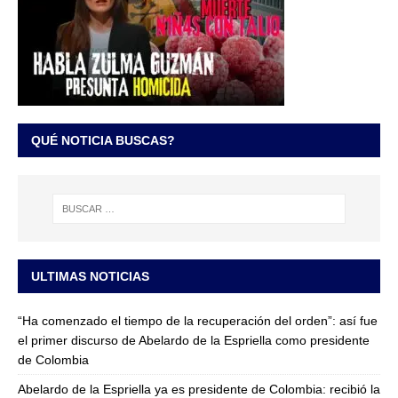
QUÉ NOTICIA BUSCAS?
ULTIMAS NOTICIAS
“Ha comenzado el tiempo de la recuperación del orden”: así fue
el primer discurso de Abelardo de la Espriella como presidente
de Colombia
Abelardo de la Espriella ya es presidente de Colombia: recibió la