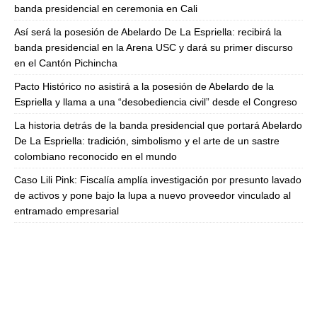
banda presidencial en ceremonia en Cali
Así será la posesión de Abelardo De La Espriella: recibirá la
banda presidencial en la Arena USC y dará su primer discurso
en el Cantón Pichincha
Pacto Histórico no asistirá a la posesión de Abelardo de la
Espriella y llama a una “desobediencia civil” desde el Congreso
La historia detrás de la banda presidencial que portará Abelardo
De La Espriella: tradición, simbolismo y el arte de un sastre
colombiano reconocido en el mundo
Caso Lili Pink: Fiscalía amplía investigación por presunto lavado
de activos y pone bajo la lupa a nuevo proveedor vinculado al
entramado empresarial