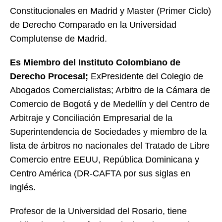
Constitucionales en Madrid y Master (Primer Ciclo)
de Derecho Comparado en la Universidad
Complutense de Madrid.
Es Miembro del Instituto Colombiano de
Derecho Procesal;
ExPresidente del Colegio de
Abogados Comercialistas; Arbitro de la Cámara de
Comercio de Bogotá y de Medellín y del Centro de
Arbitraje y Conciliación Empresarial de la
Superintendencia de Sociedades y miembro de la
lista de árbitros no nacionales del Tratado de Libre
Comercio entre EEUU, República Dominicana y
Centro América (DR-CAFTA por sus siglas en
inglés.
Profesor de la Universidad del Rosario, tiene