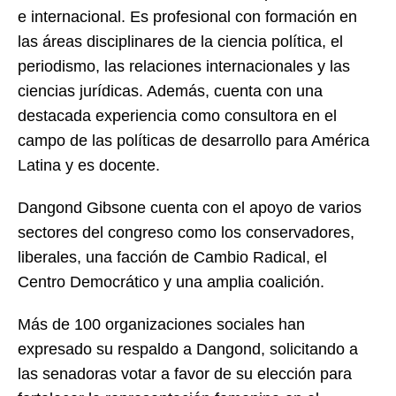
e internacional. Es profesional con formación en
las áreas disciplinares de la ciencia política, el
periodismo, las relaciones internacionales y las
ciencias jurídicas. Además, cuenta con una
destacada experiencia como consultora en el
campo de las políticas de desarrollo para América
Latina y es docente.
Dangond Gibsone cuenta con el apoyo de varios
sectores del congreso como los conservadores,
liberales, una facción de Cambio Radical, el
Centro Democrático y una amplia coalición.
Más de 100 organizaciones sociales han
expresado su respaldo a Dangond, solicitando a
las senadoras votar a favor de su elección para