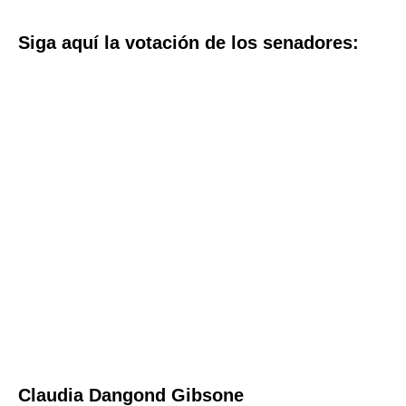
Siga aquí la votación de los senadores:
Claudia Dangond Gibsone