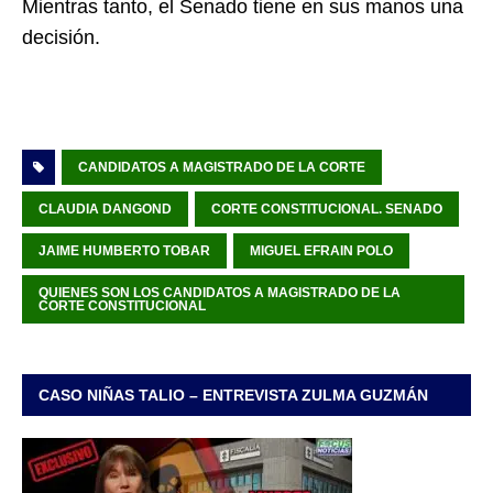
Mientras tanto, el Senado tiene en sus manos una
decisión.
CANDIDATOS A MAGISTRADO DE LA CORTE
CLAUDIA DANGOND
CORTE CONSTITUCIONAL. SENADO
JAIME HUMBERTO TOBAR
MIGUEL EFRAIN POLO
QUIENES SON LOS CANDIDATOS A MAGISTRADO DE LA
CORTE CONSTITUCIONAL
CASO NIÑAS TALIO – ENTREVISTA ZULMA GUZMÁN