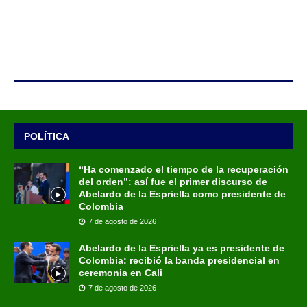
POLÍTICA
“Ha comenzado el tiempo de la recuperación
del orden”: así fue el primer discurso de
Abelardo de la Espriella como presidente de
Colombia
7 de agosto de 2026
Abelardo de la Espriella ya es presidente de
Colombia: recibió la banda presidencial en
ceremonia en Cali
7 de agosto de 2026