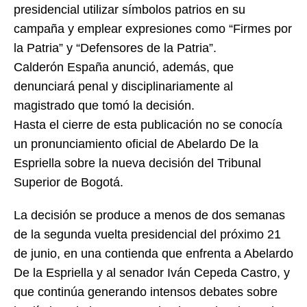
presidencial utilizar símbolos patrios en su
campaña y emplear expresiones como “Firmes por
la Patria” y “Defensores de la Patria”.
Calderón España anunció, además, que
denunciará penal y disciplinariamente al
magistrado que tomó la decisión.
Hasta el cierre de esta publicación no se conocía
un pronunciamiento oficial de Abelardo De la
Espriella sobre la nueva decisión del Tribunal
Superior de Bogotá.
La decisión se produce a menos de dos semanas
de la segunda vuelta presidencial del próximo 21
de junio, en una contienda que enfrenta a Abelardo
De la Espriella y al senador Iván Cepeda Castro, y
que continúa generando intensos debates sobre