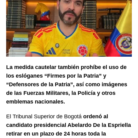
La medida cautelar también prohíbe el uso de
los eslóganes “Firmes por la Patria” y
“Defensores de la Patria”, así como imágenes
de las Fuerzas Militares, la Policía y otros
emblemas nacionales.
El Tribunal Superior de Bogotá
ordenó al
candidato presidencial Abelardo De la Espriella
retirar en un plazo de 24 horas toda la