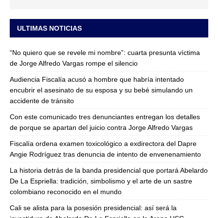
ULTIMAS NOTICIAS
“No quiero que se revele mi nombre”: cuarta presunta víctima
de Jorge Alfredo Vargas rompe el silencio
Audiencia Fiscalía acusó a hombre que habría intentado
encubrir el asesinato de su esposa y su bebé simulando un
accidente de tránsito
Con este comunicado tres denunciantes entregan los detalles
de porque se apartan del juicio contra Jorge Alfredo Vargas
Fiscalía ordena examen toxicológico a exdirectora del Dapre
Angie Rodríguez tras denuncia de intento de envenenamiento
La historia detrás de la banda presidencial que portará Abelardo
De La Espriella: tradición, simbolismo y el arte de un sastre
colombiano reconocido en el mundo
Cali se alista para la posesión presidencial: así será la