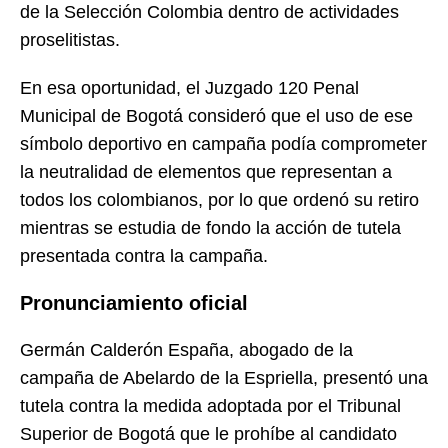
de la Selección Colombia dentro de actividades
proselitistas.
En esa oportunidad, el Juzgado 120 Penal
Municipal de Bogotá consideró que el uso de ese
símbolo deportivo en campaña podía comprometer
la neutralidad de elementos que representan a
todos los colombianos, por lo que ordenó su retiro
mientras se estudia de fondo la acción de tutela
presentada contra la campaña.
Pronunciamiento oficial
Germán Calderón España, abogado de la
campaña de Abelardo de la Espriella, presentó una
tutela contra la medida adoptada por el Tribunal
Superior de Bogotá que le prohíbe al candidato