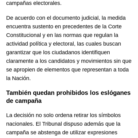
campañas electorales.
De acuerdo con el documento judicial, la medida
encuentra sustento en precedentes de la Corte
Constitucional y en las normas que regulan la
actividad política y electoral, las cuales buscan
garantizar que los ciudadanos identifiquen
claramente a los candidatos y movimientos sin que
se apropien de elementos que representan a toda
la Nación.
También quedan prohibidos los eslóganes
de campaña
La decisión no solo ordena retirar los símbolos
nacionales. El Tribunal dispuso además que la
campaña se abstenga de utilizar expresiones