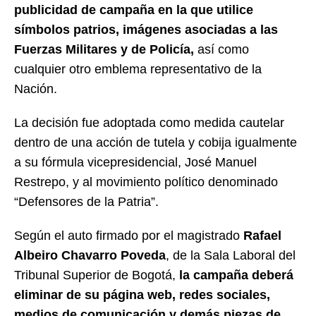
publicidad de campaña en la que utilice
símbolos patrios, imágenes asociadas a las
Fuerzas Militares y de Policía,
así como
cualquier otro emblema representativo de la
Nación.
La decisión fue adoptada como medida cautelar
dentro de una acción de tutela y cobija igualmente
a su fórmula vicepresidencial, José Manuel
Restrepo, y al movimiento político denominado
“Defensores de la Patria”.
Según el auto firmado por el magistrado
Rafael
Albeiro Chavarro Poveda
, de la Sala Laboral del
Tribunal Superior de Bogotá,
la campaña deberá
eliminar de su página web, redes sociales,
medios de comunicación y demás piezas de