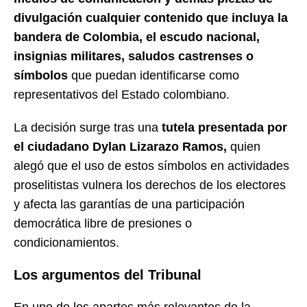
divulgación cualquier contenido que incluya la
bandera de Colombia, el escudo nacional,
insignias militares, saludos castrenses o
símbolos
que puedan identificarse como
representativos del Estado colombiano.
La decisión surge tras una
tutela presentada por
el ciudadano Dylan Lizarazo Ramos,
quien
alegó que el uso de estos símbolos en actividades
proselitistas vulnera los derechos de los electores
y afecta las garantías de una participación
democrática libre de presiones o
condicionamientos.
Los argumentos del Tribunal
En uno de los apartes más relevantes de la