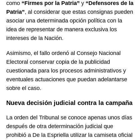
como
“Firmes por la Patria”
y
“Defensores de la
Patria”
, al considerar que estas consignas pueden
asociar una determinada opción política con la
idea de representar de manera exclusiva los
intereses de la Nación.
Asimismo, el fallo ordenó al Consejo Nacional
Electoral conservar copia de la publicidad
cuestionada para los procesos administrativos y
eventuales actuaciones que puedan adelantarse
sobre el caso.
Nueva decisión judicial contra la campaña
La orden del Tribunal se conoce apenas unos días
después de otra determinación judicial que
prohibió a De la Espriella utilizar la camiseta oficial