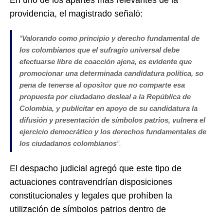
providencia, el magistrado señaló:
“
Valorando como principio y derecho fundamental de
los colombianos que el sufragio universal debe
efectuarse libre de coacción ajena, es evidente que
promocionar una determinada candidatura política, so
pena de tenerse al opositor que no comparte esa
propuesta por ciudadano desleal a la República de
Colombia, y publicitar en apoyo de su candidatura la
difusión y presentación de símbolos patrios, vulnera el
ejercicio democrático y los derechos fundamentales de
los ciudadanos colombianos
”.
El despacho judicial agregó que este tipo de
actuaciones contravendrían disposiciones
constitucionales y legales que prohíben la
utilización de símbolos patrios dentro de