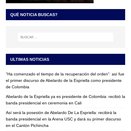
QUÉ NOTICIA BUSCAS?
ULTIMAS NOTICIAS
“Ha comenzado el tiempo de la recuperación del orden”: así fue
el primer discurso de Abelardo de la Espriella como presidente
de Colombia
Abelardo de la Espriella ya es presidente de Colombia: recibió la
banda presidencial en ceremonia en Cali
Así será la posesión de Abelardo De La Espriella: recibirá la
banda presidencial en la Arena USC y dará su primer discurso
en el Cantón Pichincha