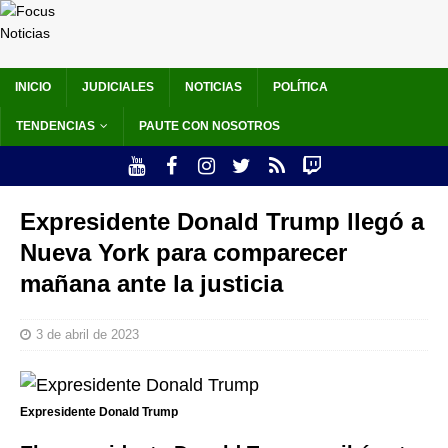
INICIO
JUDICIALES
NOTICIAS
POLÍTICA
TENDENCIAS
PAUTE CON NOSOTROS
Expresidente Donald Trump llegó a
Nueva York para comparecer
mañana ante la justicia
3 de abril de 2023
Expresidente Donald Trump