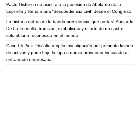
Pacto Histórico no asistirá a la posesión de Abelardo de la
Espriella y llama a una “desobediencia civil” desde el Congreso
La historia detrás de la banda presidencial que portará Abelardo
De La Espriella: tradición, simbolismo y el arte de un sastre
colombiano reconocido en el mundo
Caso Lili Pink: Fiscalía amplía investigación por presunto lavado
de activos y pone bajo la lupa a nuevo proveedor vinculado al
entramado empresarial