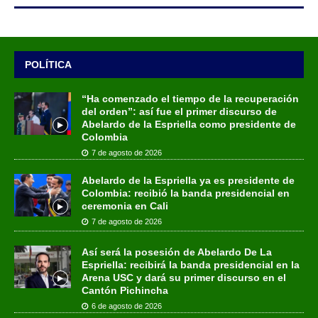
POLÍTICA
“Ha comenzado el tiempo de la recuperación
del orden”: así fue el primer discurso de
Abelardo de la Espriella como presidente de
Colombia
7 de agosto de 2026
Abelardo de la Espriella ya es presidente de
Colombia: recibió la banda presidencial en
ceremonia en Cali
7 de agosto de 2026
Así será la posesión de Abelardo De La
Espriella: recibirá la banda presidencial en la
Arena USC y dará su primer discurso en el
Cantón Pichincha
6 de agosto de 2026