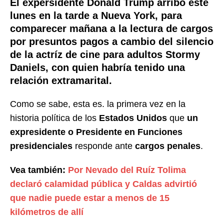
El expersidente Donald Trump arribó este
lunes en la tarde a Nueva York, para
comparecer mañana a la lectura de cargos
por presuntos pagos a cambio del silencio
de la actríz de cine para adultos Stormy
Daniels, con quien habría tenido una
relación extramarital.
Como se sabe, esta es. la primera vez en la
historia política de los
Estados Unidos
que
un
expresidente o Presidente en Funciones
presidenciales
responde ante
cargos penales
.
Vea también:
Por Nevado del Ruíz Tolima
declaró calamidad pública y Caldas advirtió
que nadie puede estar a menos de 15
kilómetros de allí