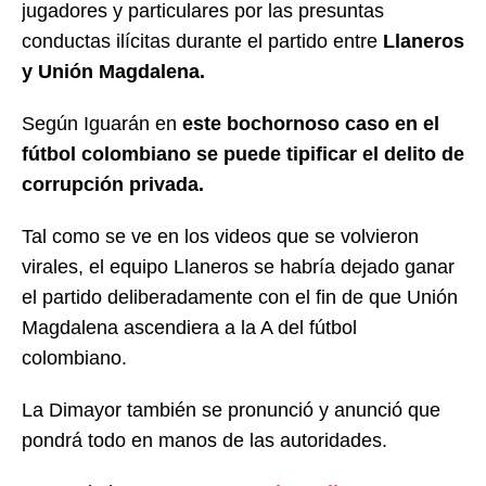
jugadores y particulares por las presuntas
conductas ilícitas durante el partido entre
Llaneros
y Unión Magdalena.
Según Iguarán en
este bochornoso caso en el
fútbol colombiano se puede tipificar el delito de
corrupción privada.
Tal como se ve en los videos que se volvieron
virales, el equipo Llaneros se habría dejado ganar
el partido deliberadamente con el fin de que Unión
Magdalena ascendiera a la A del fútbol
colombiano.
La Dimayor también se pronunció y anunció que
pondrá todo en manos de las autoridades.