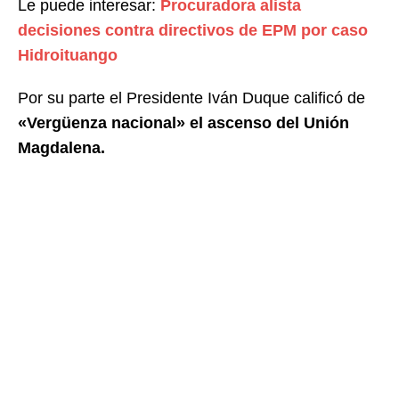
Le puede interesar:
Procuradora alista
decisiones contra directivos de EPM por caso
Hidroituango
Por su parte el Presidente Iván Duque calificó de
«Vergüenza nacional» el ascenso del Unión
Magdalena.