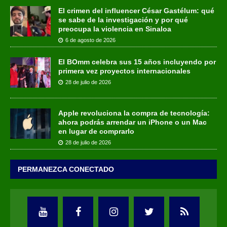
El crimen del influencer César Gastélum: qué
se sabe de la investigación y por qué
preocupa la violencia en Sinaloa
6 de agosto de 2026
El BOmm celebra sus 15 años incluyendo por
primera vez proyectos internacionales
28 de julio de 2026
Apple revoluciona la compra de tecnología:
ahora podrás arrendar un iPhone o un Mac
en lugar de comprarlo
28 de julio de 2026
PERMANEZCA CONECTADO