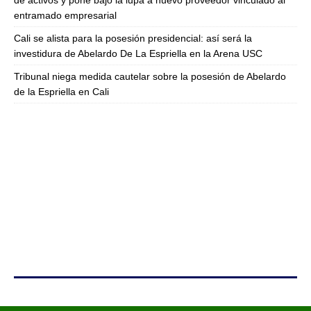
entramado empresarial
Cali se alista para la posesión presidencial: así será la
investidura de Abelardo De La Espriella en la Arena USC
Tribunal niega medida cautelar sobre la posesión de Abelardo
de la Espriella en Cali