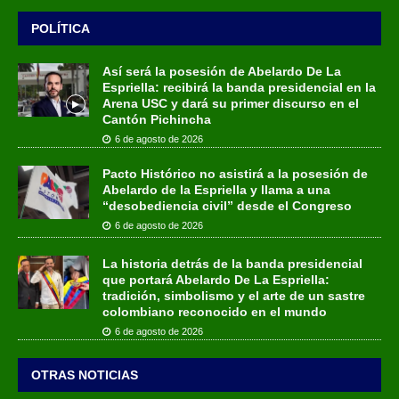
POLÍTICA
Así será la posesión de Abelardo De La
Espriella: recibirá la banda presidencial en la
Arena USC y dará su primer discurso en el
Cantón Pichincha
6 de agosto de 2026
Pacto Histórico no asistirá a la posesión de
Abelardo de la Espriella y llama a una
“desobediencia civil” desde el Congreso
6 de agosto de 2026
La historia detrás de la banda presidencial
que portará Abelardo De La Espriella:
tradición, simbolismo y el arte de un sastre
colombiano reconocido en el mundo
6 de agosto de 2026
OTRAS NOTICIAS