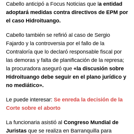
Cabello anticipó a Focus Noticias que l
a entidad
adoptará medidas contra directivos de EPM por
el caso Hidroituango.
Cabello también se refirió al caso de Sergio
Fajardo y la controversia por el fallo de la
Contraloría que lo declaró responsable fiscal por
las demoras y falta de planificación de la represa;
la procuradora aseguró que
«la discusión sobre
Hidroituango debe seguir en el plano jurídico y
no mediático».
Le puede interesar:
Se enreda la decisión de la
Corte sobre el aborto
La funcionaria asistió al
Congreso
Mundial de
Juristas
que se realiza en Barranquilla para