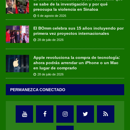
se sabe de la investigación y por qué
preocupa la violencia en Sinaloa
6 de agosto de 2026
El BOmm celebra sus 15 años incluyendo por
primera vez proyectos internacionales
28 de julio de 2026
Apple revoluciona la compra de tecnología:
ahora podrás arrendar un iPhone o un Mac
en lugar de comprarlo
28 de julio de 2026
PERMANEZCA CONECTADO