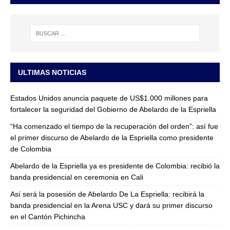
ULTIMAS NOTICIAS
Estados Unidos anuncia paquete de US$1.000 millones para
fortalecer la seguridad del Gobierno de Abelardo de la Espriella
“Ha comenzado el tiempo de la recuperación del orden”: así fue
el primer discurso de Abelardo de la Espriella como presidente
de Colombia
Abelardo de la Espriella ya es presidente de Colombia: recibió la
banda presidencial en ceremonia en Cali
Así será la posesión de Abelardo De La Espriella: recibirá la
banda presidencial en la Arena USC y dará su primer discurso
en el Cantón Pichincha