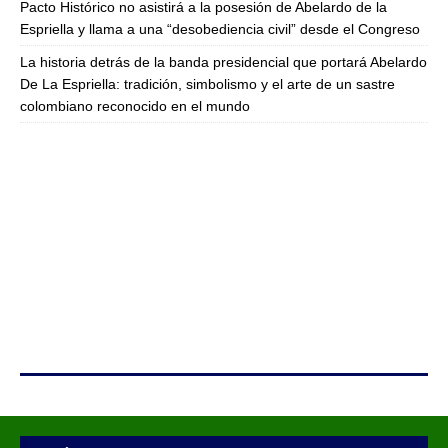
Pacto Histórico no asistirá a la posesión de Abelardo de la
Espriella y llama a una “desobediencia civil” desde el Congreso
La historia detrás de la banda presidencial que portará Abelardo
De La Espriella: tradición, simbolismo y el arte de un sastre
colombiano reconocido en el mundo