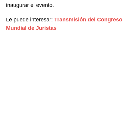
inaugurar el evento.
Le puede interesar:
Transmisión del Congreso
Mundial de Juristas