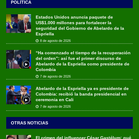
POLÍTICA
Estados Unidos anuncia paquete de
US$1.000 millones para fortalecer la
seguridad del Gobierno de Abelardo de la
Espriella
8 de agosto de 2026
“Ha comenzado el tiempo de la recuperación
del orden”: así fue el primer discurso de
Abelardo de la Espriella como presidente de
Colombia
7 de agosto de 2026
Abelardo de la Espriella ya es presidente de
Colombia: recibió la banda presidencial en
ceremonia en Cali
7 de agosto de 2026
OTRAS NOTICIAS
El crimen del influencer César Gastélum: qué