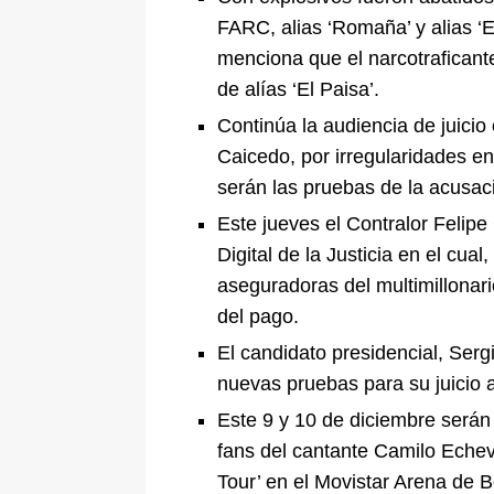
FARC, alias ‘Romaña’ y alias ‘E
menciona que el narcotraficante
de alías ‘El Paisa’.
Continúa la audiencia de juici
Caicedo, por irregularidades en
serán las pruebas de la acusac
Este jueves el Contralor Felipe
Digital de la Justicia en el cual
aseguradoras del multimillonari
del pago.
El candidato presidencial, Sergi
nuevas pruebas para su juicio 
Este 9 y 10 de diciembre serán 
fans del cantante Camilo Echev
Tour’ en el Movistar Arena de B