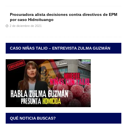
Procuradora alista decisiones contra directivos de EPM
por caso Hidroituango
2 de diciembre de 2021
CASO NIÑAS TALIO – ENTREVISTA ZULMA GUZMÁN
QUÉ NOTICIA BUSCAS?