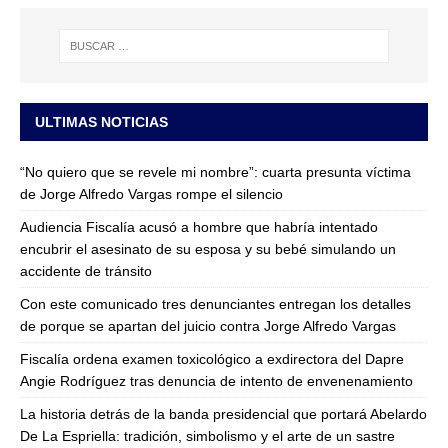
ULTIMAS NOTICIAS
“No quiero que se revele mi nombre”: cuarta presunta víctima
de Jorge Alfredo Vargas rompe el silencio
Audiencia Fiscalía acusó a hombre que habría intentado
encubrir el asesinato de su esposa y su bebé simulando un
accidente de tránsito
Con este comunicado tres denunciantes entregan los detalles
de porque se apartan del juicio contra Jorge Alfredo Vargas
Fiscalía ordena examen toxicológico a exdirectora del Dapre
Angie Rodríguez tras denuncia de intento de envenenamiento
La historia detrás de la banda presidencial que portará Abelardo
De La Espriella: tradición, simbolismo y el arte de un sastre