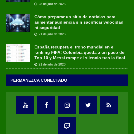
28 de julio de 2026
Cómo preparar un sitio de noticias para
aumentar audiencia sin sacrificar velocidad
ni seguridad
21 de julio de 2026
España recupera el trono mundial en el
ranking FIFA; Colombia queda a un paso del
Top 10 y Messi rompe el silencio tras la final
21 de julio de 2026
PERMANEZCA CONECTADO