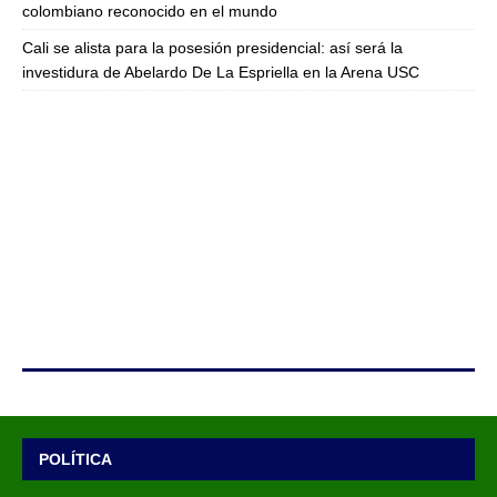
colombiano reconocido en el mundo
Cali se alista para la posesión presidencial: así será la
investidura de Abelardo De La Espriella en la Arena USC
POLÍTICA