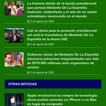
La historia detrás de la banda presidencial
que portará Abelardo De La Espriella:
tradición, simbolismo y el arte de un sastre
colombiano reconocido en el mundo
5 de agosto de 2026
Cali se alista para la posesión presidencial:
así será la investidura de Abelardo De La
Espriella en la Arena USC
5 de agosto de 2026
Gobierno electo de Abelardo De La Espriella
denuncia presuntas irregularidades por más
de $370.000 millones ante organismos de
control
5 de agosto de 2026
OTRAS NOTICIAS
Apple revoluciona la compra de tecnología:
ahora podrás arrendar un iPhone o un Mac
en lugar de comprarlo