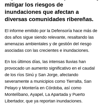
mitigar los riesgos de
inundaciones que afectan a
diversas comunidades ribereñas.
El informe emitido por la Defensoría hace más de
dos años sigue siendo relevante, resaltando las
amenazas ambientales y de gestión del riesgo
asociadas con las crecientes e inundaciones.
En los últimos días, las intensas lluvias han
provocado un aumento significativo en el caudal
de los ríos Sinú y San Jorge, afectando
severamente a municipios como Tierralta, San
Pelayo y Montería en Córdoba, así como
Montelíbano, Ayapel, La Apartada y Puerto
Libertador, que ya reportan inundaciones.