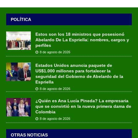
POLÍTICA
Estos son los 18 ministros que posesionó
Abelardo De La Espriella: nombres, cargos y
perfiles
8 de agosto de 2026
Estados Unidos anuncia paquete de
US$1.000 millones para fortalecer la
seguridad del Gobierno de Abelardo de la
Espriella
8 de agosto de 2026
¿Quién es Ana Lucía Pineda? La empresaria
que se convirtió en la nueva primera dama de
Colombia
8 de agosto de 2026
OTRAS NOTICIAS