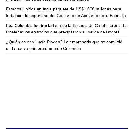
Estados Unidos anuncia paquete de US$1.000 millones para
fortalecer la seguridad del Gobierno de Abelardo de la Espriella
Epa Colombia fue trasladada de la Escuela de Carabineros a La
Picaleña: los episodios que precipitaron su salida de Bogotá
¿Quién es Ana Lucía Pineda? La empresaria que se convirtió
en la nueva primera dama de Colombia