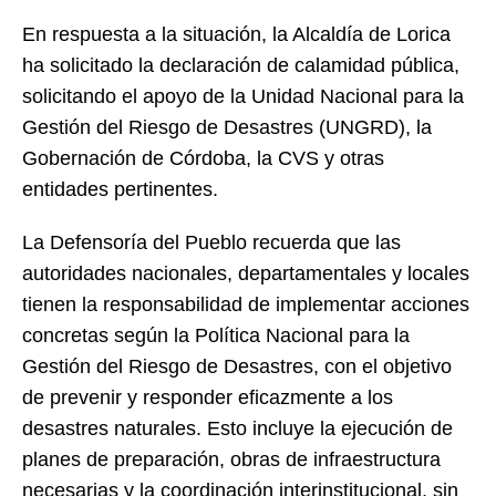
En respuesta a la situación, la Alcaldía de Lorica
ha solicitado la declaración de calamidad pública,
solicitando el apoyo de la Unidad Nacional para la
Gestión del Riesgo de Desastres (UNGRD), la
Gobernación de Córdoba, la CVS y otras
entidades pertinentes.
La Defensoría del Pueblo recuerda que las
autoridades nacionales, departamentales y locales
tienen la responsabilidad de implementar acciones
concretas según la Política Nacional para la
Gestión del Riesgo de Desastres, con el objetivo
de prevenir y responder eficazmente a los
desastres naturales. Esto incluye la ejecución de
planes de preparación, obras de infraestructura
necesarias y la coordinación interinstitucional, sin