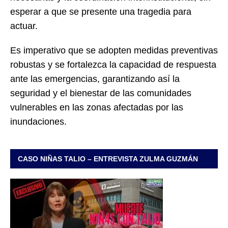
esperar a que se presente una tragedia para
actuar.
Es imperativo que se adopten medidas preventivas
robustas y se fortalezca la capacidad de respuesta
ante las emergencias, garantizando así la
seguridad y el bienestar de las comunidades
vulnerables en las zonas afectadas por las
inundaciones.
CASO NIÑAS TALIO – ENTREVISTA ZULMA GUZMÁN