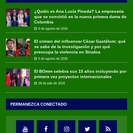
¿Quién es Ana Lucía Pineda? La empresaria
que se convirtió en la nueva primera dama de
Colombia
8 de agosto de 2026
El crimen del influencer César Gastélum: qué
se sabe de la investigación y por qué
preocupa la violencia en Sinaloa
6 de agosto de 2026
El BOmm celebra sus 15 años incluyendo por
primera vez proyectos internacionales
28 de julio de 2026
PERMANEZCA CONECTADO