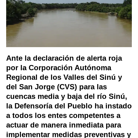
Ante la declaración de alerta roja
por la Corporación Autónoma
Regional de los Valles del Sinú y
del San Jorge (CVS) para las
cuencas media y baja del río Sinú,
la Defensoría del Pueblo ha instado
a todos los entes competentes a
actuar de manera inmediata para
implementar medidas preventivas y