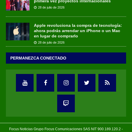
primera vez proyectos internacionales
28 de julio de 2026
Apple revoluciona la compra de tecnología:
ahora podrás arrendar un iPhone o un Mac
en lugar de comprarlo
28 de julio de 2026
PERMANEZCA CONECTADO
Focus Noticias Grupo Focus Comunicaciones SAS NIT 900.189.120.2 -