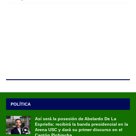
POLÍTICA
Así será la posesión de Abelardo De La
Espriella: recibirá la banda presidencial en la
Arena USC y dará su primer discurso en el
Cantón Pichincha