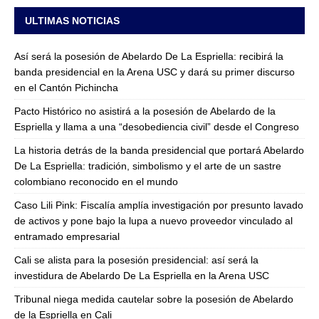
ULTIMAS NOTICIAS
Así será la posesión de Abelardo De La Espriella: recibirá la
banda presidencial en la Arena USC y dará su primer discurso
en el Cantón Pichincha
Pacto Histórico no asistirá a la posesión de Abelardo de la
Espriella y llama a una “desobediencia civil” desde el Congreso
La historia detrás de la banda presidencial que portará Abelardo
De La Espriella: tradición, simbolismo y el arte de un sastre
colombiano reconocido en el mundo
Caso Lili Pink: Fiscalía amplía investigación por presunto lavado
de activos y pone bajo la lupa a nuevo proveedor vinculado al
entramado empresarial
Cali se alista para la posesión presidencial: así será la
investidura de Abelardo De La Espriella en la Arena USC
Tribunal niega medida cautelar sobre la posesión de Abelardo
de la Espriella en Cali