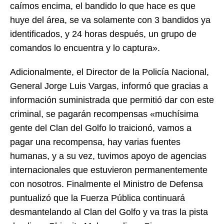
caímos encima, el bandido lo que hace es que
huye del área, se va solamente con 3 bandidos ya
identificados, y 24 horas después, un grupo de
comandos lo encuentra y lo captura».
Adicionalmente, el Director de la Policía Nacional,
General Jorge Luis Vargas, informó que gracias a
información suministrada que permitió dar con este
criminal, se pagarán recompensas «muchísima
gente del Clan del Golfo lo traicionó, vamos a
pagar una recompensa, hay varias fuentes
humanas, y a su vez, tuvimos apoyo de agencias
internacionales que estuvieron permanentemente
con nosotros. Finalmente el Ministro de Defensa
puntualizó que la Fuerza Pública continuará
desmantelando al Clan del Golfo y va tras la pista