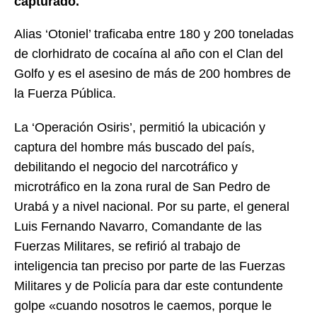
capturado.
Alias ‘Otoniel’ traficaba entre 180 y 200 toneladas
de clorhidrato de cocaína al año con el Clan del
Golfo y es el asesino de más de 200 hombres de
la Fuerza Pública.
La ‘Operación Osiris’, permitió la ubicación y
captura del hombre más buscado del país,
debilitando el negocio del narcotráfico y
microtráfico en la zona rural de San Pedro de
Urabá y a nivel nacional. Por su parte, el general
Luis Fernando Navarro, Comandante de las
Fuerzas Militares, se refirió al trabajo de
inteligencia tan preciso por parte de las Fuerzas
Militares y de Policía para dar este contundente
golpe «cuando nosotros le caemos, porque le