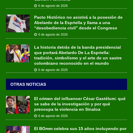
6 de agosto de 2026
Pacto Histórico no asistirá a la posesión de
Abelardo de la Espriella y llama a una
“desobediencia civil” desde el Congreso
6 de agosto de 2026
La historia detrás de la banda presidencial
que portará Abelardo De La Espriella:
tradición, simbolismo y el arte de un sastre
colombiano reconocido en el mundo
6 de agosto de 2026
OTRAS NOTICIAS
El crimen del influencer César Gastélum: qué
se sabe de la investigación y por qué
preocupa la violencia en Sinaloa
6 de agosto de 2026
El BOmm celebra sus 15 años incluyendo por