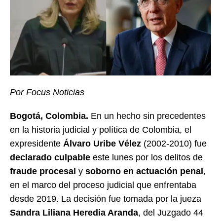
Por Focus Noticias
Bogotá, Colombia.
En un hecho sin precedentes
en la historia judicial y política de Colombia, el
expresidente
Álvaro Uribe Vélez
(2002-2010) fue
declarado culpable
este lunes por los delitos de
fraude procesal
y
soborno en actuación penal
,
en el marco del proceso judicial que enfrentaba
desde 2019. La decisión fue tomada por la jueza
Sandra Liliana Heredia Aranda
, del Juzgado 44