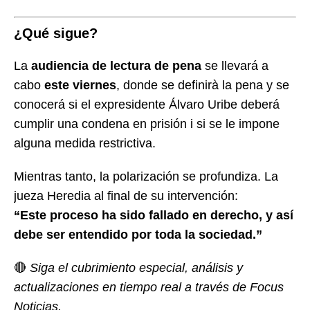
¿Qué sigue?
La
audiencia de lectura de pena
se llevará a
cabo
este viernes
, donde se definirà la pena y se
conocerá si el expresidente Álvaro Uribe deberá
cumplir una condena en prisión i si se le impone
alguna medida restrictiva.
Mientras tanto, la polarización se profundiza. La
jueza Heredia al final de su intervención:
“Este proceso ha sido fallado en derecho, y así
debe ser entendido por toda la sociedad.”
🔴
Siga el cubrimiento especial, análisis y
actualizaciones en tiempo real a través de Focus
Noticias.