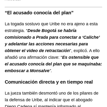
“El acusado conocía del plan”
La togada sostuvo que Uribe no era ajeno a esta
estrategia. “
Desde Bogotá se habría
comisionado a Prada para conectar a ‘Caliche’
y adelantar las acciones necesarias para
obtener el video de retractación
”, explicó. A ello
añadió una afirmación clave: “
Es ostensible que
el acusado conocía del plan que se maquinaba:
emboscar a Monsalve
”.
Comunicación directa y en tiempo real
La jueza también desmontó uno de los pilares de
la defensa de Uribe, al indicar que el abogado
Diego Cadena sí mantenía informado al