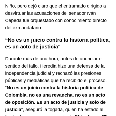
Niño, pero dejó claro que el entramado dirigido a
desvirtuar las acusaciones del senador Iván
Cepeda fue orquestado con conocimiento directo
del exmandatario.
“No es un juicio contra la historia política,
es un acto de justicia”
Durante más de una hora, antes de anunciar el
sentido del fallo, Heredia hizo una defensa de la
independencia judicial y rechazó las presiones
públicas y mediáticas que ha recibido el proceso.
“
No es un juicio contra la historia política de
Colombia, no es una revancha, no es un acto
de oposición. Es un acto de justicia y solo de
justicia
”, aseguró la togada, quien ha estado al