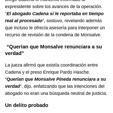
expresidente sobre los avances de la operación.
“
El abogado Cadena sí le reportaba en tiempo
real al procesado
”, sostuvo, revelando además
que incluso le ofrecía asesoría para interponer un
recurso de revisión de la condena de Monsalve.
“Querían que Monsalve renunciara a su
verdad”
La jueza afirmó que existía coordinación entre
Cadena y el preso Enrique Pardo Hasche.
“
Q
uerían que Monsalve Pineda renunciara a su
verdad
”, dijo, enfatizando que las intenciones del
abogado no eran una búsqueda neutral de justicia.
Un delito probado