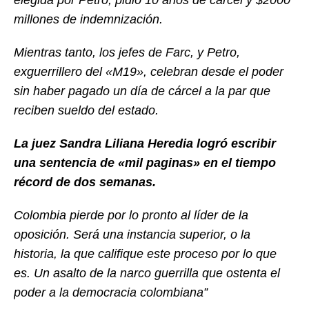
millones de indemnización.
Mientras tanto, los jefes de Farc, y Petro,
exguerrillero del «M19», celebran desde el poder
sin haber pagado un día de cárcel a la par que
reciben sueldo del estado.
La juez Sandra Liliana Heredia logró escribir
una sentencia de «mil paginas» en el tiempo
récord de dos semanas.
Colombia pierde por lo pronto al líder de la
oposición. Será una instancia superior, o la
historia, la que califique este proceso por lo que
es. Un asalto de la narco guerrilla que ostenta el
poder a la democracia colombiana”