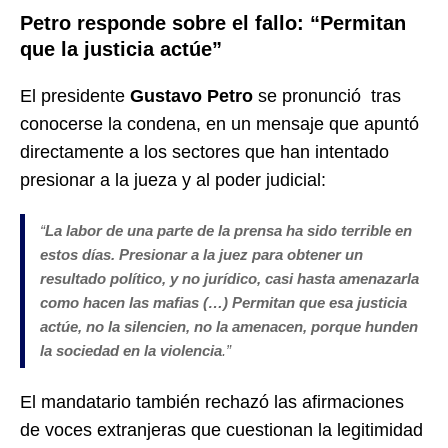
Petro responde sobre el fallo: “Permitan
que la justicia actúe”
El presidente
Gustavo Petro
se pronunció tras
conocerse la condena, en un mensaje que apuntó
directamente a los sectores que han intentado
presionar a la jueza y al poder judicial:
“
La labor de una parte de la prensa ha sido terrible en
estos días. Presionar a la juez para obtener un
resultado político, y no jurídico, casi hasta amenazarla
como hacen las mafias (…) Permitan que esa justicia
actúe, no la silencien, no la amenacen, porque hunden
la sociedad en la violencia
.”
El mandatario también rechazó las afirmaciones
de voces extranjeras que cuestionan la legitimidad