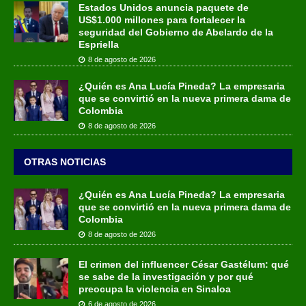
Estados Unidos anuncia paquete de
US$1.000 millones para fortalecer la
seguridad del Gobierno de Abelardo de la
Espriella
8 de agosto de 2026
¿Quién es Ana Lucía Pineda? La empresaria
que se convirtió en la nueva primera dama de
Colombia
8 de agosto de 2026
OTRAS NOTICIAS
¿Quién es Ana Lucía Pineda? La empresaria
que se convirtió en la nueva primera dama de
Colombia
8 de agosto de 2026
El crimen del influencer César Gastélum: qué
se sabe de la investigación y por qué
preocupa la violencia en Sinaloa
6 de agosto de 2026