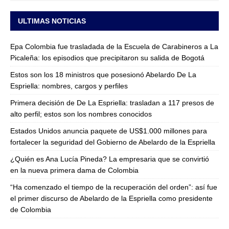
ULTIMAS NOTICIAS
Epa Colombia fue trasladada de la Escuela de Carabineros a La
Picaleña: los episodios que precipitaron su salida de Bogotá
Estos son los 18 ministros que posesionó Abelardo De La
Espriella: nombres, cargos y perfiles
Primera decisión de De La Espriella: trasladan a 117 presos de
alto perfil; estos son los nombres conocidos
Estados Unidos anuncia paquete de US$1.000 millones para
fortalecer la seguridad del Gobierno de Abelardo de la Espriella
¿Quién es Ana Lucía Pineda? La empresaria que se convirtió
en la nueva primera dama de Colombia
“Ha comenzado el tiempo de la recuperación del orden”: así fue
el primer discurso de Abelardo de la Espriella como presidente
de Colombia