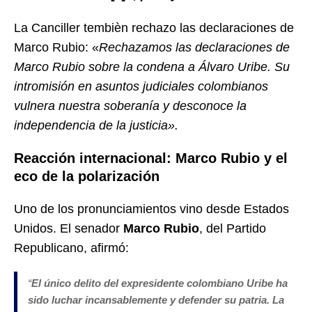
La Canciller tembièn rechazo las declaraciones de
Marco Rubio: «
Rechazamos las declaraciones de
Marco Rubio sobre la condena a Álvaro Uribe. Su
intromisión en asuntos judiciales colombianos
vulnera nuestra soberanía y desconoce la
independencia de la justicia».
Reacción internacional: Marco Rubio y el
eco de la polarización
Uno de los pronunciamientos vino desde Estados
Unidos. El senador
Marco Rubio
, del Partido
Republicano, afirmó:
“
El único delito del expresidente colombiano Uribe ha
sido luchar incansablemente y defender su patria. La