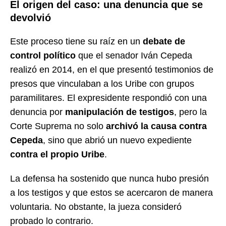
El origen del caso: una denuncia que se
devolvió
Este proceso tiene su raíz en un
debate de
control político
que el senador Iván Cepeda
realizó en 2014, en el que presentó testimonios de
presos que vinculaban a los Uribe con grupos
paramilitares. El expresidente respondió con una
denuncia por
manipulación de testigos
, pero la
Corte Suprema no solo
archivó la causa contra
Cepeda
, sino que abrió un nuevo expediente
contra el propio Uribe
.
La defensa ha sostenido que nunca hubo presión
a los testigos y que estos se acercaron de manera
voluntaria. No obstante, la jueza consideró
probado lo contrario.