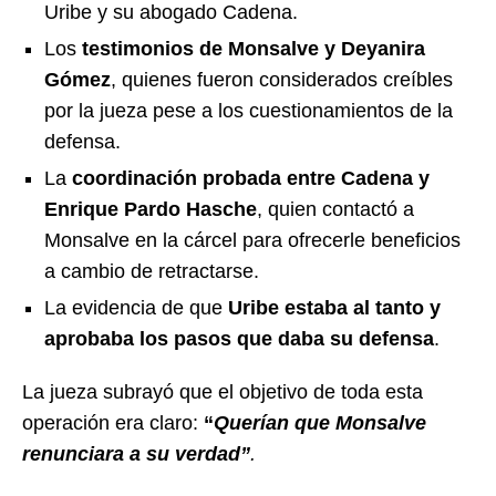
Uribe y su abogado Cadena.
Los
testimonios de Monsalve y Deyanira
Gómez
, quienes fueron considerados creíbles
por la jueza pese a los cuestionamientos de la
defensa.
La
coordinación probada entre Cadena y
Enrique Pardo Hasche
, quien contactó a
Monsalve en la cárcel para ofrecerle beneficios
a cambio de retractarse.
La evidencia de que
Uribe estaba al tanto y
aprobaba los pasos que daba su defensa
.
La jueza subrayó que el objetivo de toda esta
operación era claro:
“
Querían que Monsalve
renunciara a su verdad”
.