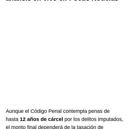
Aunque el Código Penal contempla penas de
hasta
12 años de cárcel
por los delitos imputados,
el monto final dependerá de la tasación de