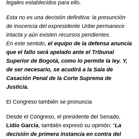
legales establecidos para ello.
Esta no es una decisión definitiva: la presunción
de inocencia del expresidente Uribe permanece
intacta y aún existen recursos pendientes.
En este sentido,
el equipo de la defensa anuncia
que el fallo será apelado ante el Tribunal
Superior de Bogotá, como lo permite la ley. Y,
de ser necesario, se acudirá a la Sala de
Casación Penal de la Corte Suprema de
Justicia.
El Congreso también se pronuncia
Desde el Congreso, el presidente del Senado,
Lidio García
, también expresó su opinión: “
La
decisión de primera instancia en contra del