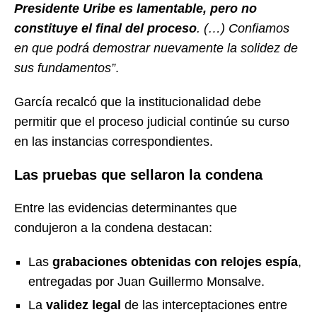
Presidente Uribe es lamentable, pero no
constituye el final del proceso
. (…) Confiamos
en que podrá demostrar nuevamente la solidez de
sus fundamentos”
.
García recalcó que la institucionalidad debe
permitir que el proceso judicial continúe su curso
en las instancias correspondientes.
Las pruebas que sellaron la condena
Entre las evidencias determinantes que
condujeron a la condena destacan:
Las
grabaciones obtenidas con relojes espía
,
entregadas por Juan Guillermo Monsalve.
La
validez legal
de las interceptaciones entre