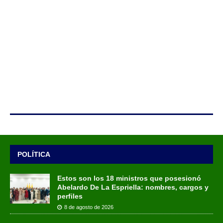
POLÍTICA
Estos son los 18 ministros que posesionó
Abelardo De La Espriella: nombres, cargos y
perfiles
8 de agosto de 2026