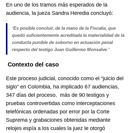
En uno de los tramos más esperados de la
audiencia, la jueza Sandra Heredia concluyó:
“
Es posible concluir, de la mano de la Fiscalía, que
quedó suficientemente acreditada la materialidad de la
conducta punible de soborno en actuación penal
respecto del testigo Juan Guillermo Monsalve
.
”
Contexto del caso
Este proceso judicial, conocido como el “juicio del
siglo” en Colombia, ha implicado 67 audiencias,
347 días del proceso, más de 90 testigos y
pruebas controvertidas como interceptaciones
telefónicas ordenadas por error por la Corte
Suprema y grabaciones obtenidas mediante
relojes espía a los cuales la juez le otorgó