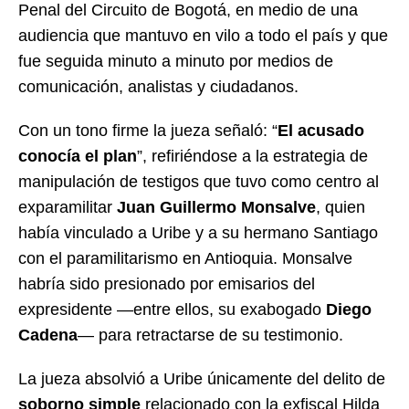
Penal del Circuito de Bogotá, en medio de una
audiencia que mantuvo en vilo a todo el país y que
fue seguida minuto a minuto por medios de
comunicación, analistas y ciudadanos.
Con un tono firme la jueza señaló: “
El acusado
conocía el plan
”, refiriéndose a la estrategia de
manipulación de testigos que tuvo como centro al
exparamilitar
Juan Guillermo Monsalve
, quien
había vinculado a Uribe y a su hermano Santiago
con el paramilitarismo en Antioquia. Monsalve
habría sido presionado por emisarios del
expresidente —entre ellos, su exabogado
Diego
Cadena
— para retractarse de su testimonio.
La jueza absolvió a Uribe únicamente del delito de
soborno simple
relacionado con la exfiscal Hilda