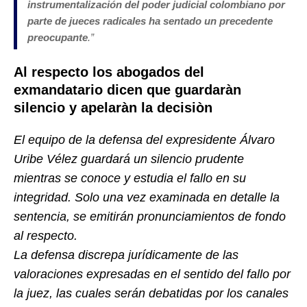
instrumentalización del poder judicial colombiano por
parte de jueces radicales ha sentado un precedente
preocupante
.”
Al respecto los abogados del
exmandatario dicen que guardaràn
silencio y apelaràn la decisiòn
El equipo de la defensa del expresidente Álvaro
Uribe Vélez guardará un silencio prudente
mientras se conoce y estudia el fallo en su
integridad. Solo una vez examinada en detalle la
sentencia, se emitirán pronunciamientos de fondo
al respecto.
La defensa discrepa jurídicamente de las
valoraciones expresadas en el sentido del fallo por
la juez, las cuales serán debatidas por los canales